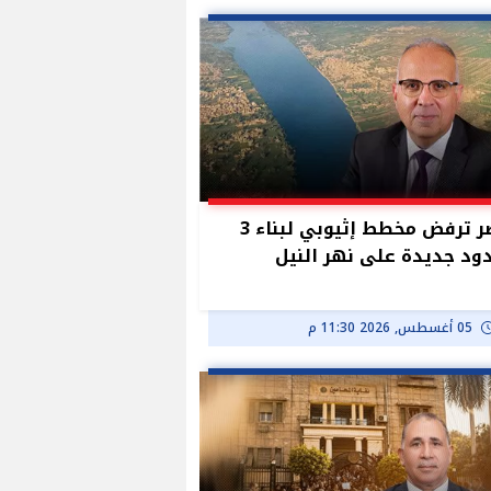
مصر ترفض مخطط إثيوبي لبناء 3
د جديدة على نهر النيل
05 أغسطس, 2026 11:30 م