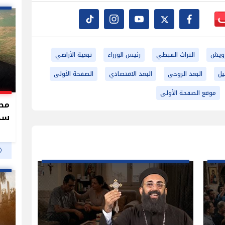
رويش
التراث القبطي
رئيس الوزراء
تبعية الأراضي
يل
البعد الروحي
البعد الاقتصادي
الصفحة الأولى
موقع الصفحة الأولى
سدو