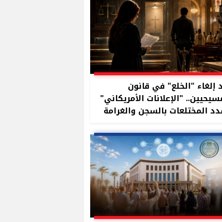
 إلغاء "الخلع" في قانون
سيحيين.. "الإعلانات الأمريكاني"
د المختلعات بالسجن والغرامة