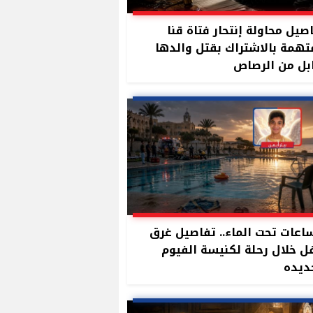
صيل محاولة إنتحار فتاة قنا
تهمة بالاشتراك بقتل والدها
بل من الرصاص
ساعات تحت الماء.. تفاصيل غرق
 خلال رحلة لكنيسة الفيوم
ديده