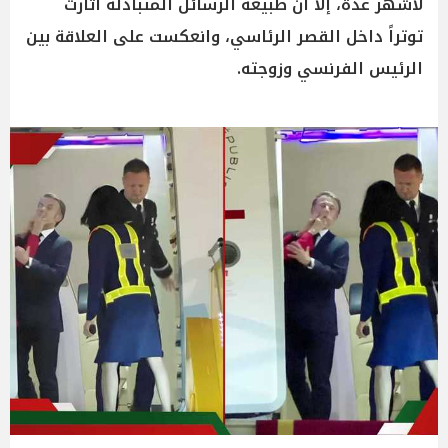
لأشهر عدة، إلا أن طبيعة الرسائل المتبادلة أثارت
توتراً داخل القصر الرئاسي، وانعكست على العلاقة بين
الرئيس الفرنسي وزوجته.