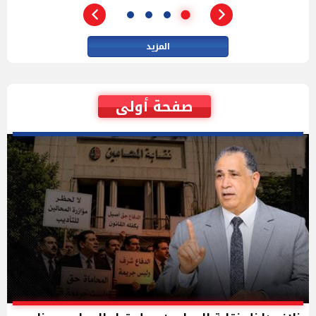
المزيد
صفحة أولى