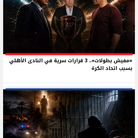
«مفيش بطولات».. 3 قرارات سرية في النادى الأهلي
بسبب اتحاد الكرة