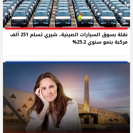
نقلة بسوق السيارات الصينية.. شيري تسلم 251 ألف
مركبة بنمو سنوي 25.2%