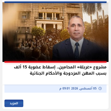
مشروع «غربلة» المحامين.. إسقاط عضوية 15 ألف
بسبب المهن المزدوجة والأحكام الجنائية
05 أغسطس, 2026 09:01 م
المزيد