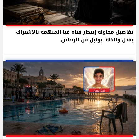
تفاصيل محاولة إنتحار فتاة قنا المتهمة بالاشتراك
بقتل والدها بوابل من الرصاص