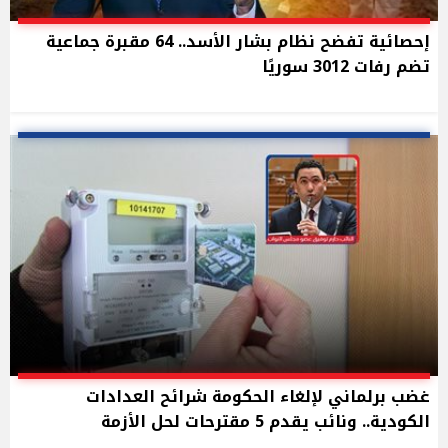
إحصائية تفضح نظام بشار الأسد.. 64 مقبرة جماعية
تضم رفات 3012 سوريًا
غضب برلماني لإلغاء الحكومة شرائح العدادات
الكودية.. ونائب يقدم 5 مقترحات لحل الأزمة