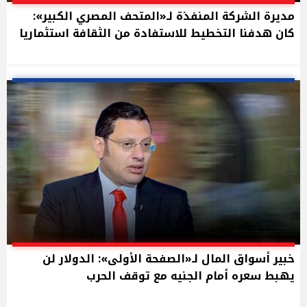
مديرة الشركة المنفذة لـ«المتحف المصري الكبير»:
كان هدفنا التخطيط للاستفادة من الثقافة استثماريا
خبير أسواق المال لـ«الصفحة الأولى»: الدولار لن
يهبط سعره أمام الجنيه مع توقف الحرب