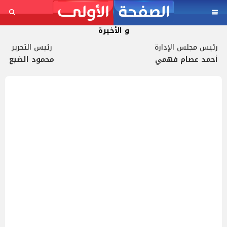
و الأخيرة
رئيس مجلس الإدارة
رئيس التحرير
أحمد عصام فهمي
محمود الضبع