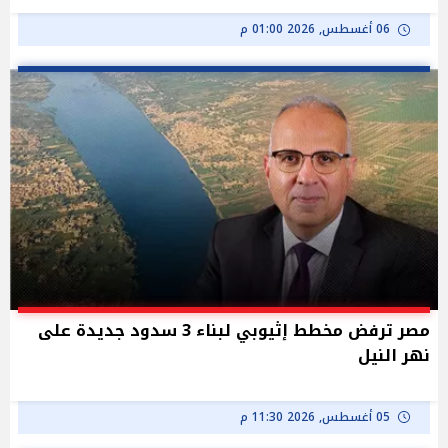
06 أغسطس, 2026 01:00 م
مصر ترفض مخطط إثيوبي لبناء 3 سدود جديدة على
نهر النيل
05 أغسطس, 2026 11:30 م