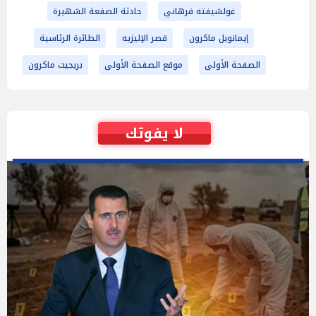
غولشيفته فرهاني
حادثة الصفعة الشهيرة
إيمانويل ماكرون
قصر الإليزيه
الطائرة الرئاسية
الصفحة الأولى
موقع الصفحة الأولى
بريجيت ماكرون
لا يفوتك