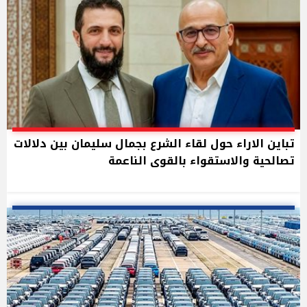
تباين الاراء حول لقاء الشرع بجمال سليمان بين دلالات
تصالحية والاستقواء بالقوى الناعمة