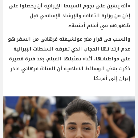
«أنه يتعين على نجوم السينما الإيرانية أن يحصلوا على
إذن من وزارة الثقافة والإرشاد الإسلامي قبل
ظهورهم في أفلام أجنبية».
والسبب في قرار منع غولشيفته فرهاني من السفر هو
عدم ارتدائها الحجاب الذي تفرضه السلطات الإيرانية
على مواطناتها، أثناء تمثيلها الفيلم. بعد فترة قصيرة
ذكرت بعض الوسائط الاعلامية أن الفنانة فرهاني غادر
إيران إلى أمريكا.