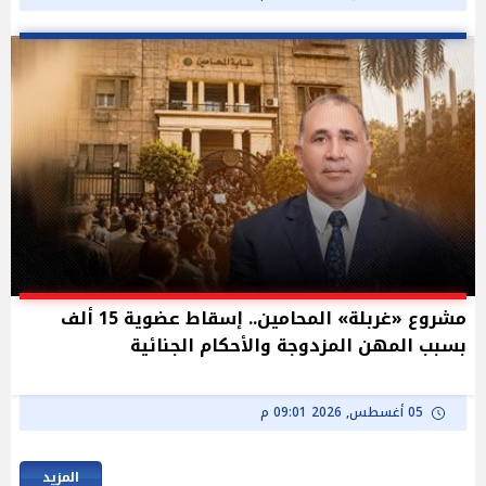
مشروع «غربلة» المحامين.. إسقاط عضوية 15 ألف
بسبب المهن المزدوجة والأحكام الجنائية
05 أغسطس, 2026 09:01 م
المزيد