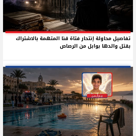
تفاصيل محاولة إنتحار فتاة قنا المتهمة بالاشتراك
بقتل والدها بوابل من الرصاص