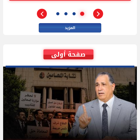
المزيد
صفحة أولى