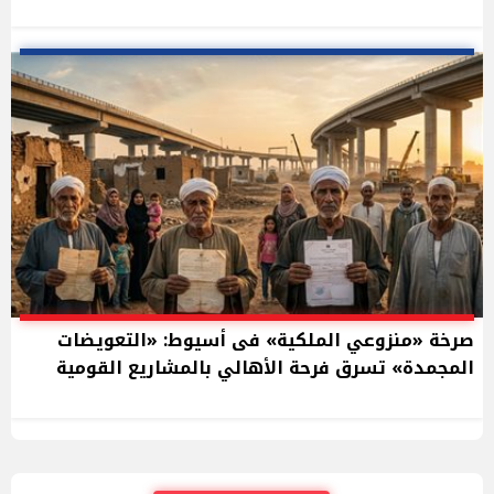
صرخة «منزوعي الملكية» فى أسيوط: «التعويضات
المجمدة» تسرق فرحة الأهالي بالمشاريع القومية