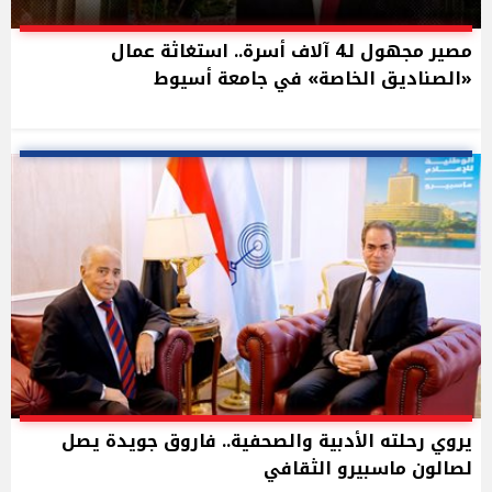
مصير مجهول لـ4 آلاف أسرة.. استغاثة عمال
«الصناديق الخاصة» في جامعة أسيوط
يروي رحلته الأدبية والصحفية.. فاروق جويدة يصل
لصالون ماسبيرو الثقافي