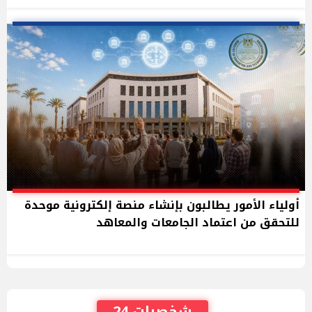
أولياء الأمور يطالبون بإنشاء منصة إلكترونية موحدة
للتحقق من اعتماد الجامعات والمعاهد
شخصيات 24