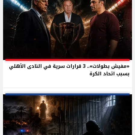
«مفيش بطولات».. 3 قرارات سرية في النادى الأهلي
بسبب اتحاد الكرة