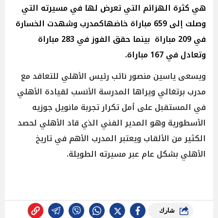
هي كثرة الهزائم التي تعرض لها في مسيرته التي
وصلت إلى 659 مباراة خاضهاكمدرب وشهدت الخسارة
في 209 مباراة بينما حقق الفوز في 283 مباراة
وتعادل في 167 مباراة.
ويسعى ياسين منصور نائب رئيس الأهلي للتعاقد مع
مدرب برتغالي ويراها المدرسة الأنسب لقيادة الأهلي
في المستقبل على أمل تكرار تجربة مانويل جوزيه
الأسطورية وهو المدير الفني الذي قاد الأهلي لحصد
الكثير من الألقاب ويعتبر المدرب الأهم في تاريخ
الأهلي بشكل عام عبر مسيرته الطويلة.
شارك