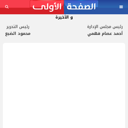
و الأخيرة
رئيس مجلس الإدارة
رئيس التحرير
أحمد عصام فهمي
محمود الضبع