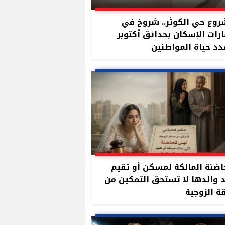
وع حي الكوثر.. شروخ في
رات الإسكان بحدائق أكتوبر
د حياة المواطنين
اضنة المالكة لمسكن أو تقيم
 والدها لا تستحق التمكين من
 الزوجية