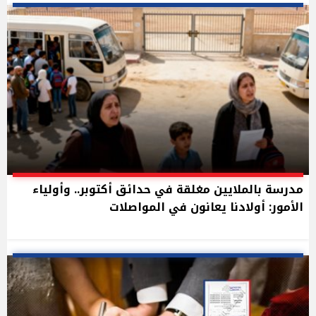
مدرسة بالملايين مغلقة في حدائق أكتوبر.. وأولياء
الأمور: أولادنا يعانون في المواصلات