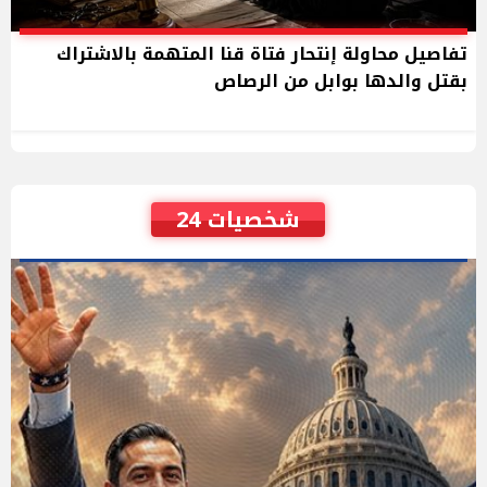
تفاصيل محاولة إنتحار فتاة قنا المتهمة بالاشتراك
بقتل والدها بوابل من الرصاص
شخصيات 24