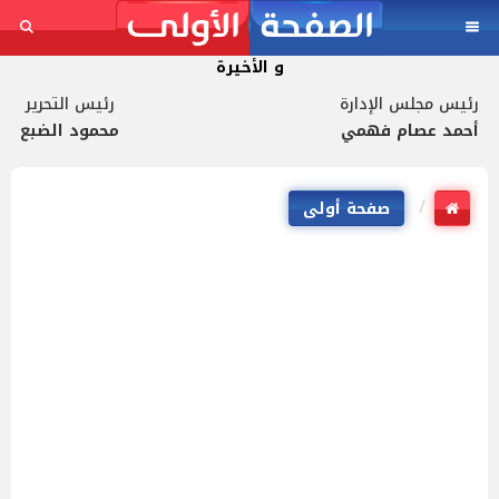
و الأخيرة
رئيس مجلس الإدارة
رئيس التحرير
أحمد عصام فهمي
محمود الضبع
صفحة أولى