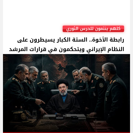
كلهم ينتمون للحرس الثوري
رابطة الأخوة.. الستة الكبار يسيطرون على
النظام الإيراني ويتحكمون في قرارات المرشد