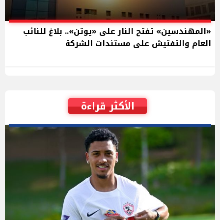
«المهندسين» تفتح النار على «يوتن».. بلاغ للنائب
العام والتفتيش على مستندات الشركة
الأكثر قراءة