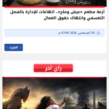
أزمة مطعم «عيش وملح».. اتهامات للإدارة بالفصل
التعسفي وانتهاك حقوق العمال
05 أغسطس, 2026 07:00 م
المزيد
رأي أخر