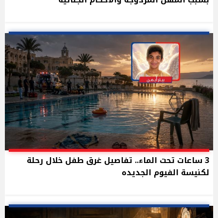
3 ساعات تحت الماء.. تفاصيل غرق طفل خلال رحلة
لكنيسة الفيوم الجديده