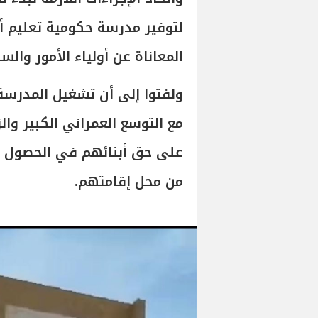
لتوفير مدرسة حكومية تعليم 
المعاناة عن أولياء الأمور والس
ولفتوا إلى أن تشغيل المدرسة
مع التوسع العمراني الكبير والز
على حق أبنائهم في الحصول 
من محل إقامتهم.