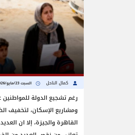
كمال الناحل
السبت 23/مايو/2026 - 03:00 م
رغم تشجيع الدولة للمواطنين 
ومشاريع الإسكان، لتخفيف ال
القاهرة والجيزة، إلا ان العدي