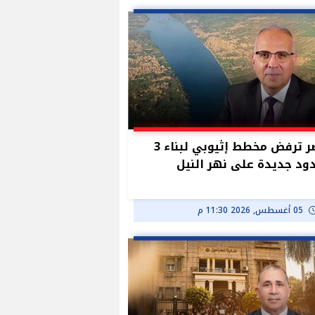
مصر ترفض مخطط إثيوبي لبناء 3
د جديدة على نهر النيل
05 أغسطس, 2026 11:30 م