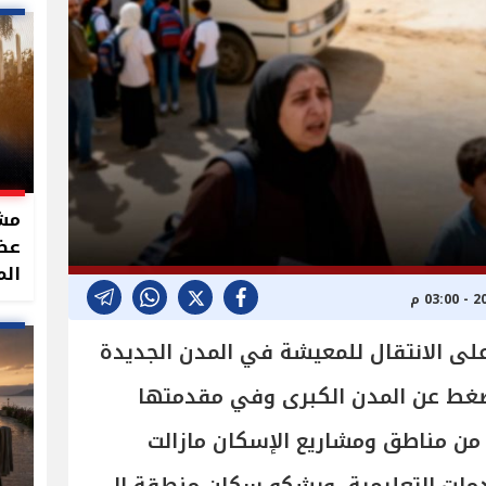
مشر
الم
على الانتقال للمعيشة في المدن الجديدة
ضغط عن المدن الكبرى وفي مقدمتها
د من مناطق ومشاريع الإسكان مازالت