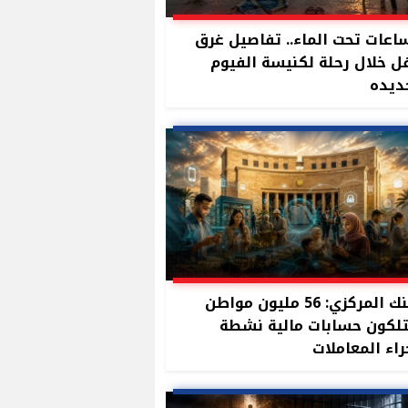
ساعات تحت الماء.. تفاصيل غرق
 خلال رحلة لكنيسة الفيوم
ديده
البنك المركزي: 56 مليون مواطن
لكون حسابات مالية نشطة
راء المعاملات