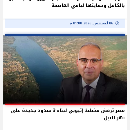
بالكامل وحمايتها لباقي العاصمة
06 أغسطس, 2026 01:00 م
مصر ترفض مخطط إثيوبي لبناء 3 سدود جديدة على
نهر النيل