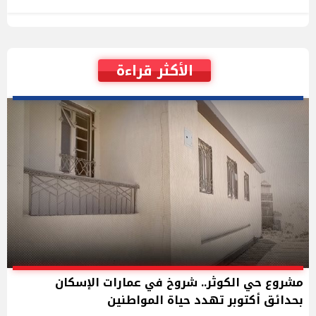
الأكثر قراءة
مشروع حي الكوثر.. شروخ في عمارات الإسكان
بحدائق أكتوبر تهدد حياة المواطنين