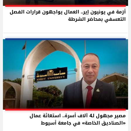
أزمة في يونيون إير.. العمال يواجهون قرارات الفصل
التعسفي بمحاضر الشرطة
مصير مجهول لـ4 آلاف أسرة.. استغاثة عمال
«الصناديق الخاصة» في جامعة أسيوط