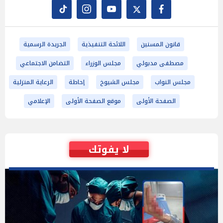
قانون المسنين
اللائحة التنفيذية
الجريدة الرسمية
مصطفى مدبولي
مجلس الوزراء
التضامن الاجتماعي
مجلس النواب
مجلس الشيوخ
إحاطة
الرعاية المنزلية
الصفحة الأولى
موقع الصفحة الأولى
الإعلامي
لا يفوتك