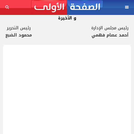
و الأخيرة
رئيس مجلس الإدارة
رئيس التحرير
أحمد عصام فهمي
محمود الضبع