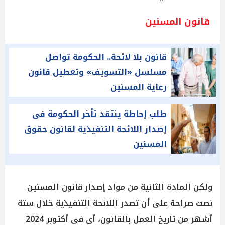
قانون المسنين
قانون بلا لائحة.. الحكومة تواصل
مسلسل «التسويف» وتعطيل قانون
رعاية المسنين
طلب إحاطة ينتقد تأخر الحكومة فى
إصدار اللائحة التنفيذية لقانون حقوق
المسنين
ولكن المادة الثانية من مواد إصدار قانون المسنين
نصت صراحة على أن تصدر اللائحة التنفيذية خلال ستة
أشهر من تاريخ العمل بالقانون، أي في أكتوبر 2024