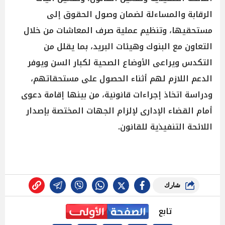
الرقابة والمساءلة لضمان وصول الحقوق إلى
مستحقيها، وتنظيم عملية صرف المعاشات من خلال
التعاون مع البنوك وهيئات البريد، بما يقلل من
التكدس ويراعى الأوضاع الصحية لكبار السن ويوفر
الدعم اللازم لهم أثناء الحصول على مستحقاتهم،
ودراسة اتخاذ إجراءات قانونية، من بينها إقامة دعوى
أمام القضاء الإدارى لإلزام الجهات المختصة بإصدار
اللائحة التنفيذية للقانون.
شارك
تابع