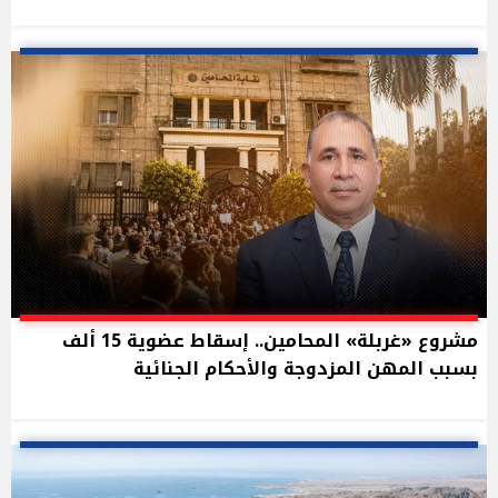
مشروع «غربلة» المحامين.. إسقاط عضوية 15 ألف
بسبب المهن المزدوجة والأحكام الجنائية