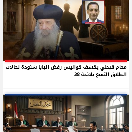
محام قبطي يكشف كواليس رفض البابا شنودة لحالات
الطلاق التسع بلائحة 38