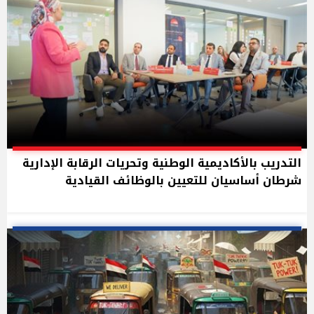
التدريب بالأكاديمية الوطنية وتحريات الرقابة الإدارية
شرطان أساسيان للتعيين بالوظائف القيادية