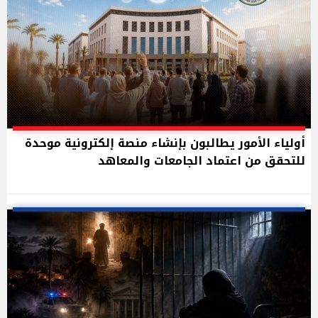
أولياء الأمور يطالبون بإنشاء منصة إلكترونية موحدة
للتحقق من اعتماد الجامعات والمعاهد