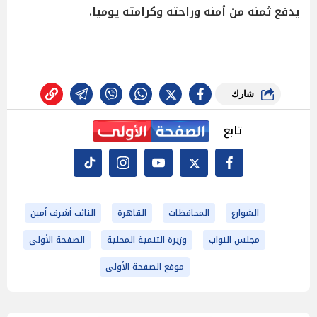
يدفع ثمنه من أمنه وراحته وكرامته يوميا.
شارك
تابع
الشوارع
المحافظات
القاهرة
النائب أشرف أمين
مجلس النواب
وزيرة التنمية المحلية
الصفحة الأولى
موقع الصفحة الأولى