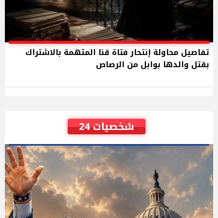
تفاصيل محاولة إنتحار فتاة قنا المتهمة بالاشتراك
بقتل والدها بوابل من الرصاص
شخصيات 24