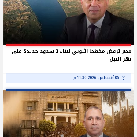
مصر ترفض مخطط إثيوبي لبناء 3 سدود جديدة على
نهر النيل
05 أغسطس, 2026 11:30 م