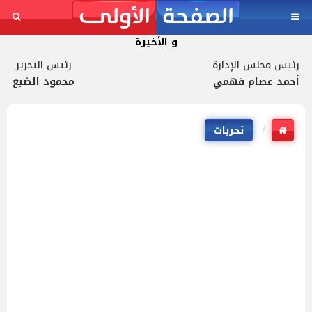
و الأخيرة
رئيس مجلس الإدارة
رئيس التحرير
أحمد عصام فهمي
محمود الضبع
تحريات