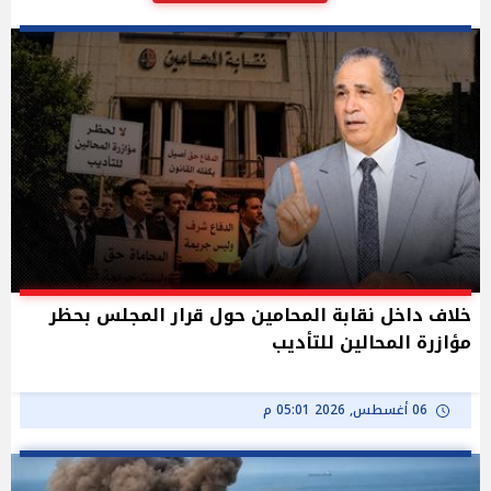
خلاف داخل نقابة المحامين حول قرار المجلس بحظر
مؤازرة المحالين للتأديب
06 أغسطس, 2026 05:01 م