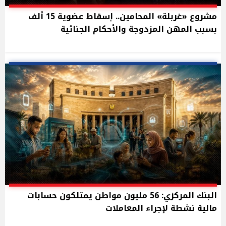
مشروع «غربلة» المحامين.. إسقاط عضوية 15 ألف
بسبب المهن المزدوجة والأحكام الجنائية
البنك المركزي: 56 مليون مواطن يمتلكون حسابات
مالية نشطة لإجراء المعاملات