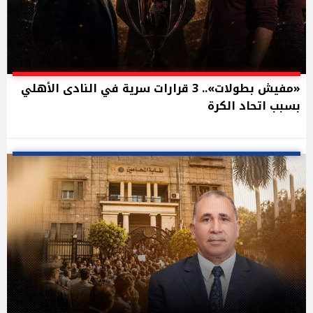
«مفيش بطولات».. 3 قرارات سرية في النادى الأهلي
بسبب اتحاد الكرة