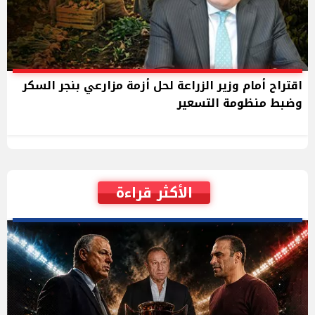
اقتراح أمام وزير الزراعة لحل أزمة مزارعي بنجر السكر
وضبط منظومة التسعير
الأكثر قراءة