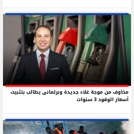
مخاوف من موجة غلاء جديدة وبرلمانى يطالب بتثبيت
أسعار الوقود 3 سنوات