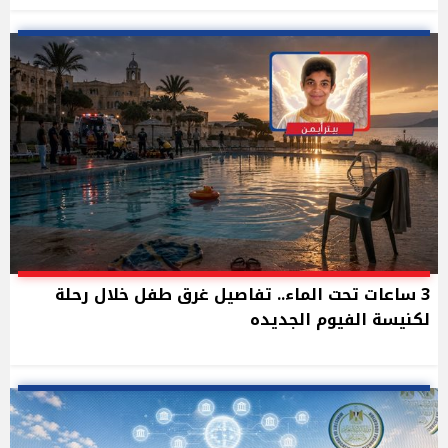
3 ساعات تحت الماء.. تفاصيل غرق طفل خلال رحلة
لكنيسة الفيوم الجديده