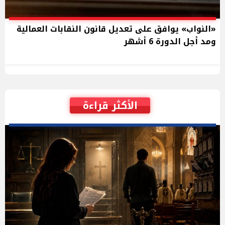
«النواب» يوافق على تعديل قانون النقابات العمالية
ومد أجل الدورة 6 أشهر
الأكثر قراءة