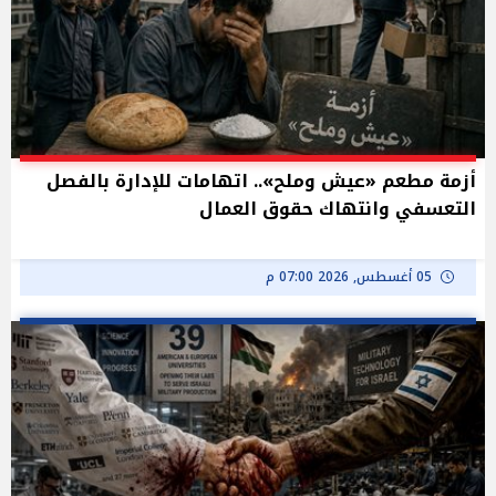
أزمة مطعم «عيش وملح».. اتهامات للإدارة بالفصل
التعسفي وانتهاك حقوق العمال
05 أغسطس, 2026 07:00 م