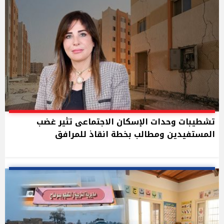
تشطيبات وحدات الإسكان الاجتماعى تثير غضب
المستفيدين ومطالب بخطة انقاذ للمرافق