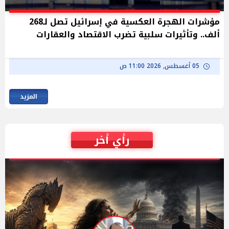
مؤشرات الهجرة العكسية في إسرائيل تصل لـ268
ألف.. وتأثيرات سلبية تضرب الاقتصاد والعقارات
05 أغسطس, 2026 11:00 ص
المزيد
رأي أخر