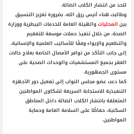
للحد من انتشار الكلاب الضالة.
وطالبت هناء أنيس رزق الله، بضرورة تعزيز التنسيق
بين
المحليات
والهيئة العامة للخدمات البيطرية ووزارة
الصحة، من خلال تنفيذ حملات موسعة للتعقيم
والتطعيم والإيواء وفقًا للأساليب العلمية والإنسانية،
إلى جانب التأكد من توافر الأمصال الخاصة بعلاج حالات
العقر بجميع المستشفيات والوحدات الصحية على
مستوى الجمهورية.
كما دعت عضو مجلس النواب إلى تفعيل دور الأجهزة
التنفيذية للاستجابة السريعة لشكاوى المواطنين
المتعلقة بانتشار الكلاب الضالة داخل المناطق
السكنية، حفاظًا على السلامة العامة وحماية
المواطنين.