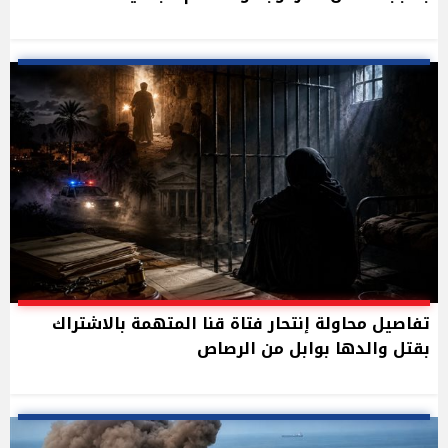
تفاصيل محاولة إنتحار فتاة قنا المتهمة بالاشتراك
بقتل والدها بوابل من الرصاص