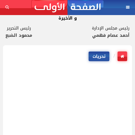
و الأخيرة
رئيس مجلس الإدارة
رئيس التحرير
أحمد عصام فهمي
محمود الضبع
تحريات