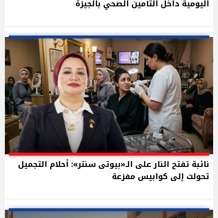
اليومية داخل التأمين الصحي بالجيزة
نائبة تفتح النار على الـ«بيوتى سنتر»: أحلام التجميل
تحولت إلى كوابيس مفزعة