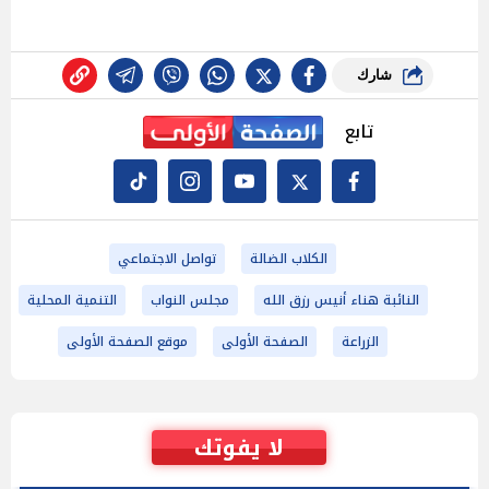
شارك
تابع
الكلاب الضالة
تواصل الاجتماعي
النائبة هناء أنيس رزق الله
مجلس النواب
التنمية المحلية
الزراعة
الصفحة الأولى
موقع الصفحة الأولى
لا يفوتك