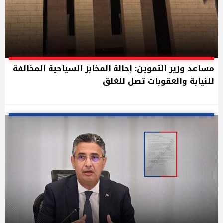
مساعد وزير التموين: إحالة المخابز السياحية المخالفة
للنيابة والعقوبات تصل للغلق