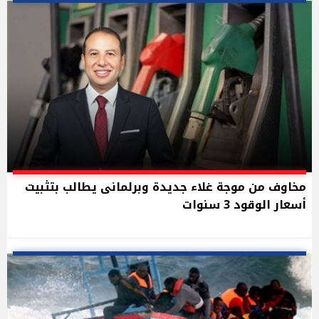
مخاوف من موجة غلاء جديدة وبرلمانى يطالب بتثبيت
أسعار الوقود 3 سنوات