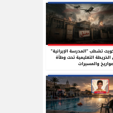
ويت تشطب "المدرسة الإيرانية"
الخريطة التعليمية تحت وطأة
واريخ والمسيرات