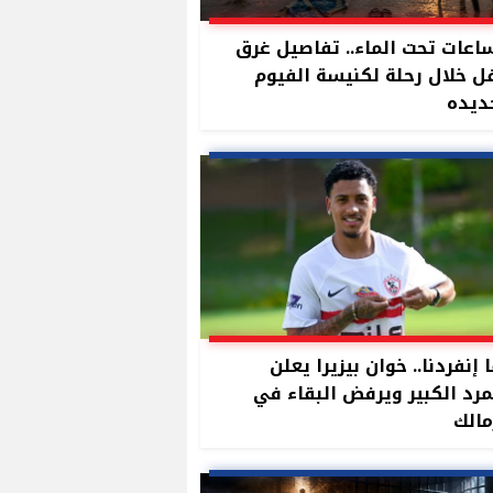
ساعات تحت الماء.. تفاصيل غرق
 خلال رحلة لكنيسة الفيوم
ديده
 إنفردنا.. خوان بيزيرا يعلن
مرد الكبير ويرفض البقاء في
مالك