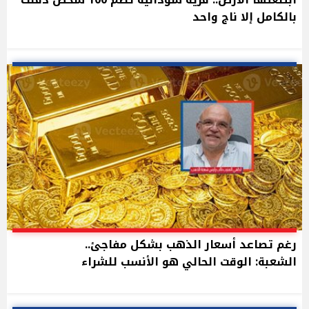
بالكامل إلا ناج واحد
رغم تصاعد أسعار الذهب بشكل مفاجئ..
الشعبة: الوقت الحالي هو الأنسب للشراء