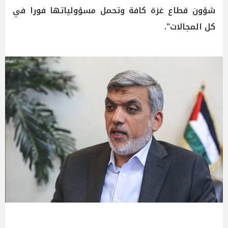
شؤون قطاع غزة كافة وتحمل مسؤولياتها فورا في
كل المجالات".