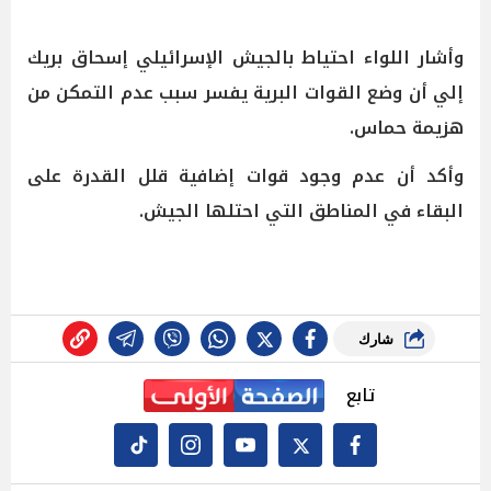
وأشار اللواء احتياط بالجيش الإسرائيلي إسحاق بريك
إلي أن وضع القوات البرية يفسر سبب عدم التمكن من
هزيمة حماس.
وأكد أن عدم وجود قوات إضافية قلل القدرة على
البقاء في المناطق التي احتلها الجيش.
شارك
تابع