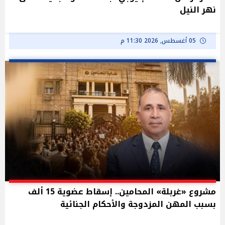
نهر النيل
05 أغسطس, 2026 11:30 م
مشروع «غربلة» المحامين.. إسقاط عضوية 15 ألف
بسبب المهن المزدوجة والأحكام الجنائية