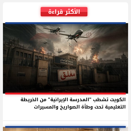
الأكثر قراءة
الكويت تشطب "المدرسة الإيرانية" من الخريطة
التعليمية تحت وطأة الصواريخ والمسيرات