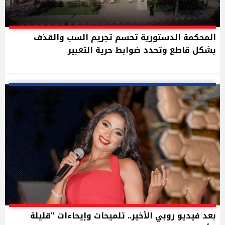
المحكمة الدستورية تحسم تجريم السب والقذف
بشكل قاطع وتحدد ضوابط حرية التعبير
بعد فيديو روبي الأخير.. تلميحات وإيحاءات "قليلة