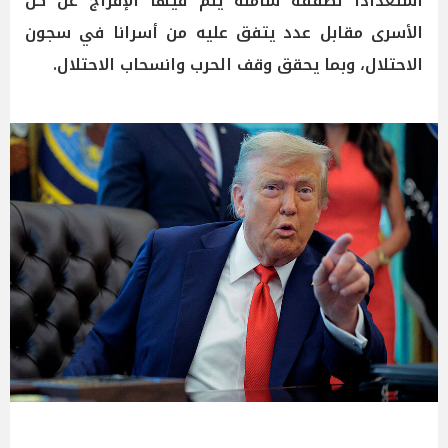
استعدادا لصفقة شاملة يتم فيها الإفراج عن كل
الأسرى مقابل عدد يتفق عليه من أسرانا في سجون
الاحتلال، وبما يحقق وقف الحرب وانسحاب الاحتلال.