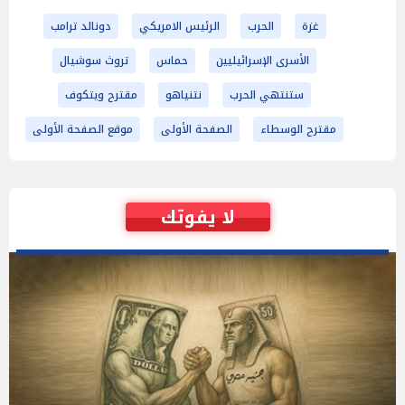
غزة
الحرب
الرئيس الامريكي
دونالد ترامب
الأسرى الإسرائيليين
حماس
تروث سوشيال
ستنتهي الحرب
نتنياهو
مقترح ويتكوف
مقترح الوسطاء
الصفحة الأولى
موقع الصفحة الأولى
لا يفوتك