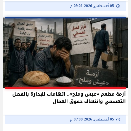
05 أغسطس, 2026 09:01 م
أزمة مطعم «عيش وملح».. اتهامات للإدارة بالفصل
التعسفي وانتهاك حقوق العمال
05 أغسطس, 2026 07:00 م