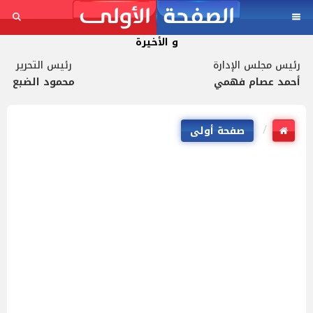
و الأخيرة
رئيس مجلس الإدارة
رئيس التحرير
أحمد عصام فهمي
محمود الضبع
صفحة أولى