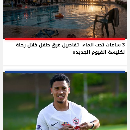
3 ساعات تحت الماء.. تفاصيل غرق طفل خلال رحلة
لكنيسة الفيوم الجديده