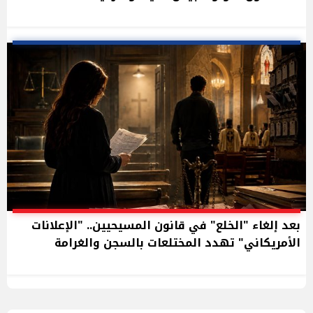
بعد إلغاء "الخلع" في قانون المسيحيين.. "الإعلانات
الأمريكاني" تهدد المختلعات بالسجن والغرامة