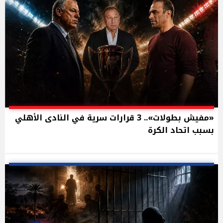
«مفيش بطولات».. 3 قرارات سرية في النادى الأهلي
بسبب اتحاد الكرة