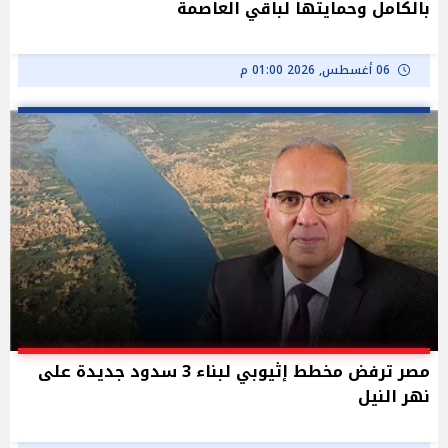
بالكامل وحمايتها لباقي العاصمة
06 أغسطس, 2026 01:00 م
مصر ترفض مخطط إثيوبي لبناء 3 سدود جديدة على
نهر النيل