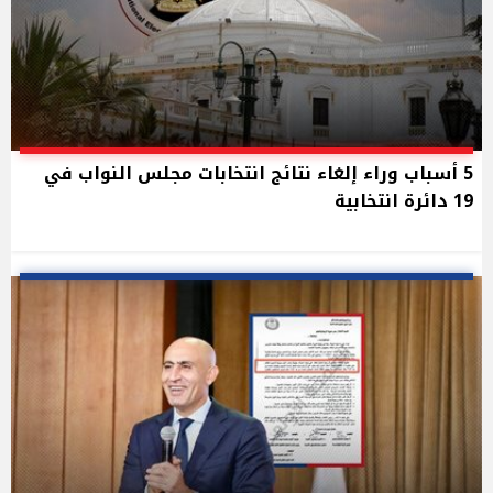
5 أسباب وراء إلغاء نتائج انتخابات مجلس النواب في
19 دائرة انتخابية