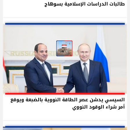
طالبات الدراسات الإسلامية بسوهاج
السيسي يدشن عصر الطاقة النووية بالضبعة ويوقع
أمر شراء الوقود النووي