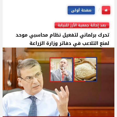
صفحة أولى
بعد إحالة جمعية الأرز للنيابة
تحرك برلماني لتفعيل نظام محاسبي موحد
لمنع التلاعب في دفاتر وزارة الزراعة