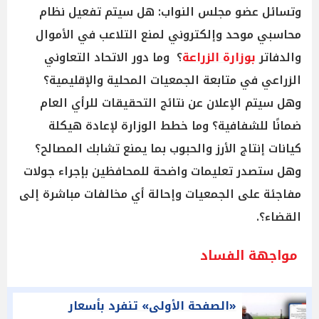
وتسائل عضو مجلس النواب: هل سيتم تفعيل نظام
محاسبي موحد وإلكتروني لمنع التلاعب في الأموال
والدفاتر
بوزارة الزراعة
؟ وما دور الاتحاد التعاوني
الزراعي في متابعة الجمعيات المحلية والإقليمية؟
وهل سيتم الإعلان عن نتائج التحقيقات للرأي العام
ضمانًا للشفافية؟ وما خطط الوزارة لإعادة هيكلة
كيانات إنتاج الأرز والحبوب بما يمنع تشابك المصالح؟
وهل ستصدر تعليمات واضحة للمحافظين بإجراء جولات
مفاجئة على الجمعيات وإحالة أي مخالفات مباشرة إلى
القضاء؟.
مواجهة الفساد
«الصفحة الأولى» تنفرد بأسعار