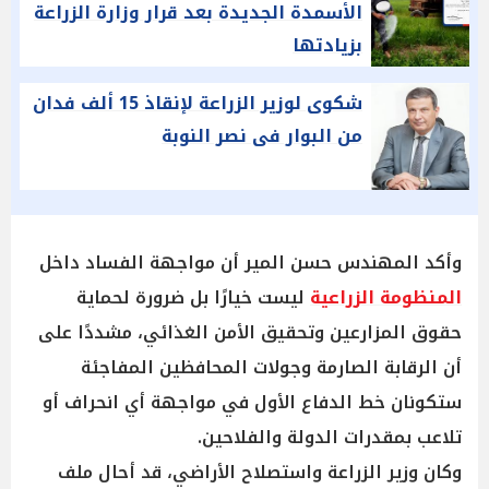
الأسمدة الجديدة بعد قرار وزارة الزراعة
بزيادتها
شكوى لوزير الزراعة لإنقاذ 15 ألف فدان
من البوار فى نصر النوبة
وأكد المهندس حسن المير أن مواجهة الفساد داخل
المنظومة الزراعية
ليست خيارًا بل ضرورة لحماية
حقوق المزارعين وتحقيق الأمن الغذائي، مشددًا على
أن الرقابة الصارمة وجولات المحافظين المفاجئة
ستكونان خط الدفاع الأول في مواجهة أي انحراف أو
تلاعب بمقدرات الدولة والفلاحين.
وكان وزير الزراعة واستصلاح الأراضي، قد أحال ملف