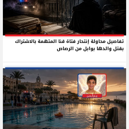
تفاصيل محاولة إنتحار فتاة قنا المتهمة بالاشتراك
بقتل والدها بوابل من الرصاص