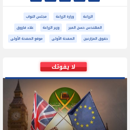
الزراعة
وزارة الزراعة
مجلس النواب
المهندس حسن المير
وزير الزراعة
علاء فاروق
حقوق المزارعين
الصفحة الأولى
موقع الصفحة الأولى
لا يفوتك