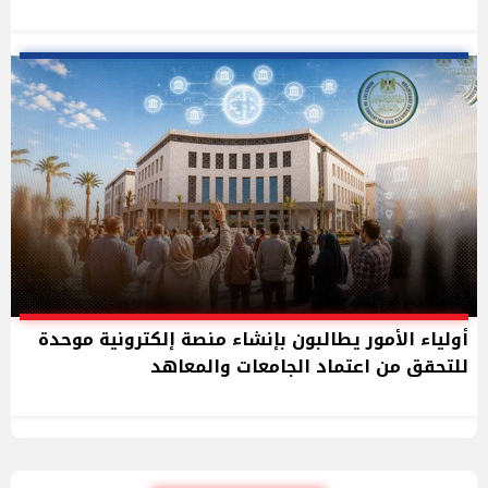
أولياء الأمور يطالبون بإنشاء منصة إلكترونية موحدة
للتحقق من اعتماد الجامعات والمعاهد