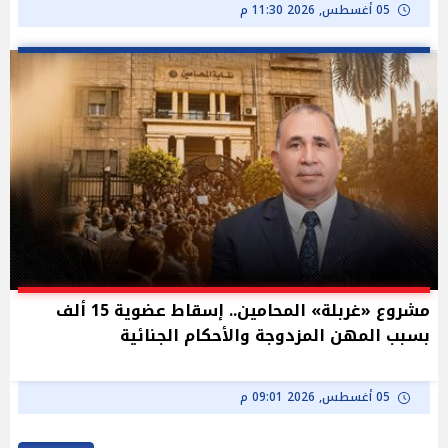
05 أغسطس, 2026 11:30 م
مشروع «غربلة» المحامين.. إسقاط عضوية 15 ألف
بسبب المهن المزدوجة والأحكام الجنائية
05 أغسطس, 2026 09:01 م