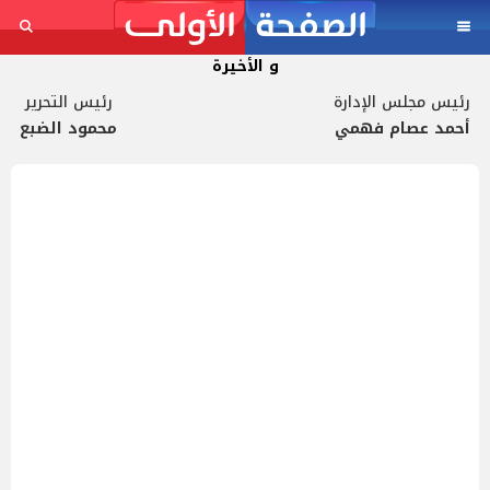
و الأخيرة
رئيس مجلس الإدارة
رئيس التحرير
أحمد عصام فهمي
محمود الضبع