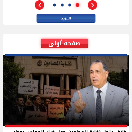
المزيد
صفحة أولى
خلاف داخل نقابة المحامين حول قرار المجلس بحظر