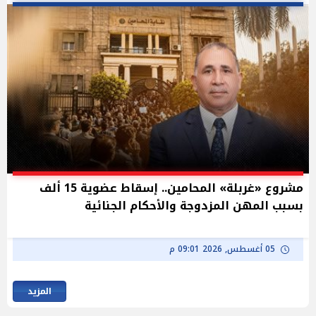
مشروع «غربلة» المحامين.. إسقاط عضوية 15 ألف
بسبب المهن المزدوجة والأحكام الجنائية
05 أغسطس, 2026 09:01 م
المزيد