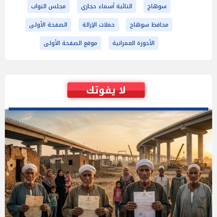
سوهاج
النائبة أسماء حجازي
مجلس النواب
محافظ سوهاج
حملات الإزالة
الصفحة الأولى
الأحوزة العمرانية
موقع الصفحة الأولى
لا يفوتك