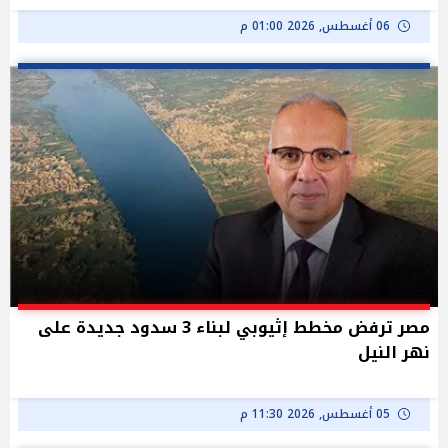
06 أغسطس, 2026 01:00 م
مصر ترفض مخطط إثيوبي لبناء 3 سدود جديدة على
نهر النيل
05 أغسطس, 2026 11:30 م