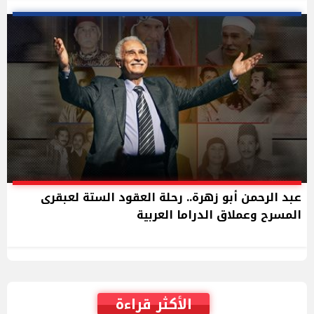
عبد الرحمن أبو زهرة.. رحلة العقود الستة لعبقرى
المسرح وعملاق الدراما العربية
الأكثر قراءة