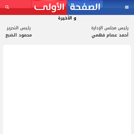
و الأخيرة
رئيس مجلس الإدارة
رئيس التحرير
أحمد عصام فهمي
محمود الضبع