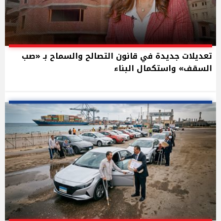
تعديلات جديدة في قانون التصالح والسماح بـ «صب
السقف» واستكمال البناء