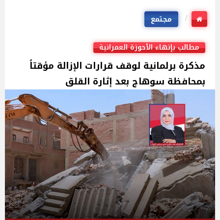
مجتمع
مطالب بإنهاء الأحوزة العمرانية
مذكرة برلمانية لوقف قرارات الإزالة مؤقتاً
بمحافظة سوهاج بعد إثارة القلق