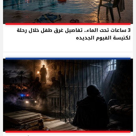
3 ساعات تحت الماء.. تفاصيل غرق طفل خلال رحلة
لكنيسة الفيوم الجديده