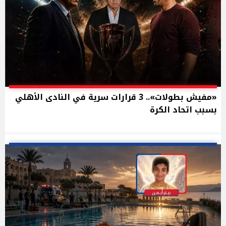
«مفيش بطولات».. 3 قرارات سرية في النادى الأهلي
بسبب اتحاد الكرة