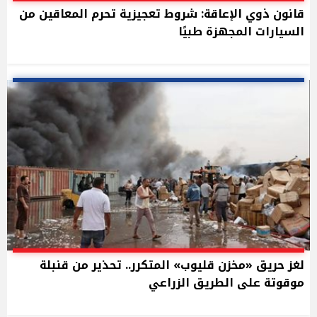
قانون ذوي الإعاقة: شروط تعجيزية تحرم المعاقين من
السيارات المجهزة طبيًا
لغز حريق «مخزن قليوب» المتكرر.. تحذير من قنبلة
موقوتة على الطريق الزراعي