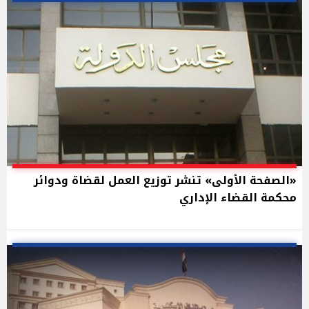
«الصفحة الأولى» تنشر توزيع العمل لقضاة ودوائر
محكمة القضاء الإداري