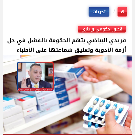
تحريات
قصور حكومي وإداري
فريدي البياضي يتهم الحكومة بالفشل في حل
أزمة الأدوية وتعليق شماعتها على الأطباء