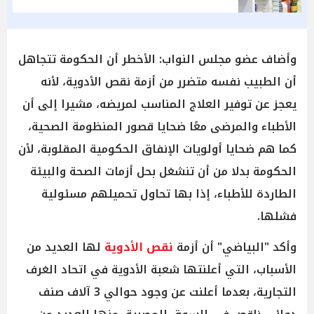
وأضاف عضو مجلس النواب: الأخطر أن الحكومة تتجاهل
أن الطبيب نفسه متضرر من أزمة نقص الأدوية، لأنه
يعجز عن توفير العلاج المناسب لمريضه، مشيرا إلى أن
الأطباء والمرضى معًا ضحايا قصور المنظومة الصحية،
كما هم ضحايا أولويات الإنفاق الحكومية المقلوبة، لأن
الحكومة بدلا من أن تنشغل بحل أزمات الصحة والبيئة
الطاردة للأطباء، إذا بها تحاول تحميلهم مسئولية
فشلها.
وأكد "البياضي" أن أزمة
نقص الأدوية
لها العديد من
الأسباب، التي أعلنتها شعبة الأدوية في اتحاد الغرف
التجارية، بعدما أعلنت عن وجود حوالي 3 آلاف صنف