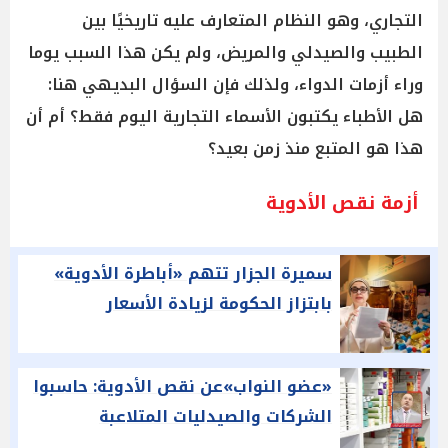
التجاري، وهو النظام المتعارف عليه تاريخيًا بين
الطبيب والصيدلي والمريض، ولم يكن هذا السبب يوما
وراء أزمات الدواء، ولذلك فإن السؤال البديهي هنا:
هل الأطباء يكتبون الأسماء التجارية اليوم فقط؟ أم أن
هذا هو المتبع منذ زمن بعيد؟
أزمة نقص الأدوية
سميرة الجزار تتهم «أباطرة الأدوية»
بابتزاز الحكومة لزيادة الأسعار
«عضو النواب»عن نقص الأدوية: حاسبوا
الشركات والصيدليات المتلاعبة