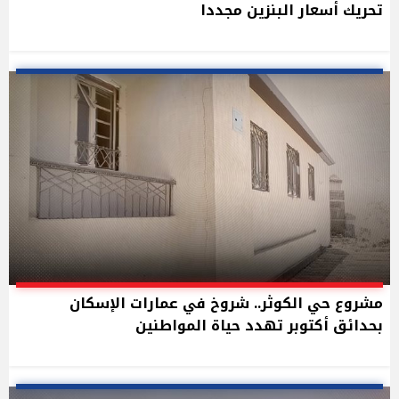
تحريك أسعار البنزين مجددا
مشروع حي الكوثر.. شروخ في عمارات الإسكان
بحدائق أكتوبر تهدد حياة المواطنين