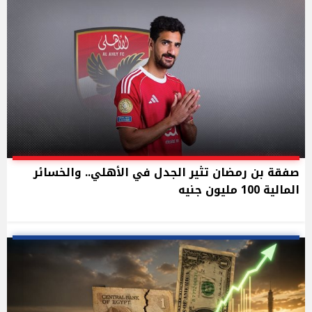
صفقة بن رمضان تثير الجدل في الأهلي.. والخسائر
المالية 100 مليون جنيه