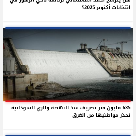
انتخابات أكتوبر 2025؟
635 مليون متر تصريف سد النهضة والري السودانية
تحذر مواطنيها من الغرق