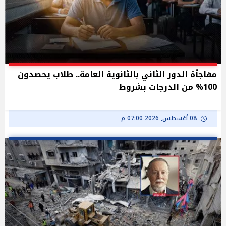
مفاجأة الدور الثاني بالثانوية العامة.. طلاب يحصدون
100% من الدرجات بشروط
08 أغسطس, 2026 07:00 م