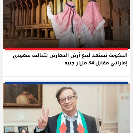
الحكومة تستعد لبيع أرض المعارض لتحالف سعودي
إماراتي مقابل 34 مليار جنيه