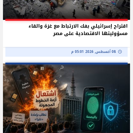
اقتراح إسرائيلي بفك الارتباط مع غزة والقاء
مسؤوليتها الاقتصادية على مصر
08 أغسطس, 2026 05:01 م