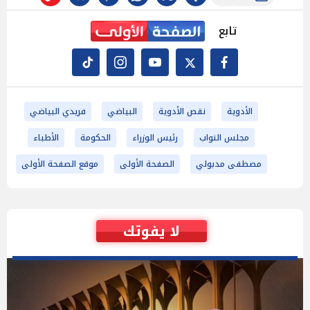
تابع
الأدوية
نقص الأدوية
البياضي
فريدي البياضي
مجلس النواب
رئيس الوزراء
الحكومة
الأطباء
مصطفى مدبولي
الصفحة الأولى
موقع الصفحة الأولى
لا يفوتك