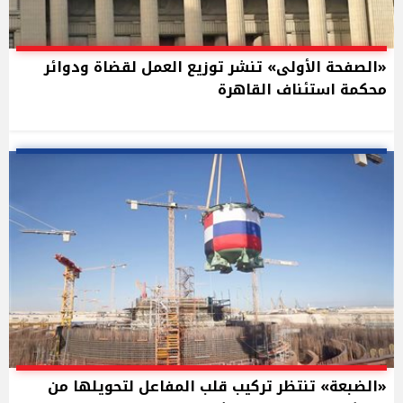
«الصفحة الأولى» تنشر توزيع العمل لقضاة ودوائر
محكمة استئناف القاهرة
«الضبعة» تنتظر تركيب قلب المفاعل لتحويلها من