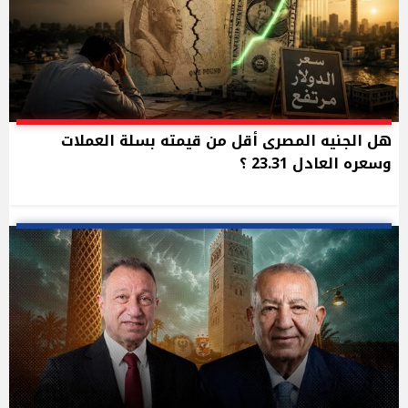
هل الجنيه المصرى أقل من قيمته بسلة العملات
وسعره العادل 23.31 ؟