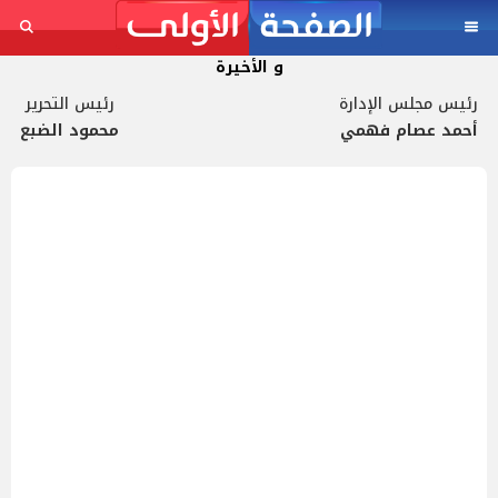
و الأخيرة
رئيس مجلس الإدارة
رئيس التحرير
أحمد عصام فهمي
محمود الضبع