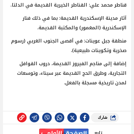
قناطر محمد علي: القناطر الخيرية القديمة في الدلتا.
آثار مدينة الإسكندرية القديمة: بما في ذلك فنار
الإسكندرية (المغمور) والمكتبة القديمة.
منطقة جبل عوينات: في أقصى الجنوب الغربي (رسوم
صخرية وتكوينات طبيعية).
إضافة إلى مناجم الفيروز القديمة، دروب القوافل
التجارية، وطرق الحج القديمة عبر سيناء، وتوسعات
لمدن تاريخية مسجلة بالفعل.
شارك
تابع