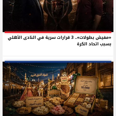
«مفيش بطولات».. 3 قرارات سرية في النادى الأهلي
بسبب اتحاد الكرة