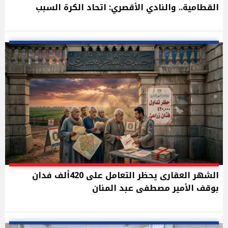
القطامية.. والنادي الأقصري: اتحاد الكرة السبب
الشهر العقارى يحظر التعامل على 420ألف فدان
بوقف الأمير مصطفى عبد المنان