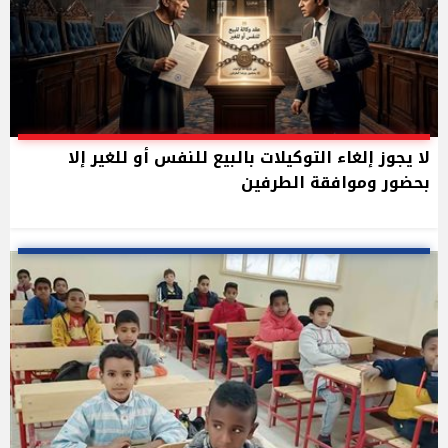
لا يجوز إلغاء التوكيلات بالبيع للنفس أو للغير إلا
بحضور وموافقة الطرفين