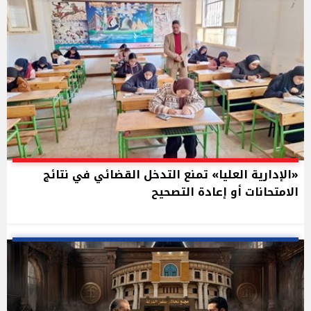
«الإدارية العليا» تمنع التدخل القضائي في نتائج
الامتحانات أو إعادة التصحيح