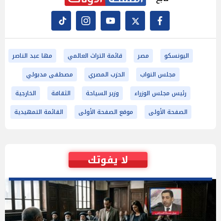
اليونسكو
مصر
قائمة التراث العالمي
مها عبد الناصر
مجلس النواب
الحزب المصري
مصطفى مدبولي
رئيس مجلس الوزراء
وزير السياحة
الثقافة
الخارجية
الصفحة الأولى
موقع الصفحة الأولى
القائمة التمهيدية
لا يفوتك