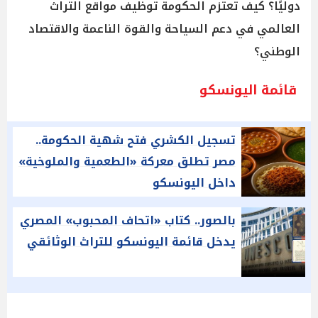
دوليًا؟ كيف تعتزم الحكومة توظيف مواقع التراث
العالمي في دعم السياحة والقوة الناعمة والاقتصاد
الوطني؟
قائمة اليونسكو
تسجيل الكشري فتح شهية الحكومة..
مصر تطلق معركة «الطعمية والملوخية»
داخل اليونسكو
بالصور.. كتاب «اتحاف المحبوب» المصري
يدخل قائمة اليونسكو للتراث الوثائقي