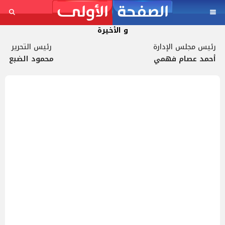
و الأخيرة
رئيس مجلس الإدارة
رئيس التحرير
أحمد عصام فهمي
محمود الضبع