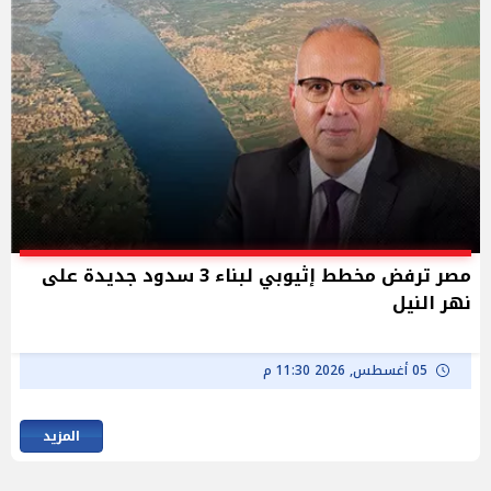
مصر ترفض مخطط إثيوبي لبناء 3 سدود جديدة على
نهر النيل
05 أغسطس, 2026 11:30 م
المزيد