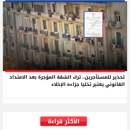
تحذير للمستأجرين.. ترك الشقة المؤجرة بعد الامتداد
القانوني يعتبر تخليا جزاءه الإخلاء
الأكثر قراءة