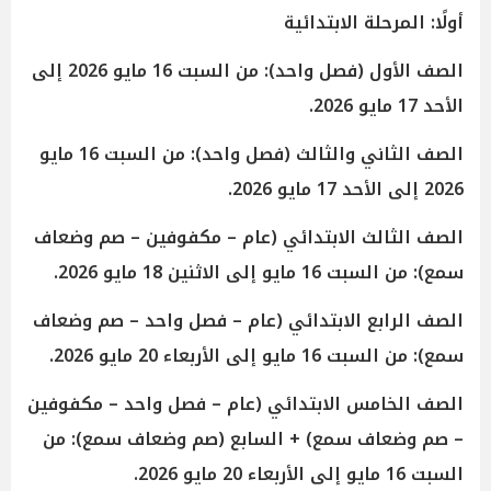
أولًا: المرحلة الابتدائية
الصف الأول (فصل واحد): من السبت 16 مايو 2026 إلى
الأحد 17 مايو 2026.
الصف الثاني والثالث (فصل واحد): من السبت 16 مايو
2026 إلى الأحد 17 مايو 2026.
الصف الثالث الابتدائي (عام – مكفوفين – صم وضعاف
سمع): من السبت 16 مايو إلى الاثنين 18 مايو 2026.
الصف الرابع الابتدائي (عام – فصل واحد – صم وضعاف
سمع): من السبت 16 مايو إلى الأربعاء 20 مايو 2026.
الصف الخامس الابتدائي (عام – فصل واحد – مكفوفين
– صم وضعاف سمع) + السابع (صم وضعاف سمع): من
السبت 16 مايو إلى الأربعاء 20 مايو 2026.