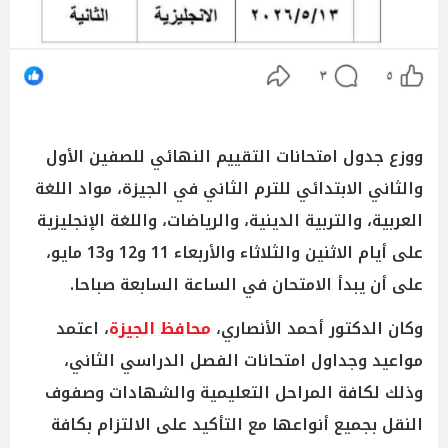
ووزع جدول امتحانات التقييم النهائي للصفين الأول
والثاني الابتدائي للترم الثاني في الجيزة، مواد اللغة
العربية، والتربية الدينية، والرياضات، واللغة الإنجليزية
على أيام الاثنين والثلاثاء والأربعاء 11 و12 و13 مايو،
على أن يبدأ الامتحان في الساعة السابعة صباحا.
وكان الدكتور أحمد الأنصاري،
محافظ الجيزة
، اعتمد
مواعيد وجداول امتحانات الفصل الدراسي الثاني،
وذلك لكافة المراحل التعليمية والشهادات وصفوف
النقل بجميع أنواعها مع التأكيد على الالتزام بكافة