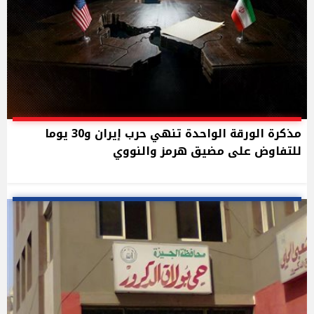
مذكرة الورقة الواحدة تنهي حرب إيران و30 يوما
للتفاوض على مضيق هرمز والنووي