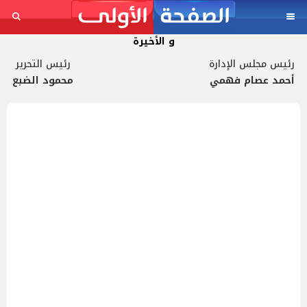
و الأخيرة
رئيس مجلس الإدارة
رئيس التحرير
أحمد عصام فهمي
محمود الضبع