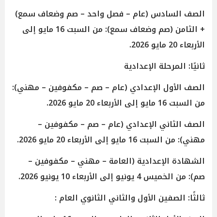
الصف السادس (عام – فصل واحد – صم وضعاف سمع)
+ الثامن (صم وضعاف سمع): من السبت 16 مايو إلى
الأربعاء 20 مايو 2026.
ثانيًا: المرحلة الإعدادية
الصف الأول الإعدادي (عام – صم – مكفوفين – مهني):
من السبت 16 مايو إلى الأربعاء 20 مايو 2026.
الصف الثاني الإعدادي (عام – صم – مكفوفين –
مهني): من السبت 16 مايو إلى الأربعاء 20 مايو 2026.
الشهادة الإعدادية (العامة – مهني – مكفوفين –
صم): من الخميس 4 يونيو إلى الأربعاء 10 يونيو 2026.
ثالثًا: الصفين الأول والثاني الثانوي العام :