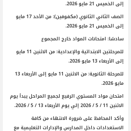
إلى الخميس 21 مايو 2026.
الصف الثاني الثانوي (مكفوفين): من الأحد 17 مايو
إلى الخميس 21 مايو 2026.
سادسًا: امتحانات المواد خارج المجموع
للمرحلتين الابتدائية والإعدادية: من الاثنين 11 مايو
إلى الأربعاء 13 مايو 2026.
للمرحلة الثانوية: من الاثنين 11 مايو إلى الأربعاء 13
مايو 2026.
امتحان مواد المستوي الرفيع لجميع المراحل يبدأ يوم
الاثنين 11 / 5 / 2026 إلي يوم الأربعاء 13 / 5 / 2026.
وأكد المحافظ على ضرورة الانتهاء من كافة
الاستعدادات داخل المدارس والإدارات التعليمية مع