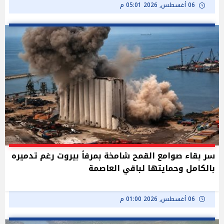
06 أغسطس, 2026 05:01 م
سر بقاء صوامع القمح شامخة بمرفأ بيروت رغم تدميره
بالكامل وحمايتها لباقي العاصمة
06 أغسطس, 2026 01:00 م