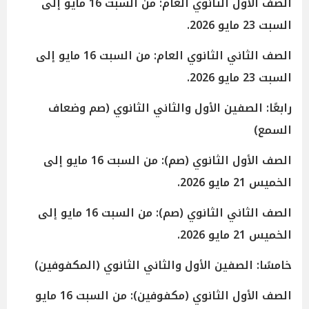
الصف الأول الثانوي العام: من السبت 16 مايو إلى
السبت 23 مايو 2026.
الصف الثاني الثانوي العام: من السبت 16 مايو إلى
السبت 23 مايو 2026.
رابعًا: الصفين الأول والثاني الثانوي (صم وضعاف
السمع)
الصف الأول الثانوي (صم): من السبت 16 مايو إلى
الخميس 21 مايو 2026.
الصف الثاني الثانوي (صم): من السبت 16 مايو إلى
الخميس 21 مايو 2026.
خامسًا: الصفين الأول والثاني الثانوي (المكفوفين)
الصف الأول الثانوي (مكفوفين): من السبت 16 مايو