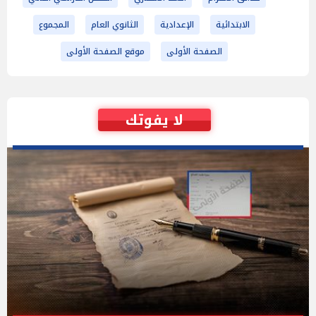
الابتدائية
الإعدادية
الثانوي العام
المجموع
الصفحة الأولى
موقع الصفحة الأولى
لا يفوتك