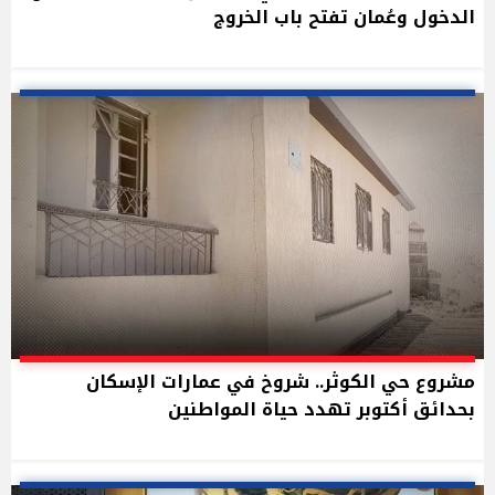
الدخول وعُمان تفتح باب الخروج
مشروع حي الكوثر.. شروخ في عمارات الإسكان
بحدائق أكتوبر تهدد حياة المواطنين