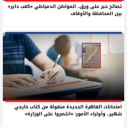
تصالح حبر على ورق.. المواطن الدمياطي «كعب داير»
بين المحافظة والأوقاف
امتحانات القاهرة الجديدة منقولة من كتاب خارجي
شهير.. وأولياء الأمور: «انتصروا على الوزارة»