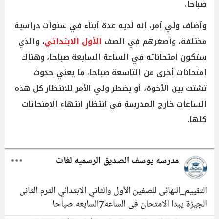
صباحا.
وأضاف ولي أمر، إنه لديه عدة أبناء في سنوات دراسية
مختلفة، وأصغرهم في الصف
الأول الابتدائي
، والذي
ستكون امتحاناته في الساعة السابعة صباحا، وهناك
امتحانات أخرى من التاسعة صباحا، ما يعني حدوث
تشتت بين الأخوة، أو يضطر ولي الأمر للانتظار كل هذه
الساعات خارج المدرسة في انتظار انتهاء الامتحانات
كلها.