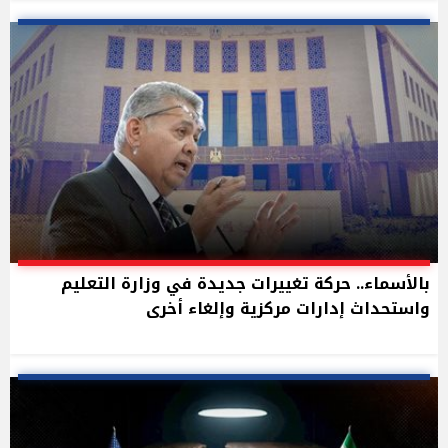
بالأسماء.. حركة تغييرات جديدة في وزارة التعليم
واستحداث إدارات مركزية وإلغاء أخرى