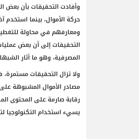
وأفادت التحقيقات بأن بعض ال
حركة الأموال، بينما استخدم 
ومعارفهم في محاولة للتغطية 
التحقيقات إلى أن بعض عمليات 
المصرفية، وهو ما أثار الشبها
ولا تزال التحقيقات مستمرة، 
مصادر الأموال المشبوهة على
رقابة صارمة على المحتوى الم
يسيء استخدام التكنولوجيا 