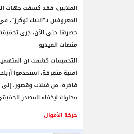
الملايين، فقد كشفت جهات الت
حصرها حتى الآن، جرى تحقيقه
منصات الفيديو.
التحقيقات كشفت أن المتهمين
أمنية متفرقة، استخدموا أربا
فاخرة، من فيلات وقصور، إلى 
محاولة لإخفاء المصدر الحقيقي
حركة الأموال