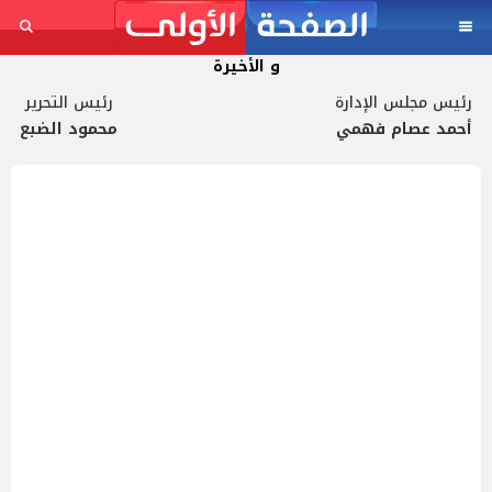
و الأخيرة
رئيس مجلس الإدارة
رئيس التحرير
أحمد عصام فهمي
محمود الضبع