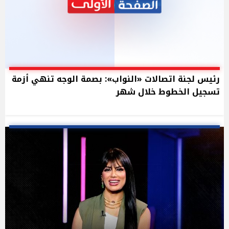
رئيس لجنة اتصالات «النواب»: بصمة الوجه تنهي أزمة
تسجيل الخطوط خلال شهر