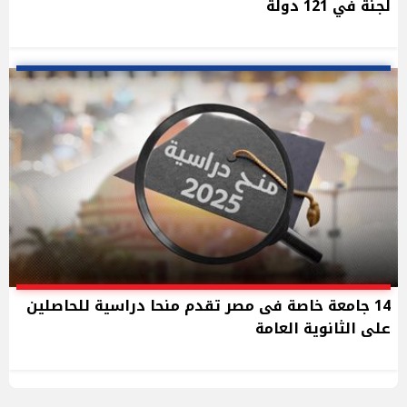
لجنة في 121 دولة
14 جامعة خاصة فى مصر تقدم منحا دراسية للحاصلين
على الثانوية العامة