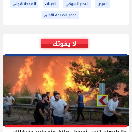
المرض
النخاع الشوكي
الجينات
الصفحة الأولى
موقع الصفحة الأولى
لا يفوتك