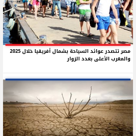
مصر تتصدر عوائد السياحة بشمال أفريقيا خلال 2025
والمغرب الأعلى بعدد الزوار