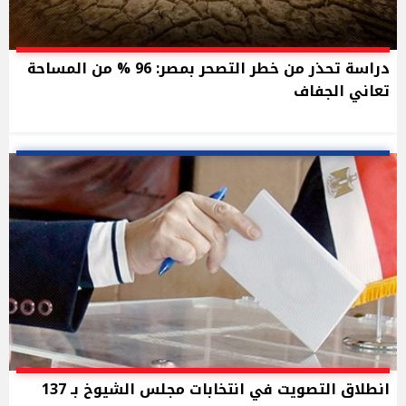
دراسة تحذر من خطر التصحر بمصر: 96 % من المساحة
تعاني الجفاف
انطلاق التصويت في انتخابات مجلس الشيوخ بـ 137