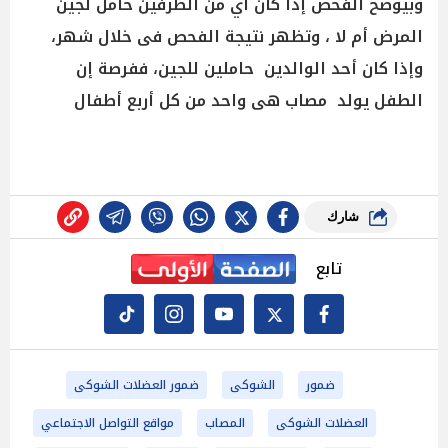
وبيوضح الفحص إذا كان أي من الطرفين حامل لجين
المرض أم لا ، وتظهر نتيجة الفحص فى خلال شهر،
وإذا كان أحد الوالدين حاملين للجين، ففرصة إن
الطفل يولد مصاب هى واحد من كل أربع أطفال
شارك
تابع
ضمور
الشوكى
ضمور العضلات الشوكى
العضلات الشوكى
المصاب
مواقع التواصل الاجتماعي