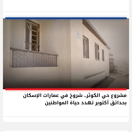
مشروع حي الكوثر.. شروخ في عمارات الإسكان
بحدائق أكتوبر تهدد حياة المواطنين