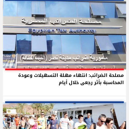
مصلحة الضرائب: انتهاء مهلة التسهيلات وعودة
المحاسبة بأثر رجعى خلال أيام