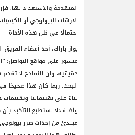
المتقدمة والاستعداد لها، فإن
الإرهاب البيولوجي أو الكيمي
احتمالًا في ظل هذه الأداة.
منشور على مواقع التواصل: "ال
حقيقية، وأن النماذج لا تقدم
بناءً على تقييماتنا وتقييمات 
وأضاف:لا نستطيع التأكيد بأن
مبتدئ من إحداث ضرر بيولوجي 