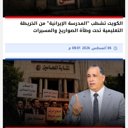
الكويت تشطب "المدرسة الإيرانية" من الخريطة
التعليمية تحت وطأة الصواريخ والمسيرات
06 أغسطس, 2026 08:01 م