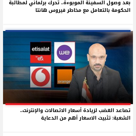
بعد وصول السفينة الموبوءة.. تحرك برلماني لمطالبة
الحكومة بالتعامل مع مخاطر فيروس هانتا
تصاعد الغضب لزيادة أسعار الاتصالات والإنترنت..
الشعبة: تثبيت الاسعار أهم من الدعاية