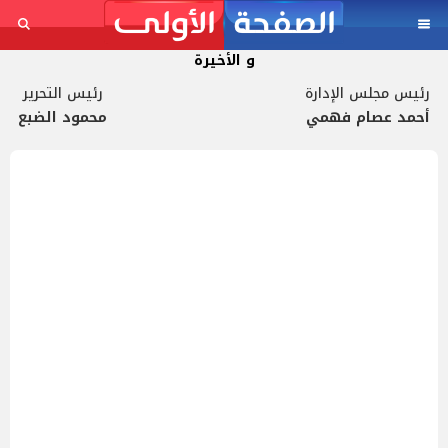
و الأخيرة
رئيس مجلس الإدارة
رئيس التحرير
أحمد عصام فهمي
محمود الضبع