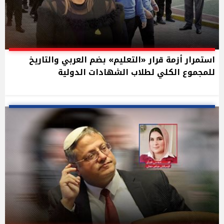
استمرار أزمة قرار «التعليم» بضم العربي والتاريخ
للمجموع الكلي لطلاب الشهادات الدولية