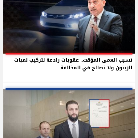
تسبب العمى المؤقت.. عقوبات رادعة لتركيب لمبات
الزينون ولا تصالح في المخالفة