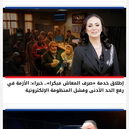
إطلاق خدمة «صرف المعاش مبكرا».. خبراء: الأزمة في
رفع الحد الأدنى وفشل المنظومة الإلكترونية