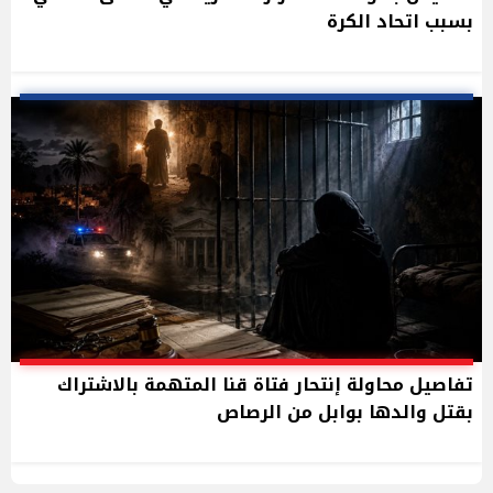
بسبب اتحاد الكرة
تفاصيل محاولة إنتحار فتاة قنا المتهمة بالاشتراك
بقتل والدها بوابل من الرصاص