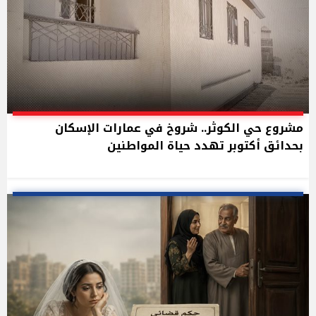
مشروع حي الكوثر.. شروخ في عمارات الإسكان
بحدائق أكتوبر تهدد حياة المواطنين