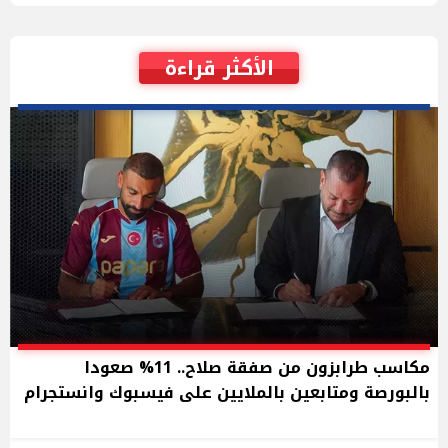
الأكثر قراءة
مكاسب طرابزون من صفقة صلاح.. 11% صعودا
بالبورصة ومتابعين بالملايين على فيسبوك وانستجرام