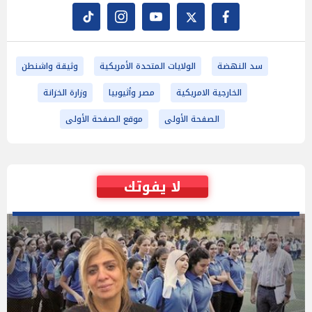
سد النهضة
الولايات المتحدة الأمريكية
وثيقة واشنطن
الخارجية الامريكية
مصر وأثيوبيا
وزارة الخزانة
الصفحة الأولى
موقع الصفحة الأولى
لا يفوتك