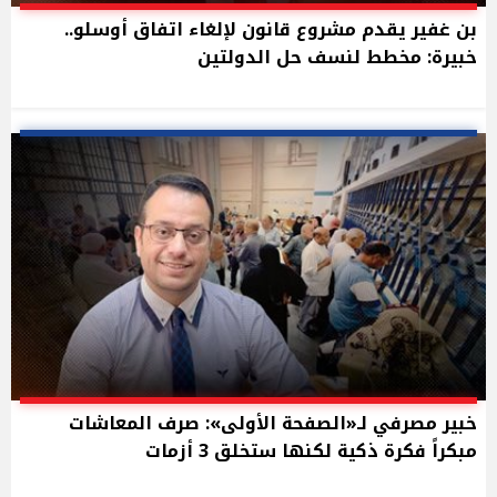
بن غفير يقدم مشروع قانون لإلغاء اتفاق أوسلو..
خبيرة: مخطط لنسف حل الدولتين
خبير مصرفي لـ«الصفحة الأولى»: صرف المعاشات
مبكراً فكرة ذكية لكنها ستخلق 3 أزمات