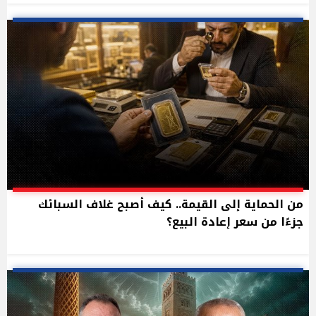
من الحماية إلى القيمة.. كيف أصبح غلاف السبائك
جزءًا من سعر إعادة البيع؟