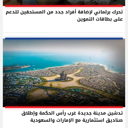
تحرك برلماني لإضافة أفراد جدد من المستحقين للدعم
على بطاقات التموين
تدشين مدينة جديدة غرب رأس الحكمة وإطلاق
صناديق استثمارية مع الإمارات والسعودية