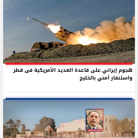
هجوم إيراني على قاعدة العديد الأمريكية فى قطر
واستنفار أمني بالخليج