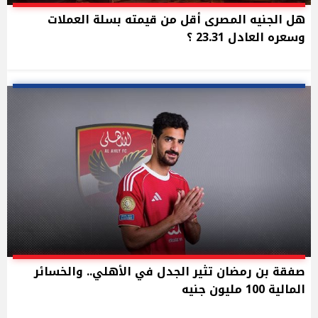
هل الجنيه المصرى أقل من قيمته بسلة العملات
وسعره العادل 23.31 ؟
صفقة بن رمضان تثير الجدل في الأهلي.. والخسائر
المالية 100 مليون جنيه