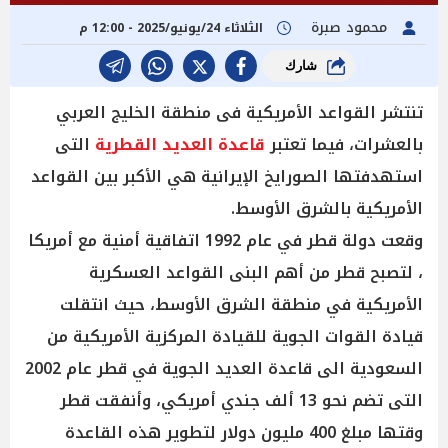
محمود صبرة
الثلاثاء 24/يونيو/2025 - 12:00 م
شارك
تنتشر القواعد الأمريكية فى منطقة الخليج العربي
بالعشرات، فيما تعتبر
قاعدة العديد القطرية
التى
استهدفتها الصورايخ الإيرانية هي الأكبر بين القواعد
الأمريكية بالشرق الأوسط.
وقعت دولة قطر في عام 1992 اتفاقية أمنية مع أمريكا
، لتصبح قطر من أهم البنى القواعد العسكرية
الأمريكية في منطقة الشرق الأوسط، حيث انتقلت
قيادة القوات الجوية للقيادة المركزية الأمريكية من
السعودية الى قاعدة العديد الجوية في قطر عام 2002
التى تضم نحو 13 ألف جندي أمريكي، وأنفقت قطر
وقتها مبلغ 400 مليون دولار لتطوير هذه القاعدة