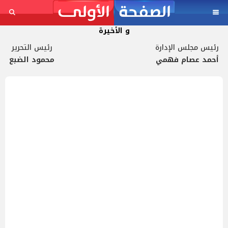
و الأخيرة
رئيس مجلس الإدارة
رئيس التحرير
أحمد عصام فهمي
محمود الضبع