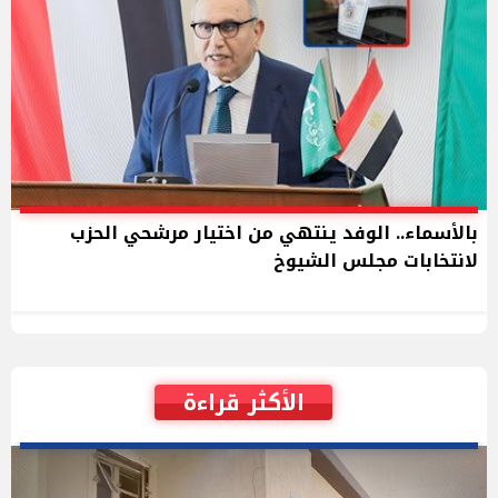
بالأسماء.. الوفد ينتهي من اختيار مرشحي الحزب
لانتخابات مجلس الشيوخ
الأكثر قراءة