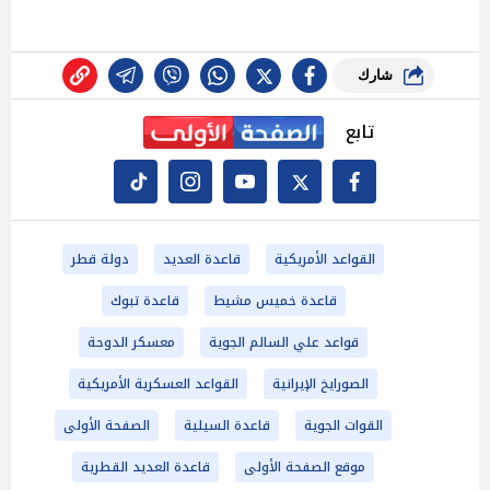
شارك
تابع
القواعد الأمريكية
قاعدة العديد
دولة قطر
قاعدة خميس مشيط
قاعدة تبوك
قواعد علي السالم الجوية
معسكر الدوحة
الصورايخ الإيرانية
القواعد العسكرية الأمريكية
القوات الجوية
قاعدة السيلية
الصفحة الأولى
موقع الصفحة الأولى
قاعدة العديد القطرية