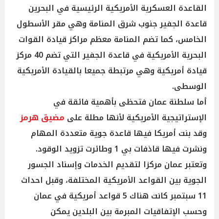
القاعدة العسكرية الأمريكية الرئيسية في البحرين
قاعدة الجفير جنوب شرق المنامة وهي مقر الأسطول
الخامس، كما تضم المنامة معظم مراكز قيادة القوات
البحرية الأمريكية في قاعدة الجفير التي تضم 40 مركز
قيادة أمريكية وهي مرتبطة جميعا بالقيادة الأمريكية
الوسطى.
أما سلطنة عمان فتحظى بأهمية فائقة في
الإستراتيجية الأمريكية لأنها مطلة على
مضيق هرمز
وقد بنت أمريكا فيها قاعدة جوية متعددة المهام
ونشرت فيها قاذفات بي 1 وطائرت تزويد الوقود.
وتعتبر عمان مركزا لتقديم الخدمات وإسناد الجسور
الجوية بين القواعد الأمريكية المختلفة، وقبل احداث
11 سبتمبر كانت هناك 5 قواعد أمريكية في عمان
وحسب الإتفاقيات المبرمة بين البلدين يمكن