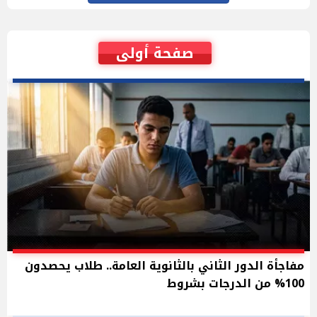
صفحة أولى
مفاجأة الدور الثاني بالثانوية العامة.. طلاب يحصدون
100% من الدرجات بشروط