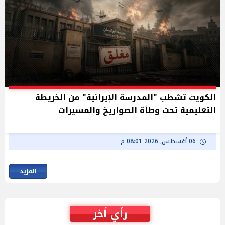
الكويت تشطب "المدرسة الإيرانية" من الخريطة
التعليمية تحت وطأة الصواريخ والمسيرات
06 أغسطس, 2026 08:01 م
المزيد
رأي أخر