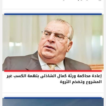
إعادة محاكمة ورثة كمال الشاذلى بتهمة الكسب غير
المشروع وتضخم الثروة