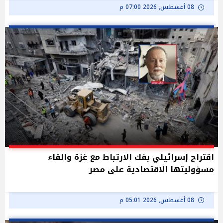
08 أغسطس, 2026 07:00 م
اقتراح إسرائيلي بفك الارتباط مع غزة والقاء
مسؤوليتها الاقتصادية على مصر
08 أغسطس, 2026 05:01 م