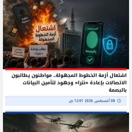
اشتعال أزمة الخطوط المجهولة.. مواطنون يطالبون
الاتصالات بإعادة «نترا» وجهود لتأمين البيانات
بالبصمة
08 أغسطس, 2026 12:01 ص