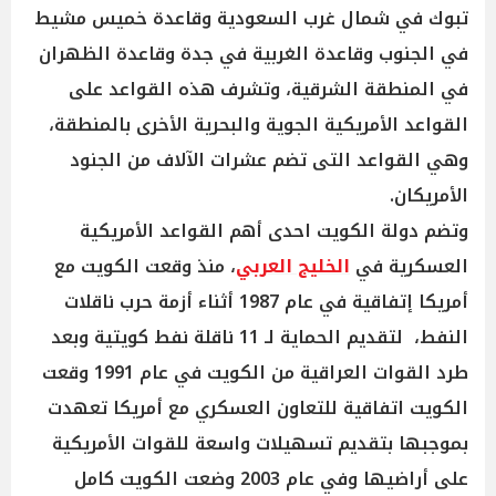
تبوك في شمال غرب السعودية وقاعدة خميس مشيط
في الجنوب وقاعدة الغربية في جدة وقاعدة الظهران
في المنطقة الشرقية، وتشرف هذه القواعد على
القواعد الأمريكية الجوية والبحرية الأخرى بالمنطقة،
وهي القواعد التى تضم عشرات الآلاف من الجنود
الأمريكان.
وتضم دولة الكويت احدى أهم القواعد الأمريكية
العسكرية في
الخليج العربي
، منذ وقعت الكويت مع
أمريكا إتفاقية في عام 1987 أثناء أزمة حرب ناقلات
النفط، لتقديم الحماية لـ 11 ناقلة نفط كويتية وبعد
طرد القوات العراقية من الكويت في عام 1991 وقعت
الكويت اتفاقية للتعاون العسكري مع أمريكا تعهدت
بموجبها بتقديم تسهيلات واسعة للقوات الأمريكية
على أراضيها وفي عام 2003 وضعت الكويت كامل