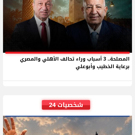
المصلحة.. 3 أسباب وراء تحالف الأهلي والمصري
برعاية الخطيب وأبوعلي
شخصيات 24