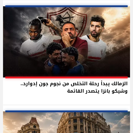
الزمالك يبدأ رحلة التخلص من نجوم جون إدوارد..
وشيكو بانزا يتصدر القائمة