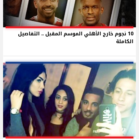
10 نجوم خارج الأهلي الموسم المقبل .. التفاصيل
الكاملة