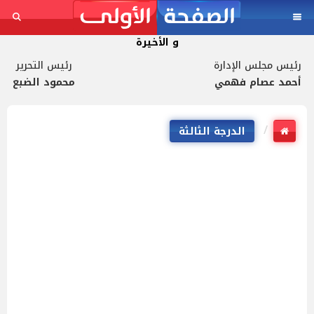
و الأخيرة
رئيس مجلس الإدارة
رئيس التحرير
أحمد عصام فهمي
محمود الضبع
الدرجة الثالثة