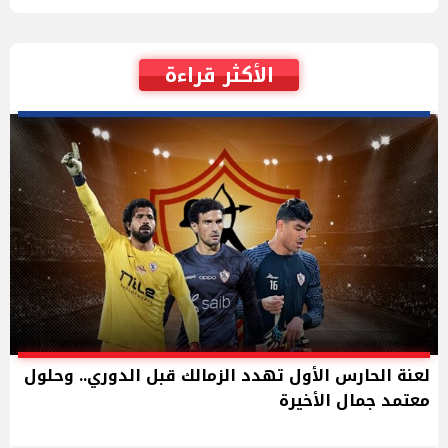
الأكثر قراءة
لعنة الحارس الأول تهدد الزمالك قبل الدوري.. وحلول
معتمد جمال الأخيرة