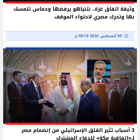
وثيقة اتفاق غزة.. نتنياهو يرفضها وحماس تتمسك
بها وتحرك مصري لاحتواء الموقف
09 أغسطس, 2026 06:10 م
3 أسباب تثير القلق الإسرائيلي من إنضمام مصر
لـ«اتفاقية مكة» للدفاع المشترك