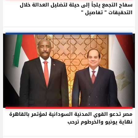
سفاح التجمع يلجأ إلى حيلة لتضليل العدالة خلال
التحقيقات " تفاصيل "
مصر تدعو القوي المدنية السودانية لمؤتمر بالقاهرة
نهاية يونيو والخرطوم ترحب