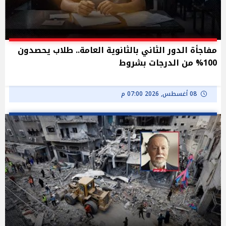
مفاجأة الدور الثاني بالثانوية العامة.. طلاب يحصدون
100% من الدرجات بشروط
08 أغسطس, 2026 07:00 م