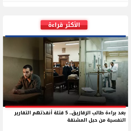
الأكثر قراءة
بعد براءة طالب الزقازيق.. 5 قتلة أنقذتهم التقارير
النفسية من حبل المشنقة