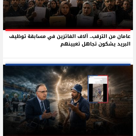
عامان من الترقب.. آلاف الفائزين في مسابقة توظيف
البريد يشكون تجاهل تعيينهم