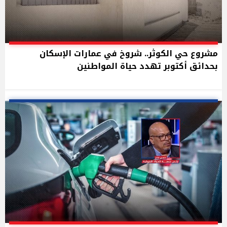
مشروع حي الكوثر.. شروخ في عمارات الإسكان
بحدائق أكتوبر تهدد حياة المواطنين