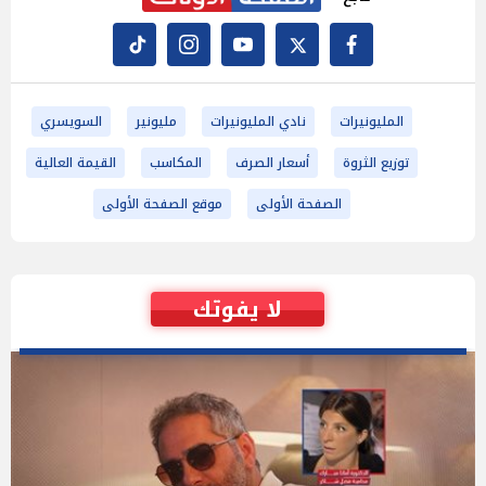
المليونيرات
نادي المليونيرات
مليونير
السويسري
توزيع الثروة
أسعار الصرف
المكاسب
القيمة العالية
الصفحة الأولى
موقع الصفحة الأولى
لا يفوتك