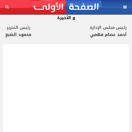
و الأخيرة
رئيس مجلس الإدارة
رئيس التحرير
أحمد عصام فهمي
محمود الضبع