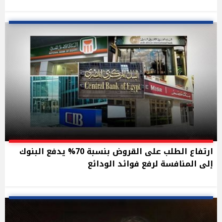
ارتفاع الطلب على القروض بنسبة 70% يدفع البنوك
إلى المنافسة لرفع فوائد الودائع