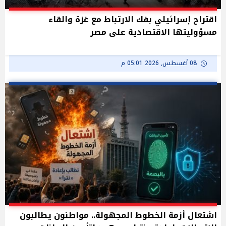
اقتراح إسرائيلي بفك الارتباط مع غزة والقاء
مسؤوليتها الاقتصادية على مصر
08 أغسطس, 2026 05:01 م
اشتعال أزمة الخطوط المجهولة.. مواطنون يطالبون