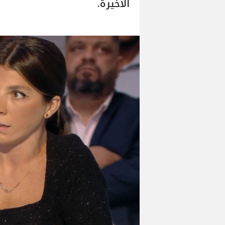
الأخيرة.