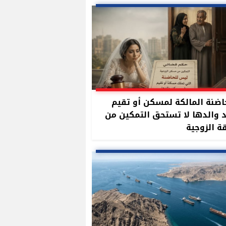
اضنة المالكة لمسكن أو تقيم
 والدها لا تستحق التمكين من
 الزوجية