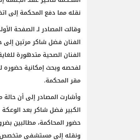
نقله مما دفع المحكمة إلى اتخا
وقالت المصادر لـ الصفحة الأول
الفنان الصحية متدهورة للغاية
لفحصه وبحث إمكانية حضوره ل
مقر المحكمة.
وأشارت المصادر إلى أن حالة م
الكبير فضل شاكر بعد الوعكة ا
حضور المحاكمة، مطالبين بضرو
ونقله إلى مستشفى متخصص 