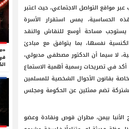
 عبر مواقع التواصل الاجتماعي، حيث اعتبر
هذه الحساسية، يمس استقرار الأسرة
، يستوجب مساحة أوسع للنقاش والنقد
 الكنسية نفسها، بما يتوافق مع مبادئ
ية، لا سيما أن الدكتور مصطفى مدبولي،
في 
الك
أكد في تصريحات رسمية أهمية الاستماع
خاصة بقانون الأحوال الشخصية للمسلمين
مشتركة تضم ممثلين عن الحكومة ومجلس
الأنبا بيمن، مطران قوص ونقادة وعضو