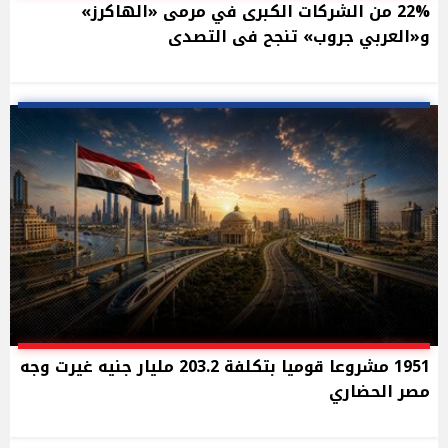
22% من الشركات الكبرى في مرمى «الهاكرز»
و«العربي جروب» تنجح فى التصدى
1951 مشروعا قوميا بتكلفة 203.2 مليار جنيه غيرت وجه
مصر الحضاري