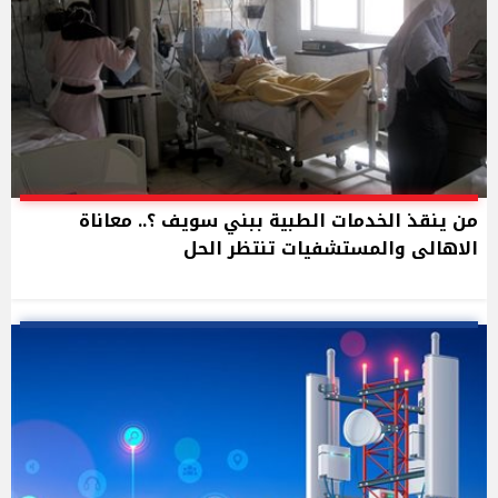
من ينقذ الخدمات الطبية ببني سويف ؟.. معاناة
الاهالى والمستشفيات تنتظر الحل