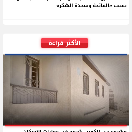
بسبب «الفاتحة وسجدة الشكر»
الأكثر قراءة
مشروع حي الكوثر.. شروخ في عمارات الإسكان