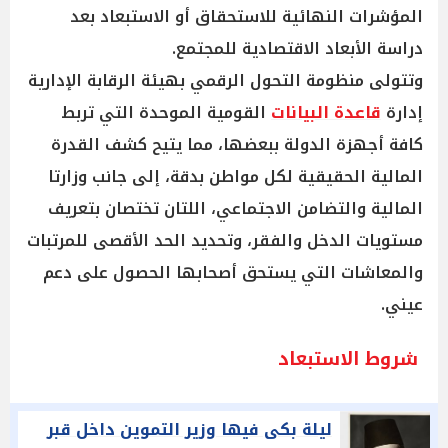
المؤشرات النهائية للاستحقاق أو الاستبعاد بعد
دراسة الأبعاد الاقتصادية للمجتمع.
وتتولى منظومة التحول الرقمي بهيئة الرقابة الإدارية
إدارة
قاعدة البيانات
القومية الموحدة التي تربط
كافة أجهزة الدولة ببعضها، مما يتيح كشف القدرة
المالية الحقيقية لكل مواطن بدقة، إلى جانب وزارتا
المالية والتضامن الاجتماعي، اللتان تختصان بتعريف
مستويات الدخل والفقر، وتحديد الحد الأقصى للمرتبات
والمعاشات التي يستحق أصحابها الحصول على دعم
عيني.
شروط الاستبعاد
ليلة بكى فيها وزير التموين داخل قبر