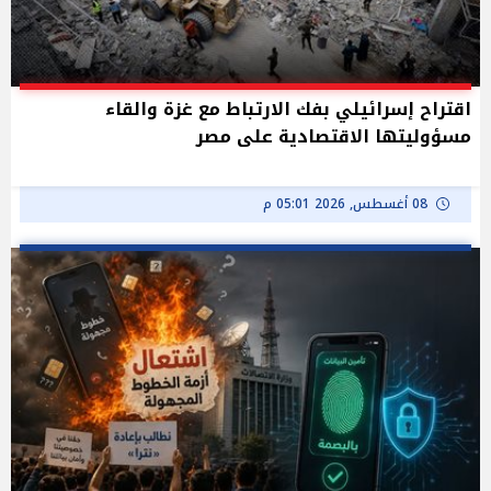
اقتراح إسرائيلي بفك الارتباط مع غزة والقاء
مسؤوليتها الاقتصادية على مصر
08 أغسطس, 2026 05:01 م