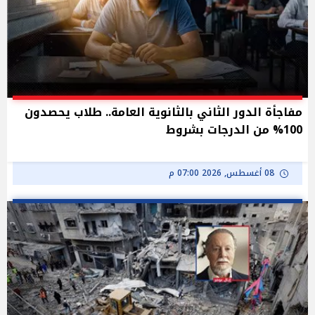
مفاجأة الدور الثاني بالثانوية العامة.. طلاب يحصدون
100% من الدرجات بشروط
08 أغسطس, 2026 07:00 م