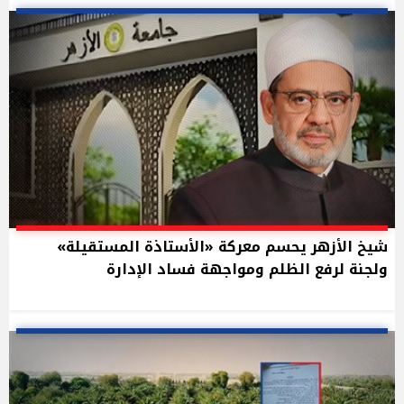
شيخ الأزهر يحسم معركة «الأستاذة المستقيلة»
ولجنة لرفع الظلم ومواجهة فساد الإدارة