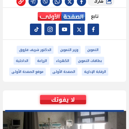
شارك
تابع
التموين
وزير التموين
الدكتور شريف فاروق
بطاقات التموين
الكهرباء
الزراعة
الداخلية
الرقابة الإدارية
الصفحة الأولى
موقع الصفحة الأولى
لا يفوتك