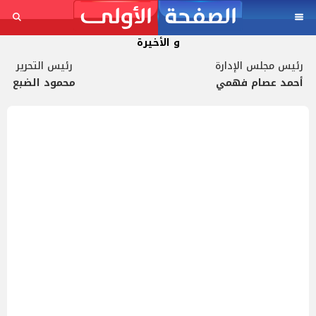
و الأخيرة
رئيس مجلس الإدارة
رئيس التحرير
أحمد عصام فهمي
محمود الضبع