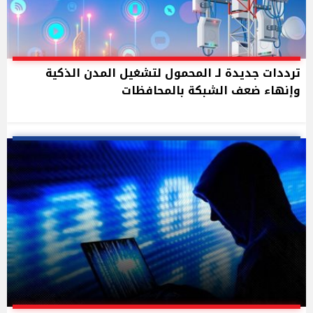
ترددات جديدة لـ المحمول لتشغيل المدن الذكية
وإنهاء ضعف الشبكة بالمحافظات