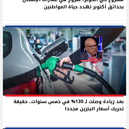
بحدائق أكتوبر تهدد حياة المواطنين
بعد زيادة وصلت لـ 130% في خمس سنوات.. حقيقة
تحريك أسعار البنزين مجددا