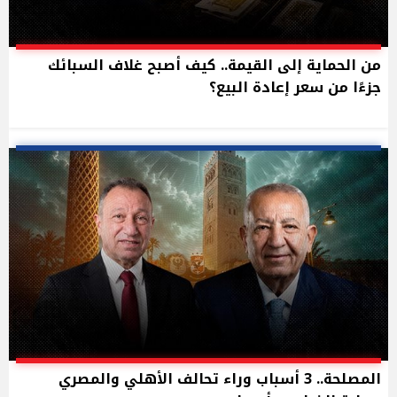
من الحماية إلى القيمة.. كيف أصبح غلاف السبائك
جزءًا من سعر إعادة البيع؟
المصلحة.. 3 أسباب وراء تحالف الأهلي والمصري