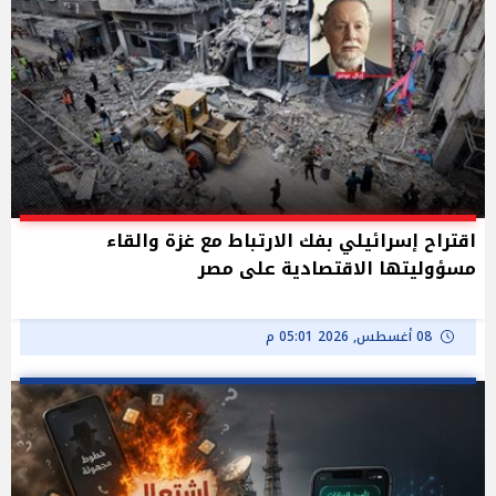
اقتراح إسرائيلي بفك الارتباط مع غزة والقاء
مسؤوليتها الاقتصادية على مصر
08 أغسطس, 2026 05:01 م