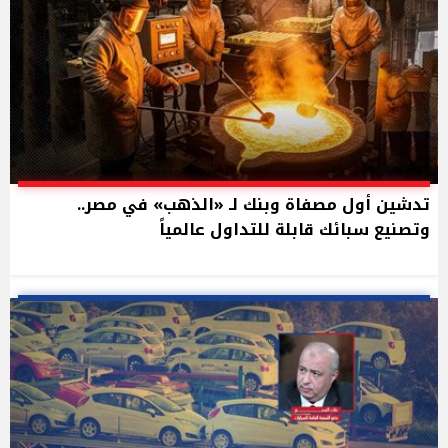
تدشين أول مصفاة وبنك لـ «الذهب» في مصر..
وتصنيع سبائك قابلة للتداول عالمياً