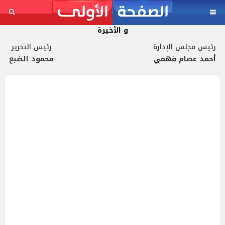
و الأخيرة
رئيس مجلس الإدارة
رئيس التحرير
أحمد عصام فهمي
محمود الضبع