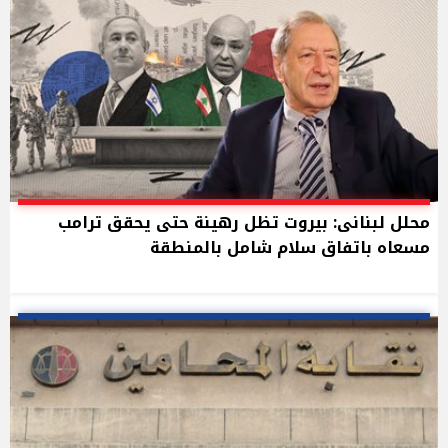
محلل لبنانى: بيروت تظل رهينة حتى يحقق ترامب
مسعاه باتفاق سلام شامل بالمنطقة