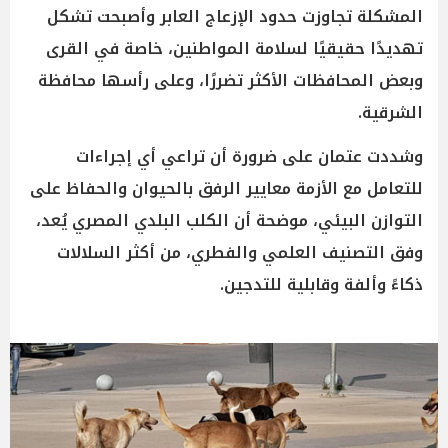
المشكلة تجاوزت حدود الإزعاج العابر وأصبحت تشكل
تهديدًا حقيقيًا لسلامة المواطنين، خاصة في القرى
وبعض المحافظات الأكثر تضررًا، وعلى رأسها محافظة
الشرقية.
وشددت عتمان على ضرورة أن تراعي أي إجراءات
للتعامل مع الأزمة معايير الرفق بالحيوان والحفاظ على
التوازن البيئي، موضحة أن الكلب البلدي المصري يُعد،
وفق التصنيف العلمي والفطري، من أكثر السلالات
ذكاءً وألفة وقابلية للتدجين.