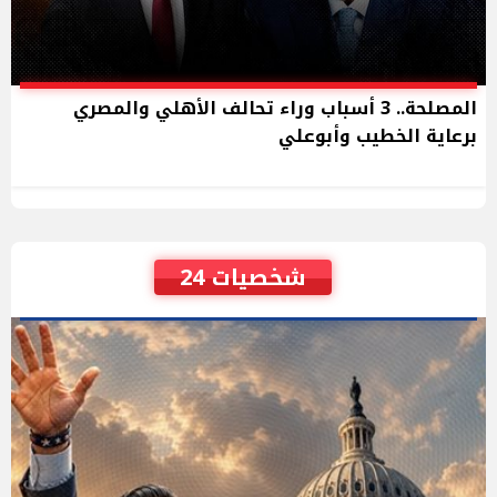
المصلحة.. 3 أسباب وراء تحالف الأهلي والمصري
برعاية الخطيب وأبوعلي
شخصيات 24