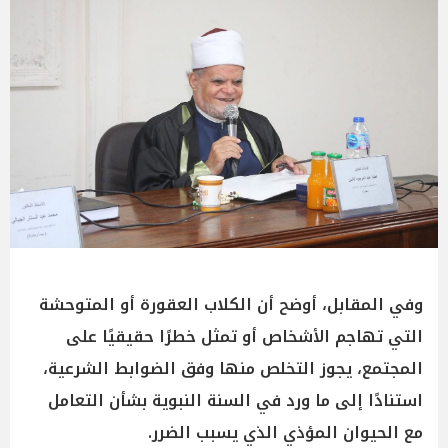
وفي المقابل، أوضح أن الكلاب العقورة أو المتوحشة
التي تهاجم الأشخاص أو تمثل خطرًا حقيقيًا على
المجتمع، يجوز التخلص منها وفق الضوابط الشرعية،
استنادًا إلى ما ورد في السنة النبوية بشأن التعامل
مع الحيوان المؤذي الذي يسبب الضرر.