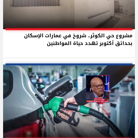
مشروع حي الكوثر.. شروخ في عمارات الإسكان
بحدائق أكتوبر تهدد حياة المواطنين