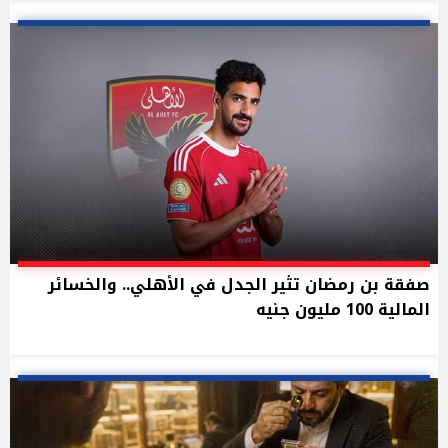
صفقة بن رمضان تثير الجدل في الأهلي.. والخسائر
المالية 100 مليون جنيه