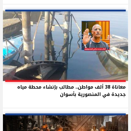
معاناة 38 ألف مواطن.. مطالب بإنشاء محطة مياه
جديدة في المنصورية بأسوان