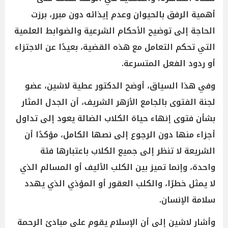
أهمية الرفق بالحيوان وعدم إيذائه دون مبرر، برزت
الحاجة إلى توضيح الأحكام الشرعية والضوابط العلمية
التي تحكم التعامل مع هذه القضية، بعيدًا عن الاجتزاء
أو ردود الفعل المتسرعة.
وفي هذا السياق، أوضح الدكتور عطية لاشين، عضو
لجنة الفتوى بالجامع الأزهر الشريف، أن الجدل المثار
بشأن فتوى إنهاء حياة الكلاب الضالة يعود إلى تداول
أجزاء منها دون الرجوع إلى نصها الكامل، مؤكدًا أن
الشريعة لا تنظر إلى جميع الكلاب باعتبارها فئة
واحدة، وإنما تميز بين الكلب الأليف أو المسالم الذي
لا يمثل خطرًا، والكلب العقور أو المؤذي الذي يهدد
سلامة الإنسان.
وأشار لاشين إلى أن الإسلام يقوم على مبادئ الرحمة