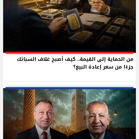
من الحماية إلى القيمة.. كيف أصبح غلاف السبائك
جزءًا من سعر إعادة البيع؟