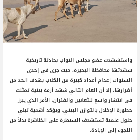
واستشهدت عضو مجلس النواب بحادثة تاريخية
شهدتها محافظة البحيرة، حيث جرى في إحدى
السنوات إعدام أعداد كبيرة من الكلاب بهدف الحد من
أضرارها، إلا أن العام التالي شهد أزمة بيئية تمثلت
في انتشار واسع للثعابين والفئران، الأمر الذي يبرز
خطورة الإخلال بالتوازن البيئي، ويؤكد أهمية تبني
حلول علمية تستهدف السيطرة على الظاهرة بدلاً من
اللجوء إلى الإبادة.