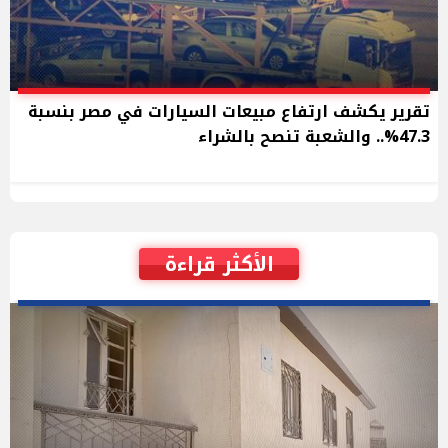
تقرير يكشف ارتفاع مبيعات السيارات في مصر بنسبة
47.3%.. والشعبة تنصح بالشراء
الأكثر قراءة