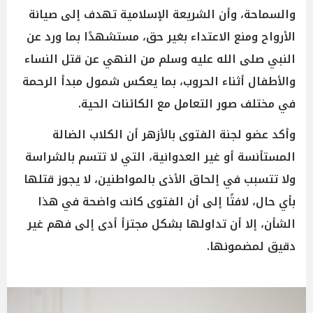
والسماحة، وأن الشريعة الإسلامية تهدف إلى صيانة
الأرواح ومنع الاعتداء بغير حق، مستشهدًا بما ورد عن
النبي صلى الله عليه وسلم من النهي عن قتل النساء
والأطفال أثناء الحروب، بما يعكس شمول مبدأ الرحمة
في مختلف صور التعامل مع الكائنات الحية.
وأكد عضو لجنة الفتوى بالأزهر أن الكلاب الضالة
المستأنسة أو غير العدوانية، التي لا تتسم بالشراسة
ولا تتسبب في إلحاق الأذى بالمواطنين، لا يجوز قتلها
بأي حال، لافتًا إلى أن الفتوى كانت واضحة في هذا
الشأن، إلا أن تداولها بشكل مجتزأ أدى إلى فهم غير
دقيق لمضمونها.