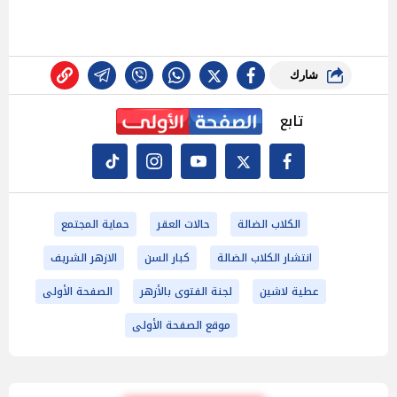
شارك
تابع
الكلاب الضالة
حالات العقر
حماية المجتمع
انتشار الكلاب الضالة
كبار السن
الازهر الشريف
عطية لاشين
لجنة الفتوى بالأزهر
الصفحة الأولى
موقع الصفحة الأولى