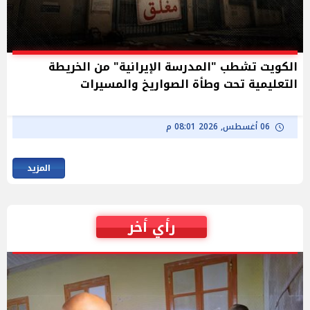
الكويت تشطب "المدرسة الإيرانية" من الخريطة
التعليمية تحت وطأة الصواريخ والمسيرات
06 أغسطس, 2026 08:01 م
المزيد
رأي أخر