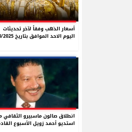
أسعار الذهب وفقاً لآخر تحديثات
اليوم الاحد الموافق بتاريخ 2/8/2025
انطلاق صالون ماسبيرو الثقافي م
استديو أحمد زويل الأسبوع القاد