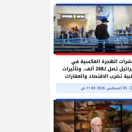
رات الهجرة العكسية في
إسرائيل تصل لـ268 ألف.. وتأثيرات
ية تضرب الاقتصاد والعقارات
05 أغسطس, 2026 11:00 ص