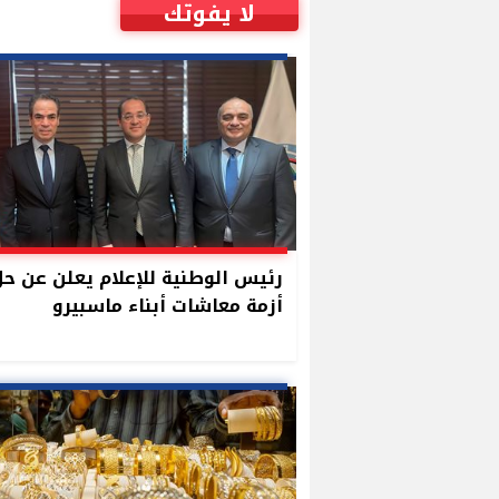
لا يفوتك
رئيس الوطنية للإعلام يعلن عن ح
أزمة معاشات أبناء ماسبيرو