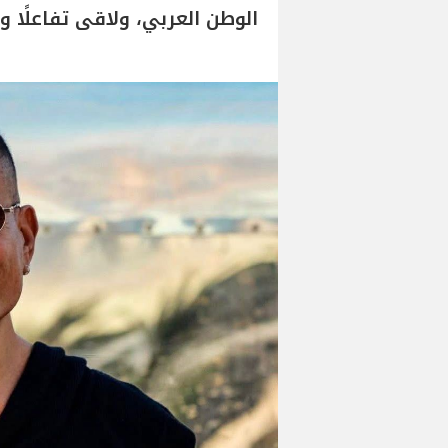
الوطن العربي، ولاقى تفاعلًا و