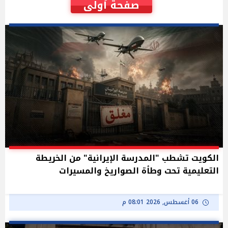
صفحة أولى
الكويت تشطب "المدرسة الإيرانية" من الخريطة
التعليمية تحت وطأة الصواريخ والمسيرات
06 أغسطس, 2026 08:01 م