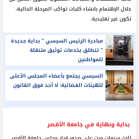
خلال الإهتمام بانشاء كليات تواكب المرحلة الحالية،
تكون غير تقليدية.
مبادرة الرئيس السيسي " بداية جديدة
" تنطلق بخدمات توثيق متنقلة
للمواطنين
السيسي يجتمع بأعضاء المجلس الأعلى
للهيئات القضائية: لا أحد فوق القانون
بداية ونهاية في جامعة الأقصر
ثلاث سنوات مرت علي صدور قرار مجلس جامعة الأقصر