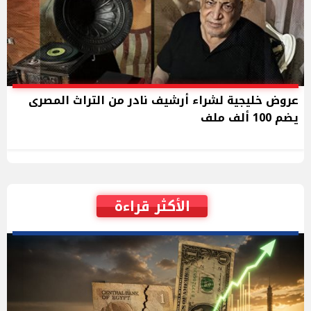
عروض خليجية لشراء أرشيف نادر من التراث المصرى
يضم 100 ألف ملف
الأكثر قراءة