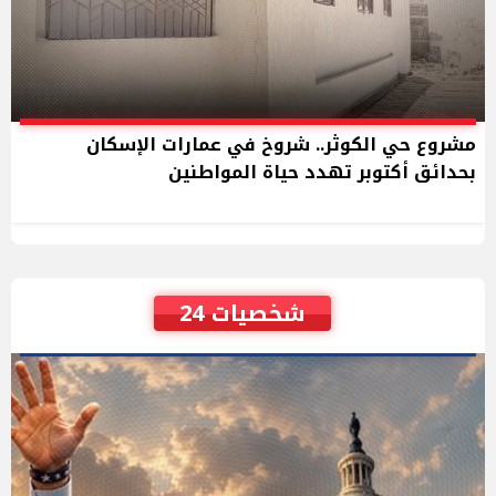
مشروع حي الكوثر.. شروخ في عمارات الإسكان
بحدائق أكتوبر تهدد حياة المواطنين
شخصيات 24