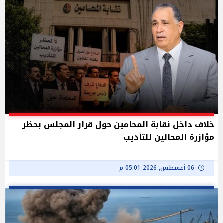
خلاف داخل نقابة المحامين حول قرار المجلس بحظر
مؤازرة المحالين للتأديب
06 أغسطس, 2026 05:01 م