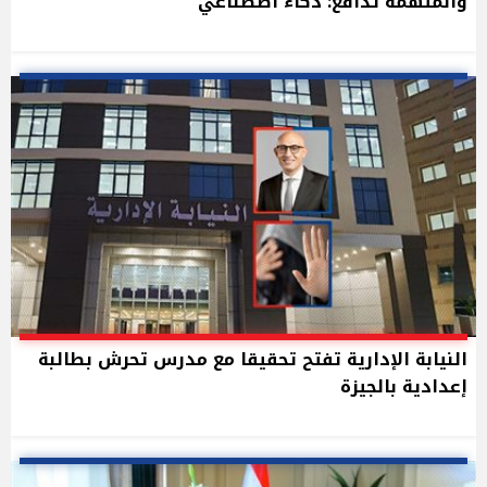
والمتهمة تدافع: ذكاء اصطناعي
النيابة الإدارية تفتح تحقيقا مع مدرس تحرش بطالبة
إعدادية بالجيزة