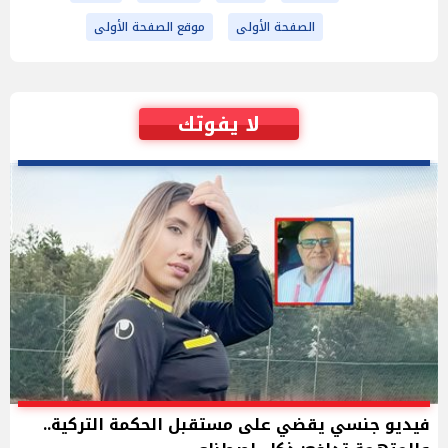
الصفحة الأولى
موقع الصفحة الأولى
لا يفوتك
فيديو جنسي يقضي على مستقبل الحكمة التركية..