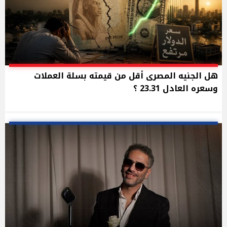
هل الجنيه المصرى أقل من قيمته بسلة العملات
وسعره العادل 23.31 ؟