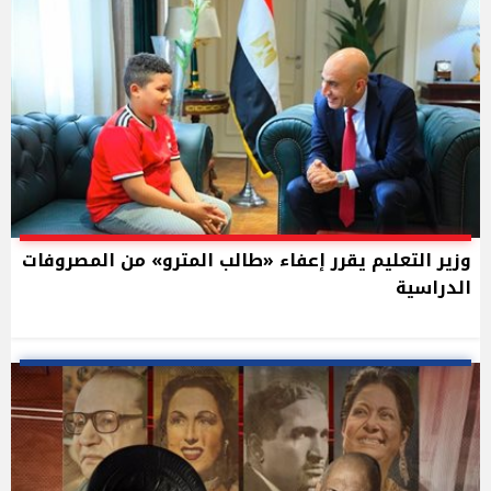
وزير التعليم يقرر إعفاء «طالب المترو» من المصروفات
الدراسية