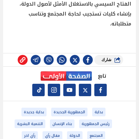
الفتاح السيسي بالاستغلال الأمثل لأصول الدولة،
بإنشاء كليات تستجيب لحاجة المجتمع وتناسب
متطلباته.
شارك
تابع
بداية
الجمهورية الجديدة
بداية جديدة
رئيس الجمهورية
بناء الإنسان
التنمية البشرية
المجتمع
الدولة
مقال رأي
رأي اخر