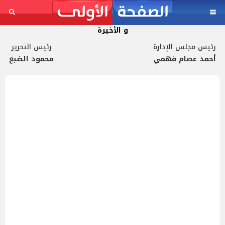
و الأخيرة
رئيس مجلس الإدارة
رئيس التحرير
أحمد عصام فهمي
محمود الضبع