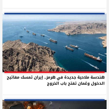
هندسة ملاحية جديدة في هرمز.. إيران تمسك مفاتيح
الدخول وعُمان تفتح باب الخروج