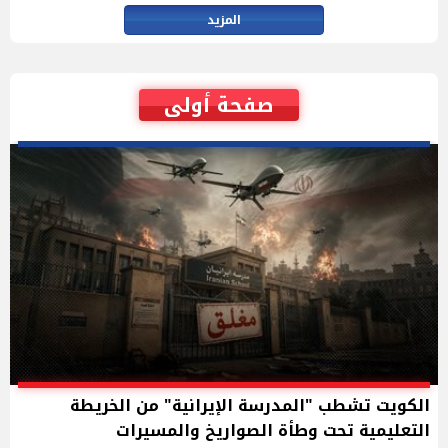
المزيد
صفحة أولى
الكويت تشطب "المدرسة الإيرانية" من الخريطة
التعليمية تحت وطأة الصواريخ والمسيرات