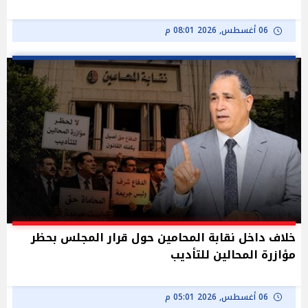
06 أغسطس, 2026 08:01 م
خلاف داخل نقابة المحامين حول قرار المجلس بحظر
مؤازرة المحالين للتأديب
06 أغسطس, 2026 05:01 م