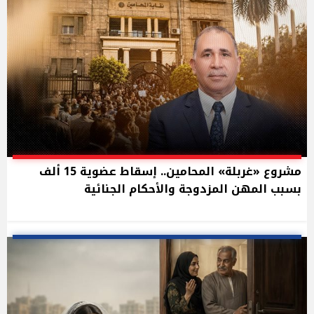
مشروع «غربلة» المحامين.. إسقاط عضوية 15 ألف
بسبب المهن المزدوجة والأحكام الجنائية