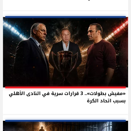
«مفيش بطولات».. 3 قرارات سرية في النادى الأهلي
بسبب اتحاد الكرة