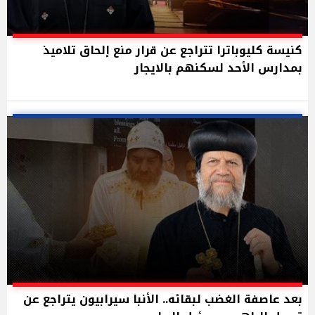
كنيسة كليوباترا تتراجع عن قرار منع إلحاق تلاميذ
بمدارس الأحد لسكنهم بالايجار
بعد عاصفة الغضب لبقائه.. الأنبا سيرابيون يتراجع عن