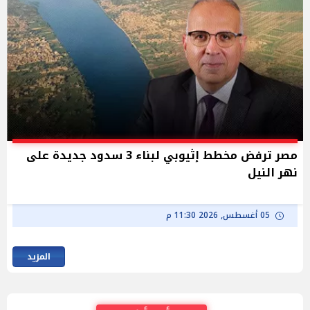
مصر ترفض مخطط إثيوبي لبناء 3 سدود جديدة على
نهر النيل
05 أغسطس, 2026 11:30 م
المزيد