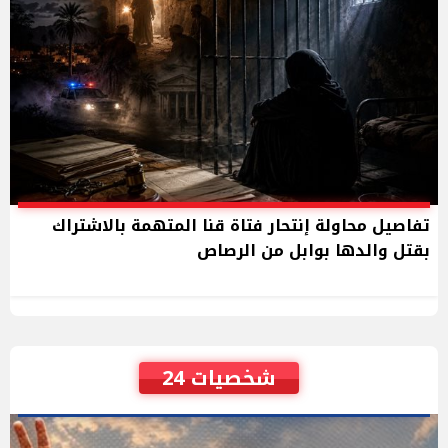
تفاصيل محاولة إنتحار فتاة قنا المتهمة بالاشتراك
بقتل والدها بوابل من الرصاص
شخصيات 24