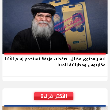
لنشر محتوى مضلل.. صفحات مزيفة تستخدم إسم الأنبا
مكاريوس ومطرانية المنيا
الأكثر قراءة