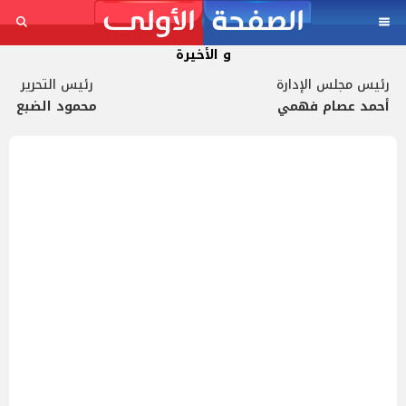
و الأخيرة
رئيس مجلس الإدارة
رئيس التحرير
أحمد عصام فهمي
محمود الضبع