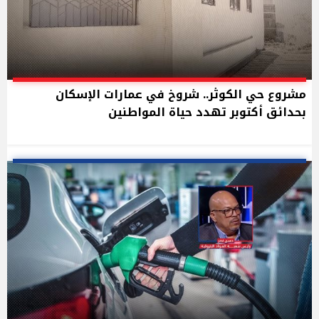
مشروع حي الكوثر.. شروخ في عمارات الإسكان
بحدائق أكتوبر تهدد حياة المواطنين