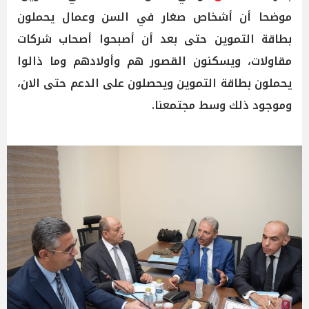
موضحا أن أشخاص صغار في السن وعمال يحملون
بطاقة التموين حتى بعد أن أصبحوا أصحاب شركات
مقاولات، ويسكنون القصور هم وأولادهم وما ذالوا
يحملون بطاقة التموين ويحصلون على الدعم حتى الان،
وموجود ذلك وسط مجتمعنا.