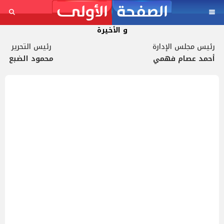
و الأخيرة
رئيس مجلس الإدارة
رئيس التحرير
أحمد عصام فهمي
محمود الضبع