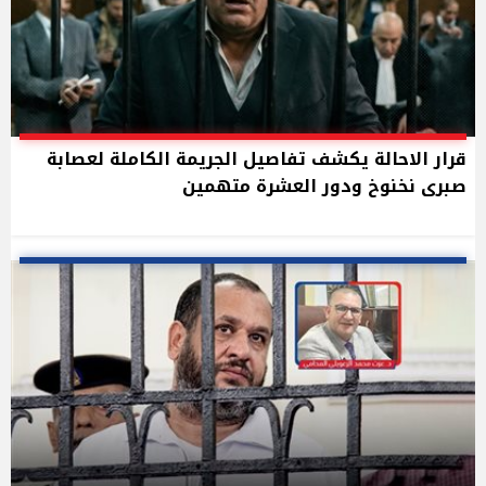
قرار الاحالة يكشف تفاصيل الجريمة الكاملة لعصابة
صبرى نخنوخ ودور العشرة متهمين