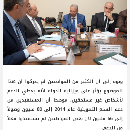
ونوه إلى أن الكثير من المواطنين لم يدركوا أن هذا
الموضوع يؤثر على ميزانية الدولة لأنه يعطي الدعم
لأشخاص غير مستحقين، موضحا أن المستفيدين من
دعم السلع التموينية عام 2014 إلى 80 مليون وصولاً
إلى 66 مليون لأن بعض المواطنين لم يستفيدوا فعلاً
من الدعم.