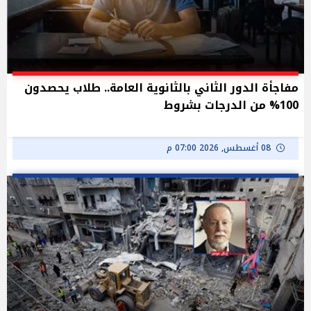
مفاجأة الدور الثاني بالثانوية العامة.. طلاب يحصدون
100% من الدرجات بشروط
08 أغسطس, 2026 07:00 م