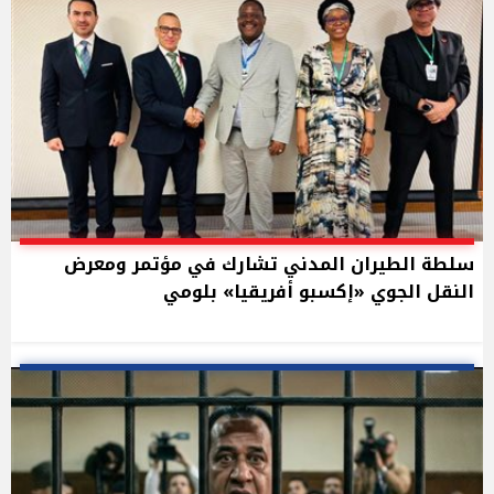
سلطة الطيران المدني تشارك في مؤتمر ومعرض
النقل الجوي «إكسبو أفريقيا» بلومي