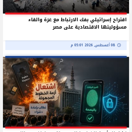
اقتراح إسرائيلي بفك الارتباط مع غزة والقاء
مسؤوليتها الاقتصادية على مصر
08 أغسطس, 2026 05:01 م