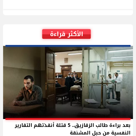
الأكثر قراءة
بعد براءة طالب الزقازيق.. 5 قتلة أنقذتهم التقارير
النفسية من حبل المشنقة