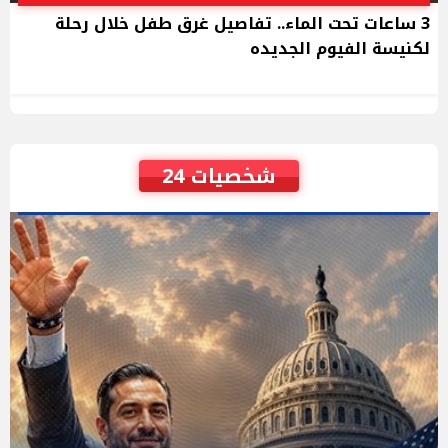
3 ساعات تحت الماء.. تفاصيل غرق طفل خلال رحلة
لكنيسة الفيوم الجديده
شخصيات 24