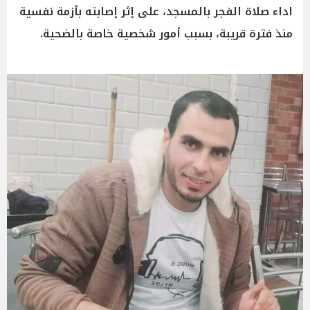
اداء صلاة الفجر بالمسجد، على إثر إصابته بأزمة نفسية
منذ فترة قريبة، بسبب أمور شخصية خاصة بالضحية.