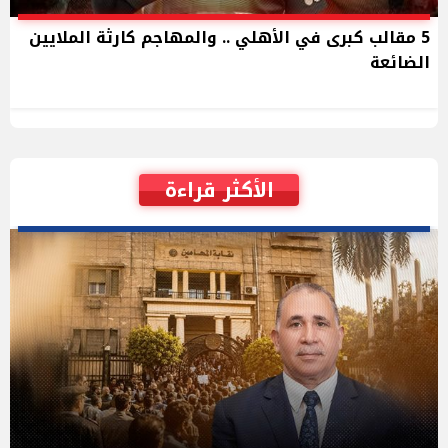
5 مقالب كبرى في الأهلي .. والمهاجم كارثة الملايين
الضائعة
الأكثر قراءة