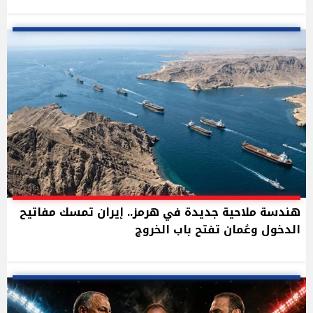
هندسة ملاحية جديدة في هرمز.. إيران تمسك مفاتيح
الدخول وعُمان تفتح باب الخروج