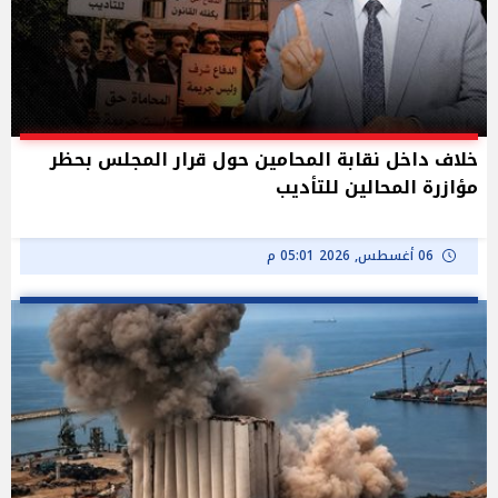
خلاف داخل نقابة المحامين حول قرار المجلس بحظر
مؤازرة المحالين للتأديب
06 أغسطس, 2026 05:01 م