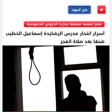
خبر أسود
صنع لنفسه مشنقة بحجرة الدروس الخصوصية
أسرار انتحار مدرس الرشايدة إسماعيل الخطيب
شنقا بعد صلاة الفجر