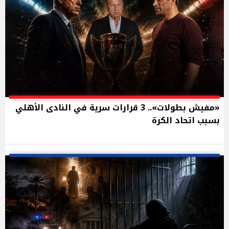
«مفيش بطولات».. 3 قرارات سرية في النادى الأهلي
بسبب اتحاد الكرة