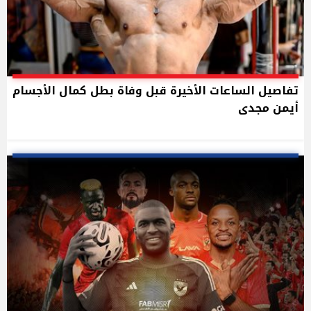
تفاصيل الساعات الأخيرة قبل وفاة بطل كمال الأجسام
أيمن مجدى