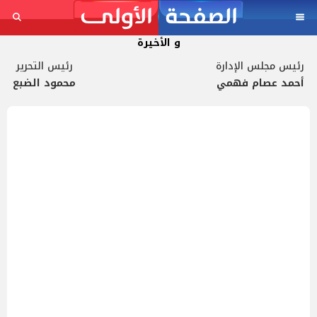
و الأخيرة
رئيس مجلس الإدارة
رئيس التحرير
أحمد عصام فهمي
محمود الضبع