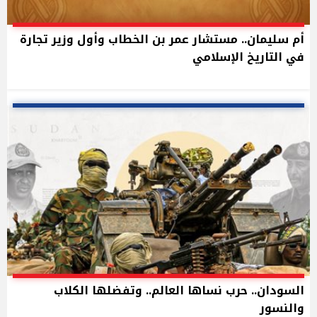
أم سليمان.. مستشار عمر بن الخطاب وأول وزير تجارة
في التاريخ الإسلامي
السودان.. حرب نساها العالم.. وتفضلها الكلاب
والنسور