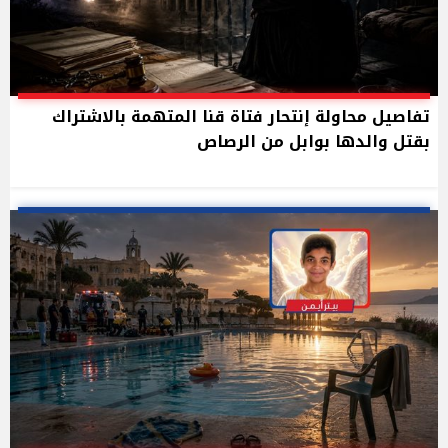
تفاصيل محاولة إنتحار فتاة قنا المتهمة بالاشتراك
بقتل والدها بوابل من الرصاص