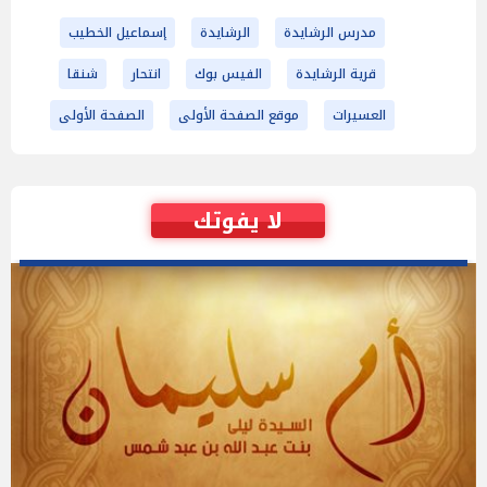
مدرس الرشايدة
الرشايدة
إسماعيل الخطيب
قرية الرشايدة
الفيس بوك
انتحار
شنقا
العسيرات
موقع الصفحة الأولى
الصفحة الأولى
لا يفوتك