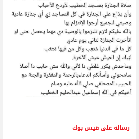
رسالة على فيس بوك