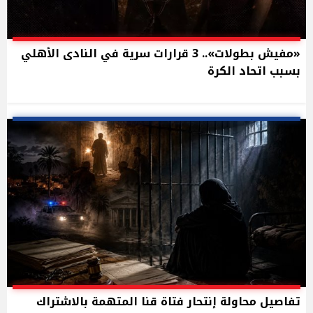
«مفيش بطولات».. 3 قرارات سرية في النادى الأهلي
بسبب اتحاد الكرة
تفاصيل محاولة إنتحار فتاة قنا المتهمة بالاشتراك