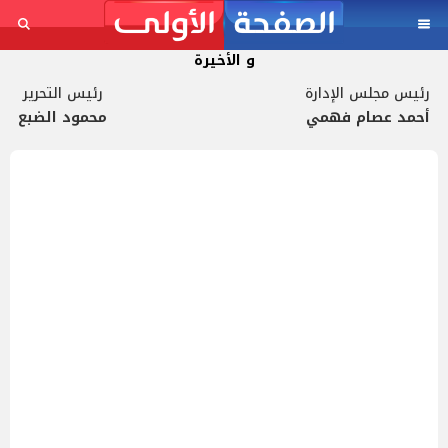
و الأخيرة
رئيس مجلس الإدارة
رئيس التحرير
أحمد عصام فهمي
محمود الضبع