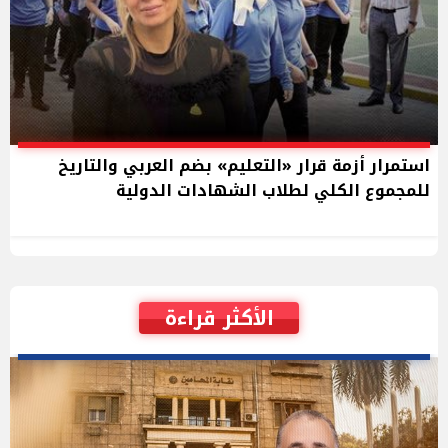
استمرار أزمة قرار «التعليم» بضم العربي والتاريخ
للمجموع الكلي لطلاب الشهادات الدولية
الأكثر قراءة