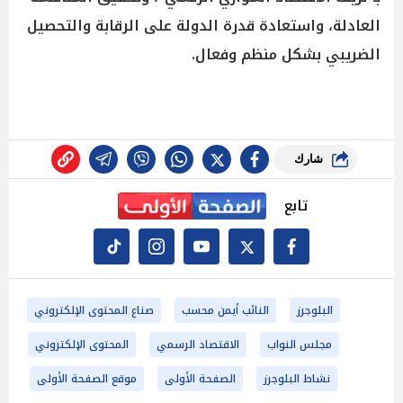
العادلة، واستعادة قدرة الدولة على الرقابة والتحصيل
الضريبي بشكل منظم وفعال.
شارك
تابع
البلوجرز
النائب أيمن محسب
صناع المحتوى الإلكتروني
مجلس النواب
الاقتصاد الرسمي
المحتوى الإلكتروني
نشاط البلوجرز
الصفحة الأولى
موقع الصفحة الأولى