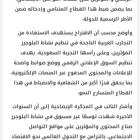
بما يضمن ضبط هذا القطاع المتنامي وإدخاله ضمن
الأطر الرسمية للدولة.
وأوضح محسب أن الاقتراح يستهدف الاستفادة من
التجارب العربية الناجحة في تنظيم نشاط البلوجرز
المؤثرين، وعلى رأسها التجربة السعودية، بهدف
تنظيم السوق الإعلاني الرقمي ووضع ضوابط واضحة
للإعلانات والمحتوى المدفوع عبر المنصات الإلكترونية،
بما يحقق قدرًا أكبر من الشفافية والانضباط في هذا
القطاع المتسارع النمو.
وأشار النائب في المذكرة الإيضاحية إلى أن السنوات
الأخيرة شهدت توسعًا غير مسبوق في نشاط البلوجرز
صناع المحتوى والمؤثرين على مواقع التواصل
الاجتماعي، بالتزامن مع التحول العالمي نحو الاقتصاد