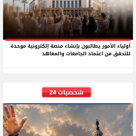
أولياء الأمور يطالبون بإنشاء منصة إلكترونية موحدة
للتحقق من اعتماد الجامعات والمعاهد
شخصيات 24