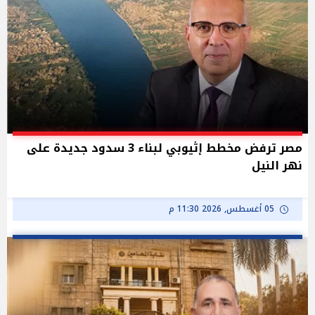
مصر ترفض مخطط إثيوبي لبناء 3 سدود جديدة على
نهر النيل
05 أغسطس, 2026 11:30 م