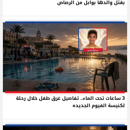
بقتل والدها بوابل من الرصاص
3 ساعات تحت الماء.. تفاصيل غرق طفل خلال رحلة
لكنيسة الفيوم الجديده