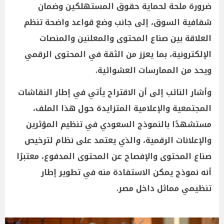
ضرورة ملحة لحماية حقوق المستهلكين وضمان
شفافية السوق، إلى جانب وضع قواعد واضحة تنظم
العلاقة بين صناع المحتوى والمعلنين والمنصات
الإلكترونية، بما يعزز من الثقة في المحتوى الرقمي
ويحد من الممارسات العشوائية.
وأشار النائب إلى أن الاقتراح يأتي في إطار النقاشات
المجتمعية والإعلامية المتزايدة حول هذا الملف،
مستشهدًا بالنموذج السعودي في تنظيم المؤثرين
والإعلانات الرقمية، والذي يعتمد على نظام لترخيص
صناع المحتوى والإفصاح عن المحتوى المدفوع، معتبرًا
أنه نموذج يمكن الاستفادة منه في تطوير إطار
تنظيمي مماثل داخل مصر.