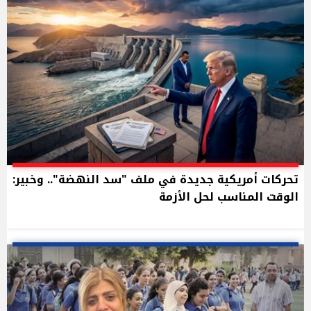
تحركات أمريكية جديدة في ملف "سد النهضة".. وخبير:
الوقت المناسب لحل الأزمة