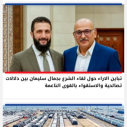
تباين الاراء حول لقاء الشرع بجمال سليمان بين دلالات
تصالحية والاستقواء بالقوى الناعمة