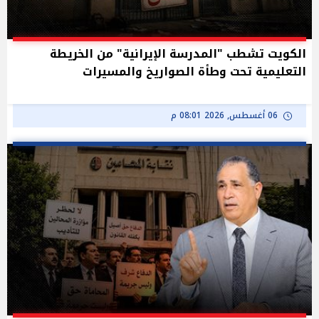
الكويت تشطب "المدرسة الإيرانية" من الخريطة
التعليمية تحت وطأة الصواريخ والمسيرات
06 أغسطس, 2026 08:01 م