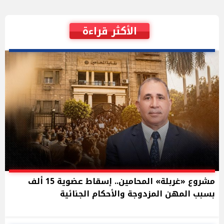
الأكثر قراءة
مشروع «غربلة» المحامين.. إسقاط عضوية 15 ألف
بسبب المهن المزدوجة والأحكام الجنائية