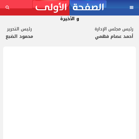
و الأخيرة
رئيس مجلس الإدارة
رئيس التحرير
أحمد عصام فهمي
محمود الضبع