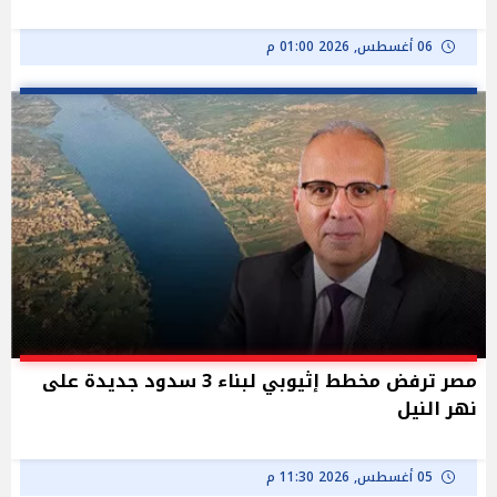
06 أغسطس, 2026 01:00 م
مصر ترفض مخطط إثيوبي لبناء 3 سدود جديدة على
نهر النيل
05 أغسطس, 2026 11:30 م