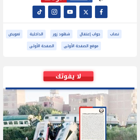
نصاب
جواب إعتقال
شهود زور
الداخلية
تعويض
موقع الصفحة الأولى
الصفحة الأولى
لا يفوتك