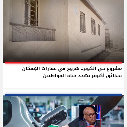
مشروع حي الكوثر.. شروخ في عمارات الإسكان
بحدائق أكتوبر تهدد حياة المواطنين