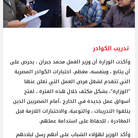
تدريب الكوادر
وأكدت الوزارة أن وزير العمل محمد جبران ، يحرص على
أن يتابع ، وبنفسه، معظم، اختبارات الكوادر المصرية
التي تتقدم لشغل فرص العمل التي تعلن عنها
"الوزارة"، بشكل مكثف خلال هذه الفترة ، لفتح
أسواق عمل جديدة في الخارج ،أمام المصريين الذين
يتلقوا التدريبات ، والتوعية، والاختبارات اللازمة قبل
المغادرة ، للحفاظ على استدامة عملهم.
وأكد الوزير لهؤلاء الشباب على أنهم رسل لبلادهم