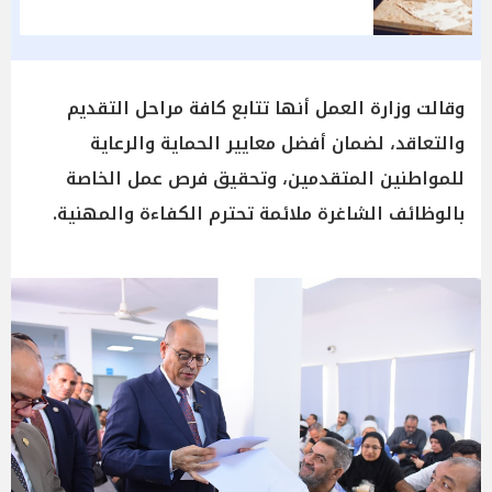
وقالت وزارة العمل أنها تتابع كافة مراحل التقديم
والتعاقد، لضمان أفضل معايير الحماية والرعاية
للمواطنين المتقدمين، وتحقيق فرص عمل الخاصة
بالوظائف الشاغرة ملائمة تحترم الكفاءة والمهنية.