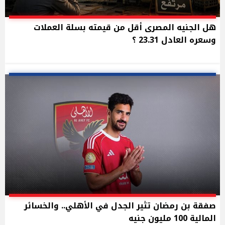
هل الجنيه المصرى أقل من قيمته بسلة العملات
وسعره العادل 23.31 ؟
صفقة بن رمضان تثير الجدل في الأهلي.. والخسائر
المالية 100 مليون جنيه