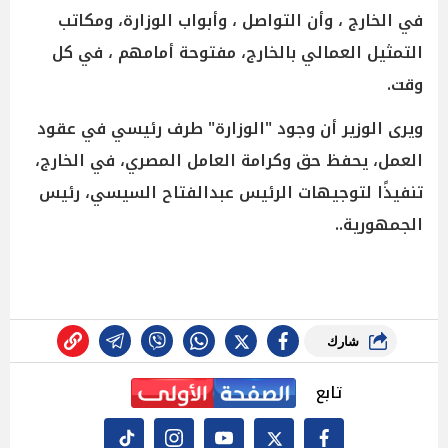
في الخارج ، وأن التواصل ، وأبواب الوزارة، ومكاتب
التمثيل العمالي بالخارج، مفتوحة أمامهم ، في كل
وقت.
ويرى الوزير أن وجود "الوزارة" طرف رئيسي في عقود
العمل، يحفظ حق وكرامة العامل المصري، في الخارج،
تنفيذًا لتوجيهات الرئيس عبدالفتاح السيسي، رئيس
الجمهورية..
شارك
تابع