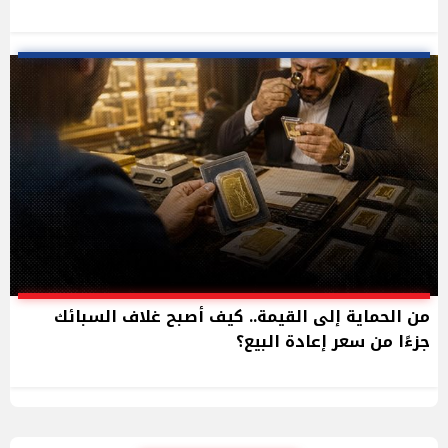
من الحماية إلى القيمة.. كيف أصبح غلاف السبائك
جزءًا من سعر إعادة البيع؟