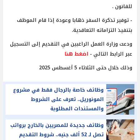
للقانون .
- توفير تذكرة السفر ذهابا وعودة إذا قام الموظف
بتنفيذ التزاماته التعاقدية.
ودعت وزارة العمل الراغبين في التقديم إلى التسجيل
عبر الرابط التالي -
اضغط هنا
وذلك خلال حتى الثلاثاء 5 أغسطس 2025
وظائف خاصة بالرجال فقط في مشروع
المونوريل.. تعرف على الشروط
والمستندات المطلوبة
وظائف جديدة للمصريين بالخارج برواتب
تصل لـ 52 ألف جنيه.. شروط التقديم