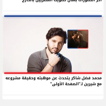
محمد فضل شاكر يتحدث عن موهبته وحقيقة مشروعه
مع شيرين لـ"الصفحة الأولى"