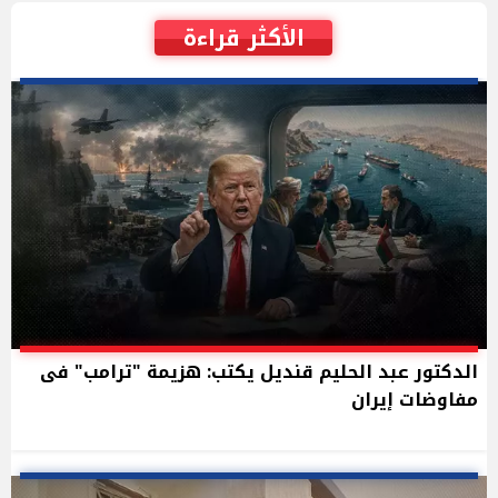
الأكثر قراءة
الدكتور عبد الحليم قنديل يكتب: هزيمة "ترامب" فى
مفاوضات إيران