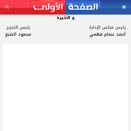
و الأخيرة
رئيس مجلس الإدارة
رئيس التحرير
أحمد عصام فهمي
محمود الضبع