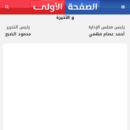
و الأخيرة
رئيس مجلس الإدارة
رئيس التحرير
أحمد عصام فهمي
محمود الضبع