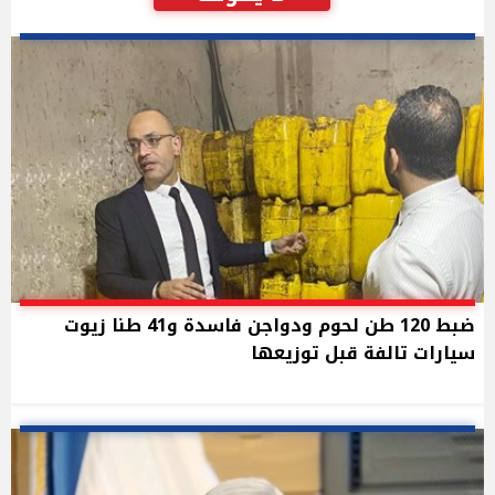
ضبط 120 طن لحوم ودواجن فاسدة و41 طنا زيوت
سيارات تالفة قبل توزيعها