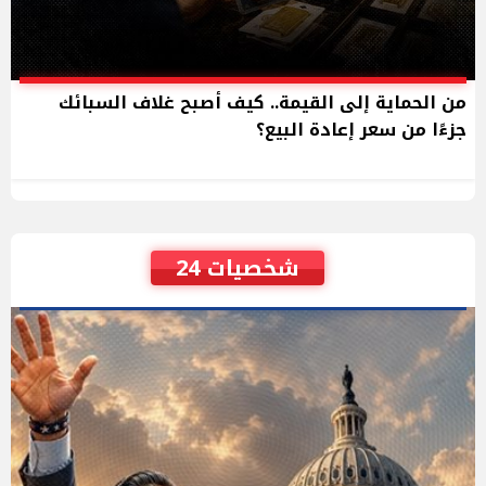
من الحماية إلى القيمة.. كيف أصبح غلاف السبائك
جزءًا من سعر إعادة البيع؟
شخصيات 24