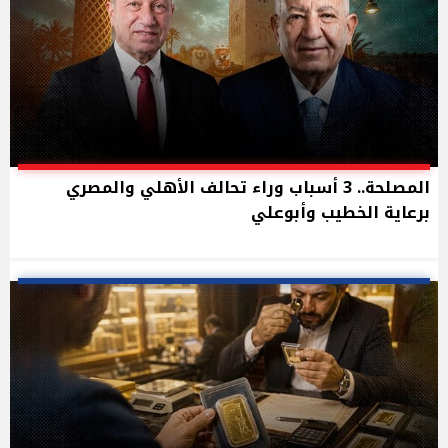
المصلحة.. 3 أسباب وراء تحالف الأهلي والمصري
برعاية الخطيب وأبوعلي