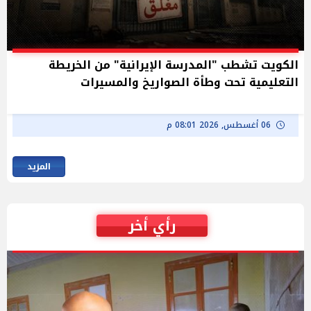
الكويت تشطب "المدرسة الإيرانية" من الخريطة
التعليمية تحت وطأة الصواريخ والمسيرات
06 أغسطس, 2026 08:01 م
المزيد
رأي أخر