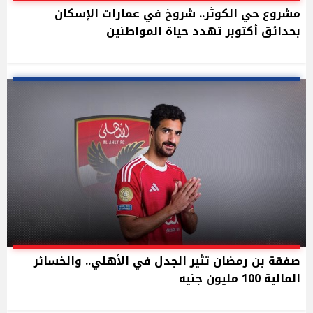
مشروع حي الكوثر.. شروخ في عمارات الإسكان
بحدائق أكتوبر تهدد حياة المواطنين
صفقة بن رمضان تثير الجدل في الأهلي.. والخسائر
المالية 100 مليون جنيه