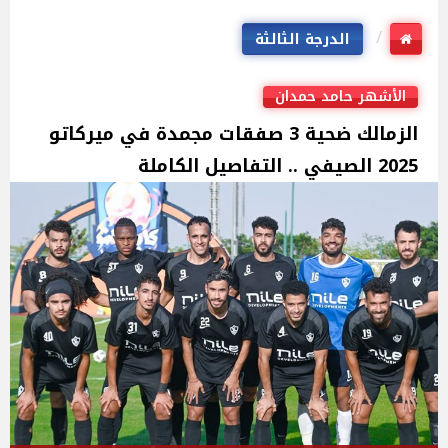
الدرجة الثالثة
الأشهر حامد حمدان
الزمالك ضحية 3 صفقات مجمدة في ميركاتو
2025 الصيفي .. التفاصيل الكاملة