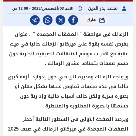
محمد بدر الدين
الأحد 03/أغسطس/2025 - 12:00 ص
شارك
الزمالك في مواجهة " الصفقات المجمدة " .. عنوان
يفرض نفسه بقوة على ميركاتو الزمالك حاليا في ميت
عقبة مع اقتراب موسم الانتقالات الصيفية الجارية دون
حسم صفقات يتمناها عشاق الزمالك .
ويواجه الزمالك ومديره الرياضي جون إدوارد أزمة كبرى
حاليا في عدة صفقات تفاوض عليها بشكل معلن أو
بصورة سرية ولكن حالت أسباب مالية وإدارية دون
حسمها بالصورة المطلوبة والمنتظرة .
ويرصد الصفحة الأولى في السطور التالية أخطر
الصفقات المجمدة في ميركاتو الزمالك في صيف 2025