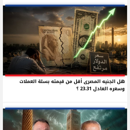
هل الجنيه المصرى أقل من قيمته بسلة العملات
وسعره العادل 23.31 ؟