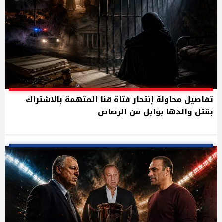
تفاصيل محاولة إنتحار فتاة قنا المتهمة بالاشتراك
بقتل والدها بوابل من الرصاص