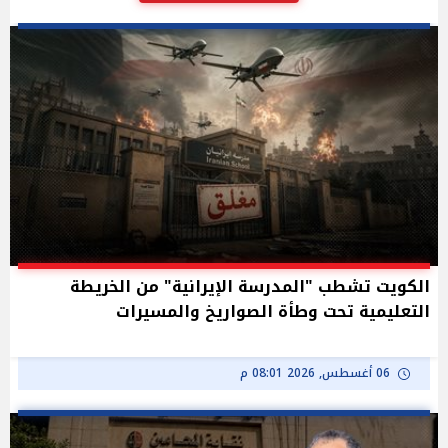
الكويت تشطب "المدرسة الإيرانية" من الخريطة
التعليمية تحت وطأة الصواريخ والمسيرات
06 أغسطس, 2026 08:01 م