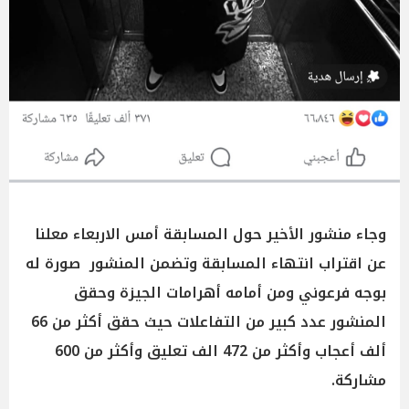
وجاء منشور الأخير حول المسابقة أمس الاربعاء معلنا
عن اقتراب انتهاء المسابقة وتضمن المنشور صورة له
بوجه فرعوني ومن أمامه أهرامات الجيزة وحقق
المنشور عدد كبير من التفاعلات حيث حقق أكثر من 66
ألف أعجاب وأكثر من 472 الف تعليق وأكثر من 600
مشاركة.