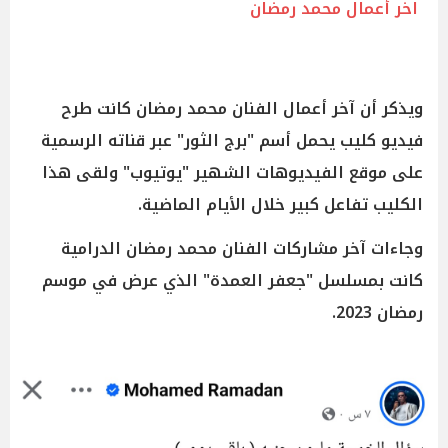
اخر أعمال محمد رمضان
ويذكر أن آخر أعمال الفنان محمد رمضان كانت طرح
فيديو كليب يحمل أسم "برج الثور" عبر قناته الرسمية
على موقع الفيديوهات الشهير "يوتيوب" ولقى هذا
الكليب تفاعل كبير خلال الأيام الماضية.
وجاءات آخر مشاركات الفنان محمد رمضان الدرامية
كانت بمسلسل "جعفر العمدة" الذي عرض في موسم
رمضان 2023.