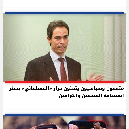
مثقفون وسياسيون يثمنون قرار «المسلماني» بحظر
استضافة المنجمين والعرافين