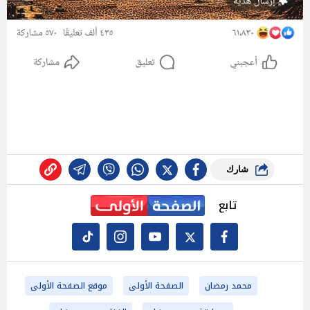
شارك
تابع
محمد رمضان
الصفحة الأولى
موقع الصفحة الأولى