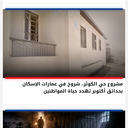
مشروع حي الكوثر.. شروخ في عمارات الإسكان
بحدائق أكتوبر تهدد حياة المواطنين