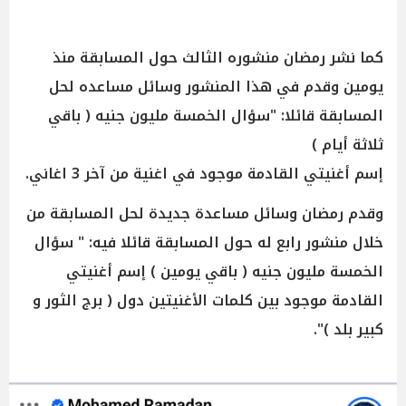
كما نشر رمضان منشوره الثالث حول المسابقة منذ
يومين وقدم في هذا المنشور وسائل مساعده لحل
المسابقة قائلا: "سؤال الخمسة مليون جنيه ( باقي
ثلاثة أيام )
إسم أغنيتي القادمة موجود في اغنية من آخر 3 اغاني.
وقدم رمضان وسائل مساعدة جديدة لحل المسابقة من
خلال منشور رابع له حول المسابقة قائلا فيه: " سؤال
الخمسة مليون جنيه ( باقي يومين ) إسم أغنيتي
القادمة موجود بين كلمات الأغنيتين دول ( برج الثور و
كبير بلد )".