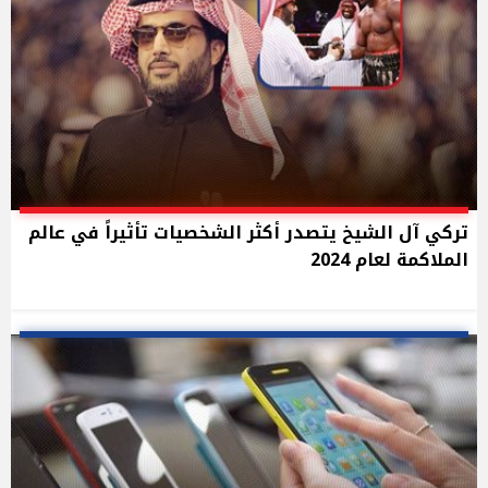
تركي آل الشيخ يتصدر أكثر الشخصيات تأثيراً في عالم
الملاكمة لعام 2024