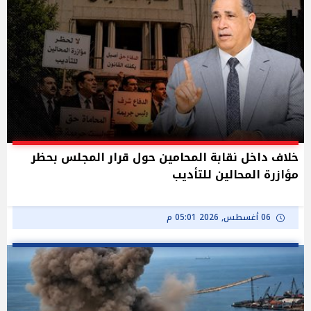
خلاف داخل نقابة المحامين حول قرار المجلس بحظر
مؤازرة المحالين للتأديب
06 أغسطس, 2026 05:01 م