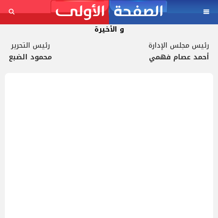
و الأخيرة
رئيس مجلس الإدارة
رئيس التحرير
أحمد عصام فهمي
محمود الضبع