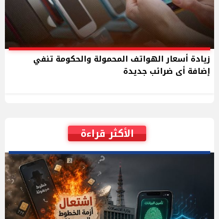
زيادة أسعار الهواتف المحمولة والحكومة تنفي
إضافة أى ضرائب جديدة
الأكثر قراءة