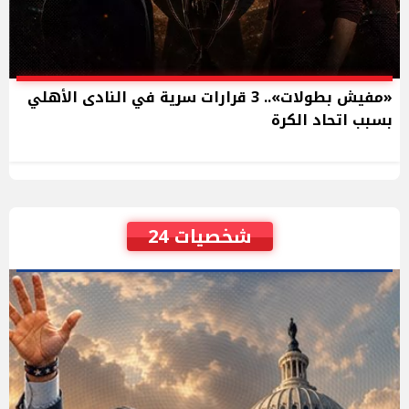
«مفيش بطولات».. 3 قرارات سرية في النادى الأهلي
بسبب اتحاد الكرة
شخصيات 24