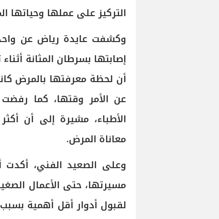
التركيز على عملها وحياتها ال
وكشفت عايدة رياض عن واحد
أن لحظة معرفتها بالمرض كانت
عن الأمر وقتها، كما رفضت 
الأطباء، مشيرة إلى أن أكثر
معاناة المرض.
وعلى الصعيد الفني، أكدت أ
مسيرتها، حتى الأعمال الصغي
لقبول أدوار أقل أهمية بسبب 