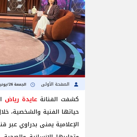
الصفحة الأولى
الجمعة 26/يونيو/2026 - 10:55 م
كشفت الفنانة
عايدة رياض
ال
حياتها الفنية والشخصية، خلال
الإعلامية يمنى بدراوي عبر ق