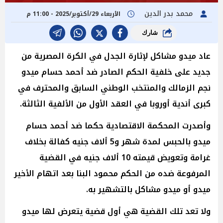
محمد بدر الدين
الأربعاء 29/أكتوبر/2025 - 11:00 م
شارك
عاد ميدو مشاكل لإثارة الجدل في الكرة المصرية من
جديد على خلفية الحكم الصادر ضد أحمد حسام ميدو
نجم الزمالك والمنتخب الوطني السابق والمحترف في
كبرى أندية أوروبا في العقد الأول من الألفية الثالثة.
وأصدرت المحكمة الاقتصادية حكما ضد أحمد حسام
ميدو بالحبس لمدة شهر و5 ألاف جنيه كفالة بخلاف
غرامة وتعويض قيمته 10 ألاف جنيه في القضية
المرفوعة ضده من الحكم محمود البنا بعد اتهام الأخير
ميدو أو ميدو مشاكل بالتشهير به.
ولا تعد تلك القضية هي أول قضية يتعرض لها ميدو