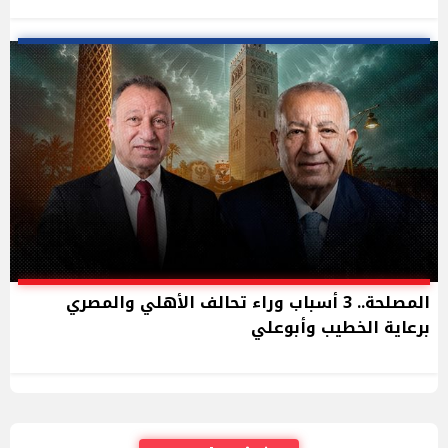
المصلحة.. 3 أسباب وراء تحالف الأهلي والمصري
برعاية الخطيب وأبوعلي