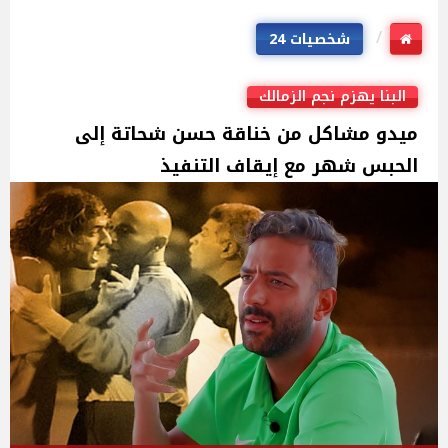
شخصيات 24
البنا يهزم نجم الزمالك
ميدو مشاكل من خناقة حسن شحاتة إلى
الحبس شهر مع إيقاف التنفيذ