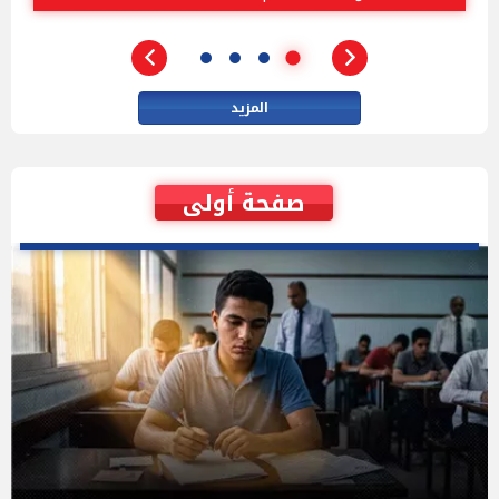
المزيد
صفحة أولى