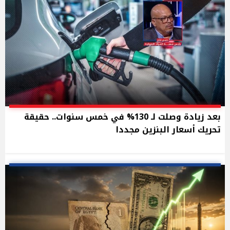
بعد زيادة وصلت لـ 130% في خمس سنوات.. حقيقة
تحريك أسعار البنزين مجددا