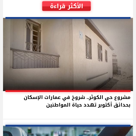
الأكثر قراءة
مشروع حي الكوثر.. شروخ في عمارات الإسكان
بحدائق أكتوبر تهدد حياة المواطنين