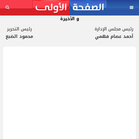
و الأخيرة
رئيس مجلس الإدارة
رئيس التحرير
أحمد عصام فهمي
محمود الضبع