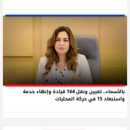
بالأسماء.. تعيين ونقل 164 قيادة وإنهاء خدمة
واستبعاد 15 في حركة المحليات