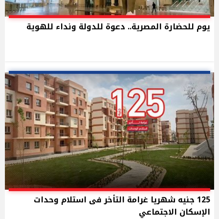
يوم للحضارة المصرية.. دعوة للدولة ونداء للهوية
125 جنيه شهريا غرامة التأخر فى استلام وحدات
الإسكان الاجتماعي