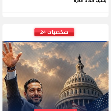
بسبب اتحاد الكرة
شخصيات 24