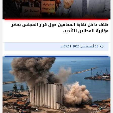
خلاف داخل نقابة المحامين حول قرار المجلس بحظر
مؤازرة المحالين للتأديب
06 أغسطس, 2026 05:01 م