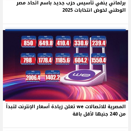
برلماني ينفي تأسيس حزب جديد باسم اتحاد مصر
الوطني لخوض انتخابات 2025
المصرية للاتصالات we تعلن زيادة أسعار الإنترنت لتبدأ
من 240 جنيها لأقل باقة