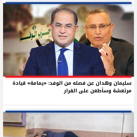
سليمان وهدان عن فصله من الوفد: «يمامة» قيادة
مرتعشة وسأطعن على القرار