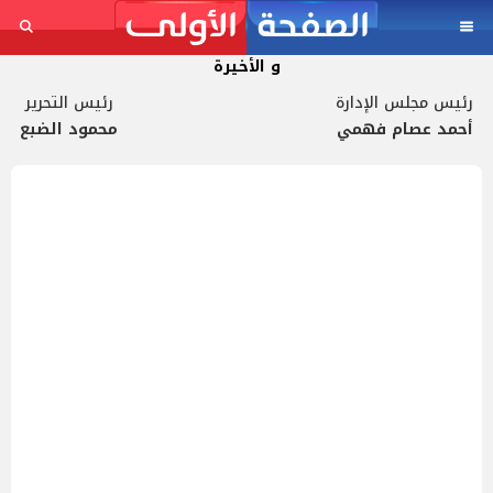
و الأخيرة
رئيس مجلس الإدارة
رئيس التحرير
أحمد عصام فهمي
محمود الضبع