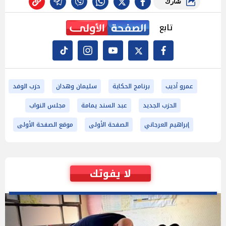
شارك
تابع
عمرو أديب
برنامج الحكاية
سليمان وهدان
حزب الوفد
الحزب الجديد
عبد السند يمامة
مجلس النواب
إبراهيم العرجاني
الصفحة الأولى
موقع الصفحة الأولى
لا يفوتك