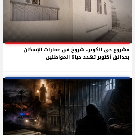
مشروع حي الكوثر.. شروخ في عمارات الإسكان
بحدائق أكتوبر تهدد حياة المواطنين