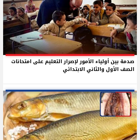
صدمة بين أولياء الأمور لإصرار التعليم على امتحانات
الصف الأول والثاني الابتدائي