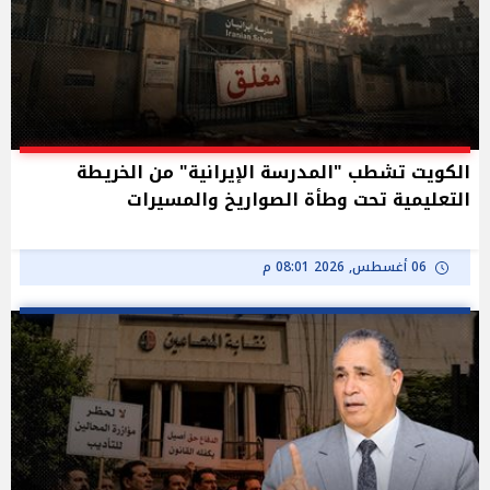
الكويت تشطب "المدرسة الإيرانية" من الخريطة
التعليمية تحت وطأة الصواريخ والمسيرات
06 أغسطس, 2026 08:01 م