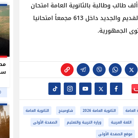
ؤدى اليوم الأحد أكثر من 921 ألف طالب وطالبة بالثانوية العامة امتحان
مادة اللغة العربية بالنظامين القديم والجديد داخل 613 مجمعاً امتحانيا
سدو
 العامة
الثانوية العامة 2026
شاومينج
الثانوية العامة
اللغة العربية
وزارة التربية والتعليم
الصفحة الأولى
موقع الصفحة الأولى