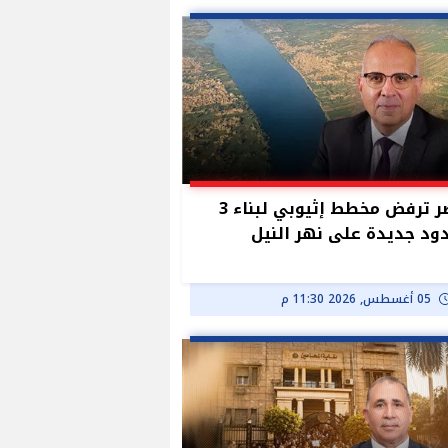
مصر ترفض مخطط إثيوبي لبناء 3
د جديدة على نهر النيل
05 أغسطس, 2026 11:30 م