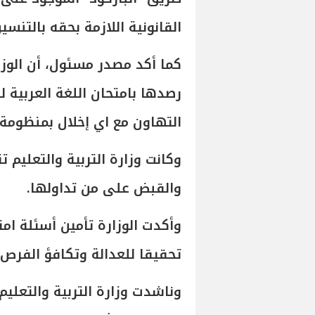
القانونية اللازمة بحقه بالتن
كما أكد مصدر مسئول، أن الوزا
رصدها بامتحان اللغة العربية 
التهاون مع اي إخلال بمنظومة ا
وكانت وزارة التربية والتعليم 
والقبض على من تداولها.
تحقيقا للعدالة وتكافؤ الفرص 
وناشدت وزارة التربية والتعليم،