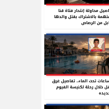
صيل محاولة إنتحار فتاة قنا
تهمة بالاشتراك بقتل والدها
بل من الرصاص
ساعات تحت الماء.. تفاصيل غرق
 خلال رحلة لكنيسة الفيوم
ديده