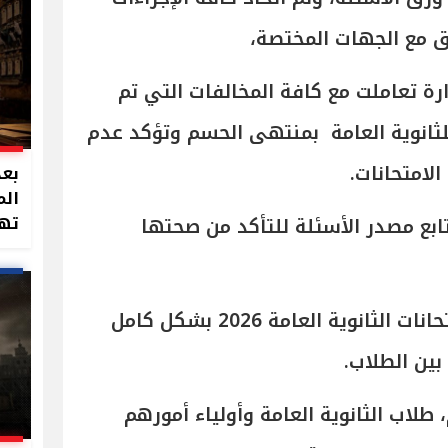
سيق مع الجهات المختصة،
رة تعاملت مع كافة المخالفات التي تم
للثانوية العامة بمنتهى الحسم وتؤكد عدم
لامتحانات.
بعد
الم
تهد
تتابع مصدر الأسئلة للتأكد من صحتها
وأكدت الوزارة تأمين أسئلة امتحانات الثانوية العامة 2026 بشكل كامل
بين الطلاب.
 طلاب الثانوية العامة وأولياء أمورهم