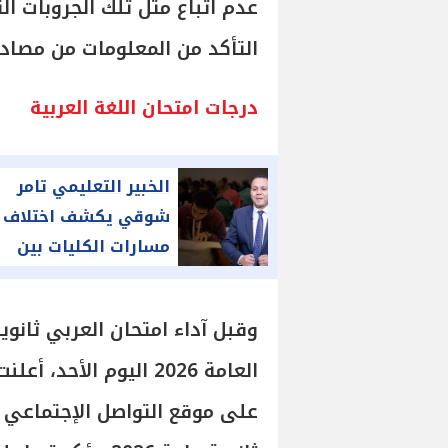
عدم اتباع مثل تلك الجروبات ال
التأكد من المعلومات من مصادر
درجات امتحان اللغة العربية
الخبير التعليمي تامر
شوقي يكشف اختلاف
مسارات الكليات بين
الثانوية العامة والبكالو
العامة 2026 اليوم الأ
على موقع التواصل الإجتماعي 