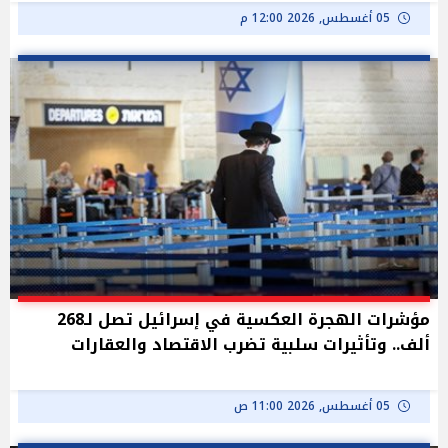
05 أغسطس, 2026 12:00 م
مؤشرات الهجرة العكسية في إسرائيل تصل لـ268
ألف.. وتأثيرات سلبية تضرب الاقتصاد والعقارات
05 أغسطس, 2026 11:00 ص