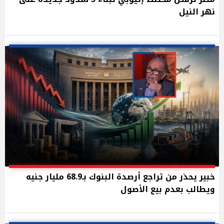
نهر النيل
خبير يحذر من تراجع أرصدة البنوك بـ68.9 مليار جنيه
ويطالب بعدم بيع الأصول