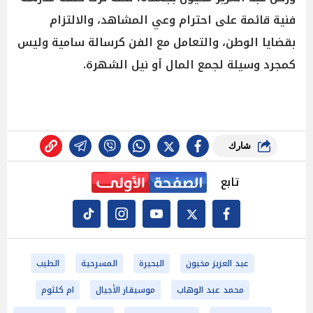
فنية قائمة على احترام وعي المشاهد، والالتزام
بقضايا الوطن، والتعامل مع الفن كرسالة سامية وليس
كمجرد وسيلة لجمع المال أو نيل الشهرة.
شارك
تابع
عبد العزيز مخيون
البحيرة
المسرحية
الطيب
محمد عبد الوهاب
موسيقار الأجيال
ام كلثوم