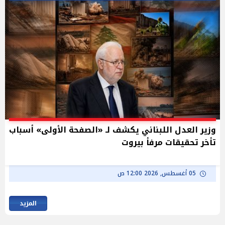
وزير العدل اللبناني يكشف لـ «الصفحة الأولى» أسباب
تأخر تحقيقات مرفأ بيروت
05 أغسطس, 2026 12:00 ص
المزيد