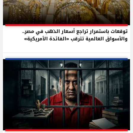
توقعات باستمرار تراجع أسعار الذهب في مصر..
والأسواق العالمية تترقب «الفائدة الأمريكية»