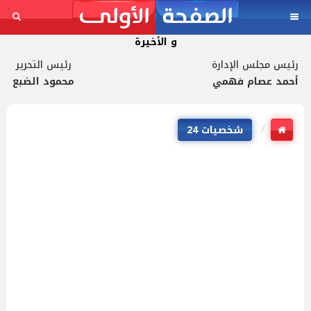
و الأخيرة
رئيس مجلس الإدارة
رئيس التحرير
أحمد عصام فهمي
محمود الضبع
شخصيات 24