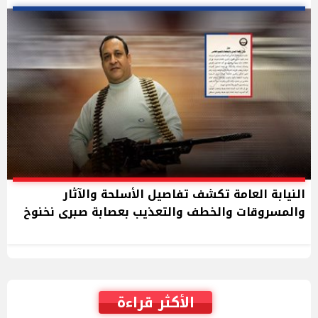
النيابة العامة تكشف تفاصيل الأسلحة والآثار
والمسروقات والخطف والتعذيب بعصابة صبرى نخنوخ
الأكثر قراءة