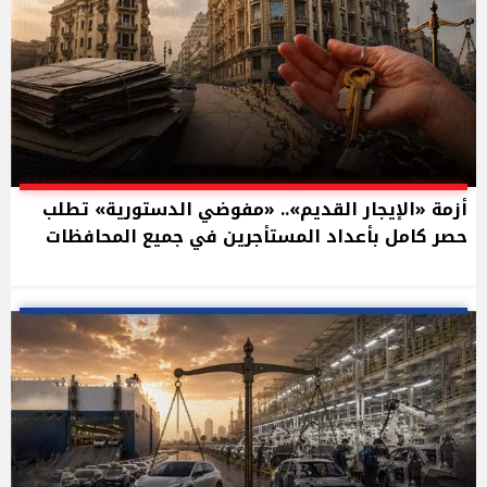
أزمة «الإيجار القديم».. «مفوضي الدستورية» تطلب
حصر كامل بأعداد المستأجرين في جميع المحافظات