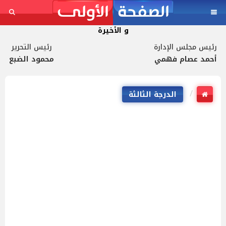
و الأخيرة
رئيس مجلس الإدارة
رئيس التحرير
أحمد عصام فهمي
محمود الضبع
الدرجة الثالثة