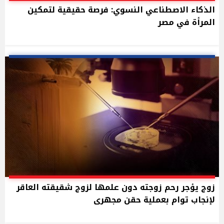
الذكاء الاصطناعي النسوي: فرصة حقيقية لتمكين
المرأة في مصر
زوج يؤجر رحم زوجته دون علمها لزوج شقيقته العاقر
لإنجاب توام بعملية حقن مجهرى