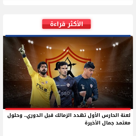
الأكثر قراءة
لعنة الحارس الأول تهدد الزمالك قبل الدوري.. وحلول
معتمد جمال الأخيرة