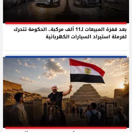
بعد قفزة المبيعات لـ11 ألف مركبة.. الحكومة تتحرك
لفرملة استيراد السيارات الكهربائية