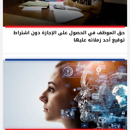
حق الموظف في الحصول على الإجازة دون اشتراط
توقيع أحد زملائه عليها