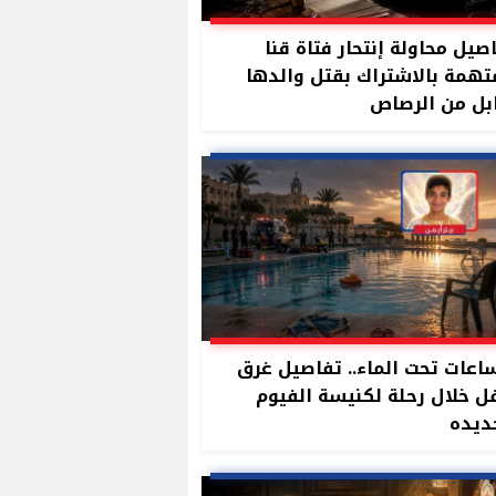
صيل محاولة إنتحار فتاة قنا
تهمة بالاشتراك بقتل والدها
بل من الرصاص
ساعات تحت الماء.. تفاصيل غرق
 خلال رحلة لكنيسة الفيوم
ديده