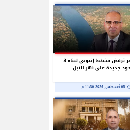
مصر ترفض مخطط إثيوبي لبناء 3
د جديدة على نهر النيل
05 أغسطس, 2026 11:30 م