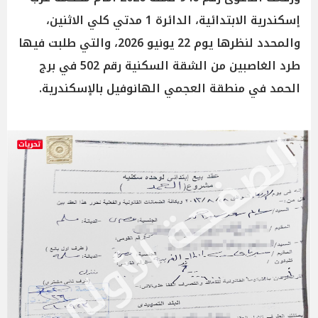
إسكندرية الابتدائية، الدائرة 1 مدتي كلي الاثنين،
والمحدد لنظرها يوم 22 يونيو 2026، والتي طلبت فيها
طرد الغاصبين من الشقة السكنية رقم 502 في برج
الحمد في منطقة العجمي الهانوفيل بالإسكندرية.