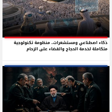
ذكاء اصطناعي ومستشعرات.. منظومة تكنولوجية
متكاملة لخدمة الحجاج والقضاء على الزحام