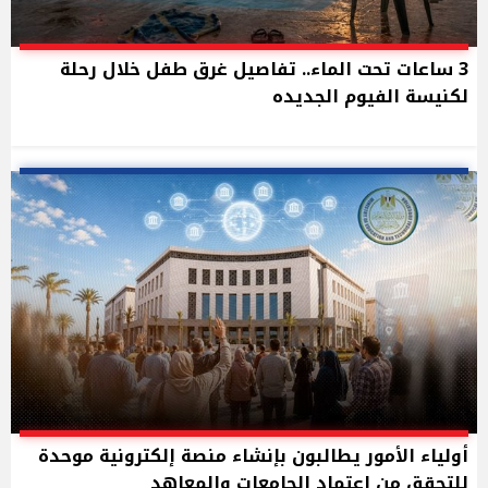
3 ساعات تحت الماء.. تفاصيل غرق طفل خلال رحلة
لكنيسة الفيوم الجديده
أولياء الأمور يطالبون بإنشاء منصة إلكترونية موحدة
للتحقق من اعتماد الجامعات والمعاهد