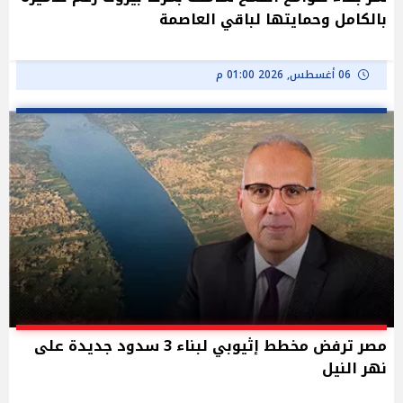
بالكامل وحمايتها لباقي العاصمة
06 أغسطس, 2026 01:00 م
مصر ترفض مخطط إثيوبي لبناء 3 سدود جديدة على
نهر النيل