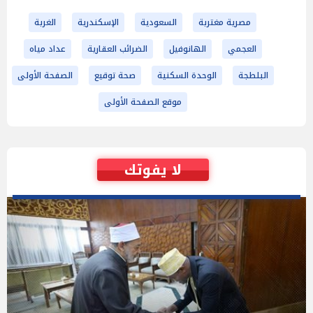
مصرية مغتربة
السعودية
الإسكندرية
الغربة
العجمي
الهانوفيل
الضرائب العقارية
عداد مياه
البلطجة
الوحدة السكنية
صحة توقيع
الصفحة الأولى
موقع الصفحة الأولى
لا يفوتك