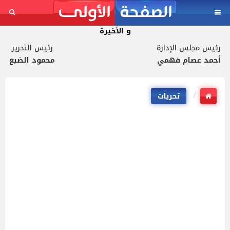
و الأخيرة
رئيس مجلس الإدارة
رئيس التحرير
أحمد عصام فهمي
محمود الضبع
تحريات