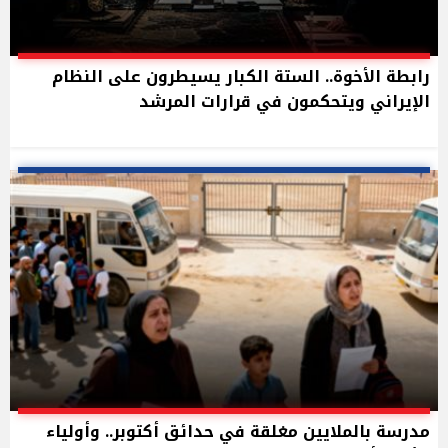
رابطة الأخوة.. الستة الكبار يسيطرون على النظام
الإيراني ويتحكمون في قرارات المرشد
مدرسة بالملايين مغلقة في حدائق أكتوبر.. وأولياء