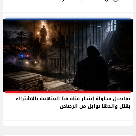
تفاصيل محاولة إنتحار فتاة قنا المتهمة بالاشتراك
بقتل والدها بوابل من الرصاص