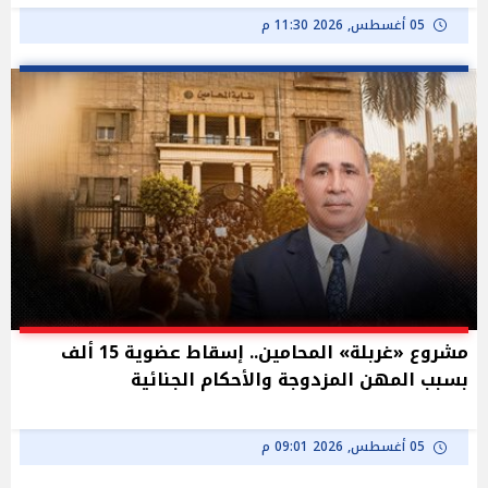
05 أغسطس, 2026 11:30 م
مشروع «غربلة» المحامين.. إسقاط عضوية 15 ألف
بسبب المهن المزدوجة والأحكام الجنائية
05 أغسطس, 2026 09:01 م