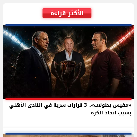
الأكثر قراءة
«مفيش بطولات».. 3 قرارات سرية في النادى الأهلي
بسبب اتحاد الكرة