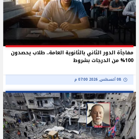
مفاجأة الدور الثاني بالثانوية العامة.. طلاب يحصدون
100% من الدرجات بشروط
08 أغسطس, 2026 07:00 م