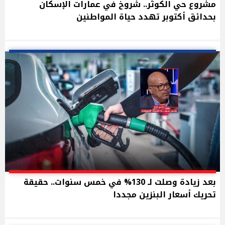
مشروع حي الكوثر.. شروخ في عمارات الإسكان
بحدائق أكتوبر تهدد حياة المواطنين
بعد زيادة وصلت لـ 130% في خمس سنوات.. حقيقة
تحريك أسعار البنزين مجددا