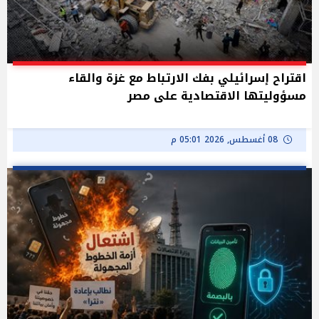
اقتراح إسرائيلي بفك الارتباط مع غزة والقاء
مسؤوليتها الاقتصادية على مصر
08 أغسطس, 2026 05:01 م