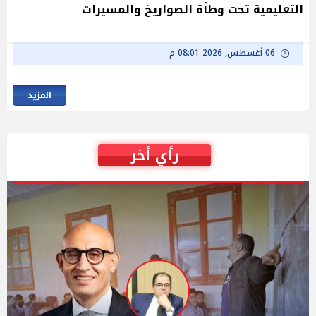
التعليمية تحت وطأة الصواريخ والمسيرات
06 أغسطس, 2026 08:01 م
المزيد
رأي أخر