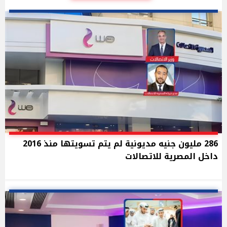
286 مليون جنيه مديونية لم يتم تسويتها منذ 2016
داخل المصرية للاتصالات