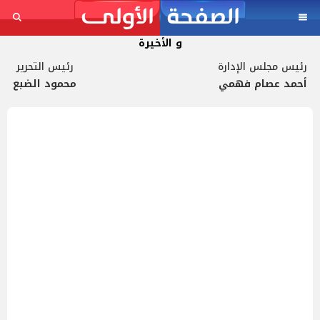
و الأخيرة
رئيس مجلس الإدارة
رئيس التحرير
أحمد عصام فهمي
محمود الضبع