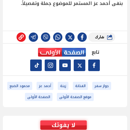
بنفى أحمد عز المستمر للموضوع جملة وتفصيلاً.
شارك
تابع
جواز سفر
الفنانة
زينة
أحمد عز
محمود الضبع
موقع الصفحة الأولى
الصفحة الأولى
لا يفوتك