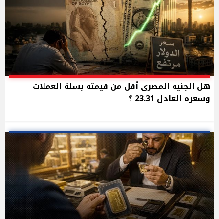
هل الجنيه المصرى أقل من قيمته بسلة العملات
وسعره العادل 23.31 ؟