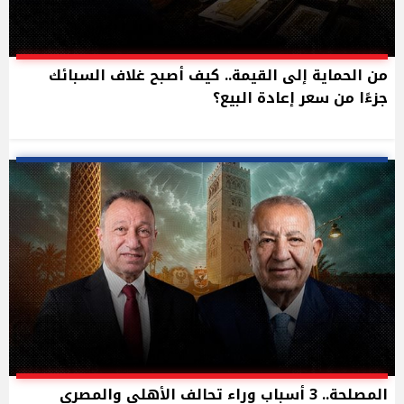
من الحماية إلى القيمة.. كيف أصبح غلاف السبائك
جزءًا من سعر إعادة البيع؟
المصلحة.. 3 أسباب وراء تحالف الأهلي والمصري