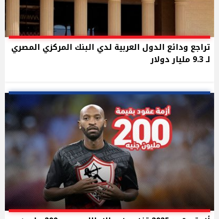
تراجع ودائع الدول العربية لدي البنك المركزي المصري
لـ 9.3 مليار دولار