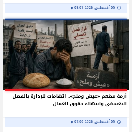
05 أغسطس, 2026 09:01 م
أزمة مطعم «عيش وملح».. اتهامات للإدارة بالفصل
التعسفي وانتهاك حقوق العمال
05 أغسطس, 2026 07:00 م