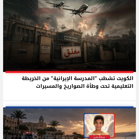
الكويت تشطب "المدرسة الإيرانية" من الخريطة
التعليمية تحت وطأة الصواريخ والمسيرات