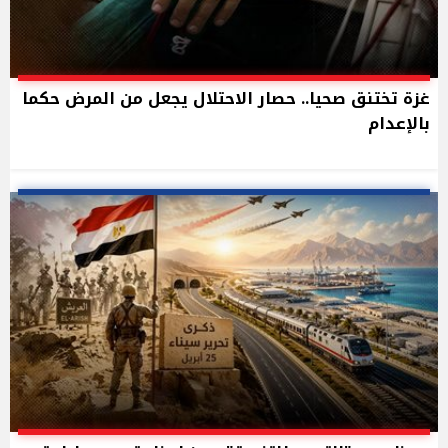
غزة تختنق صحيا.. حصار الاحتلال يجعل من المرض حكما
بالإعدام