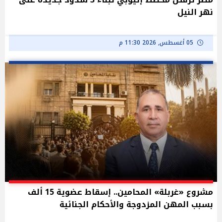
نهر النيل
05 أغسطس, 2026 11:30 م
مشروع «غربلة» المحامين.. إسقاط عضوية 15 ألف
بسبب المهن المزدوجة والأحكام الجنائية