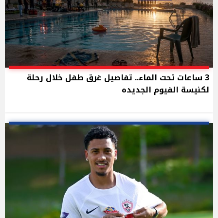
3 ساعات تحت الماء.. تفاصيل غرق طفل خلال رحلة
لكنيسة الفيوم الجديده