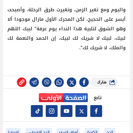
واليوم ومع تغير الزمن، وتغيرت طرق الرحلة، وأصبحت
أيسر على الحجيج، لكن المحرك الأول مازال موجودا ألا
وهو الشوق لتلبية هذا النداء يوم عرفة" لبيك اللهم
لبيك، لبيك لا شريك لك لبيك، إن الحمد والنعمة لك
والملك، لا شريك لك".
شارك
تابع
الحج
الكعبة
أوراق السفر
الحج الإفريقي
افريقيا