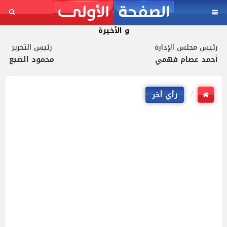
و الأخيرة
رئيس مجلس الإدارة
رئيس التحرير
أحمد عصام فهمي
محمود الضبع
رأي أخر