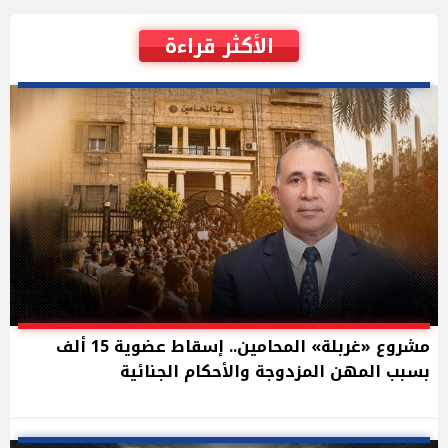
الأكثر قراءة
مشروع «غربلة» المحامين.. إسقاط عضوية 15 ألف
بسبب المهن المزدوجة والأحكام الجنائية