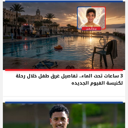
3 ساعات تحت الماء.. تفاصيل غرق طفل خلال رحلة
لكنيسة الفيوم الجديده