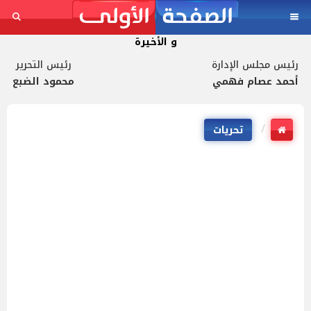
و الأخيرة
رئيس مجلس الإدارة
رئيس التحرير
أحمد عصام فهمي
محمود الضبع
تحريات