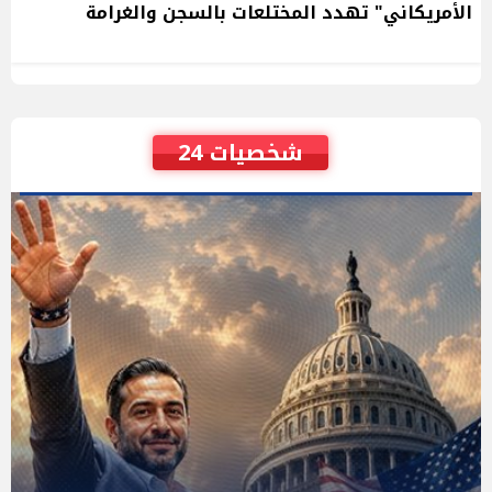
الأمريكاني" تهدد المختلعات بالسجن والغرامة
شخصيات 24