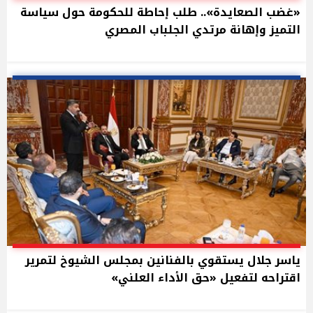
«غضب الصعايدة».. طلب إحاطة للحكومة حول سياسة
التميز وإهانة مرتدي الجلباب المصري
ياسر جلال يستقوي بالفنانين بمجلس الشيوخ لتمرير
اقتراحه لتفعيل «حق الأداء العلني»