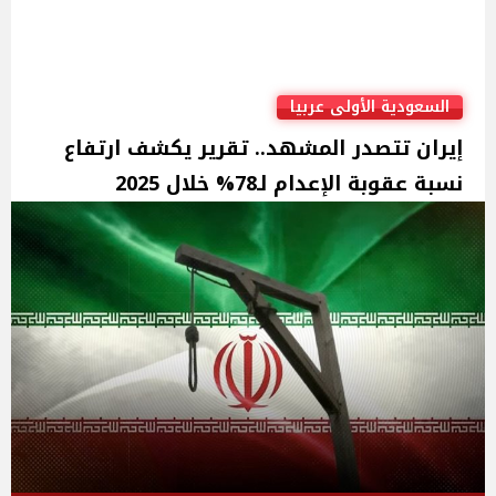
السعودية الأولى عربيا
إيران تتصدر المشهد.. تقرير يكشف ارتفاع
نسبة عقوبة الإعدام لـ78% خلال 2025