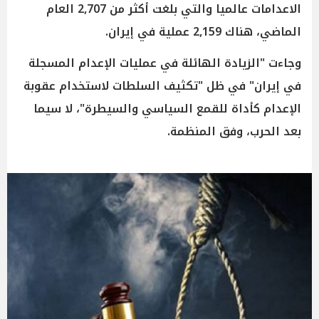
الاعدامات عالميا والتي بلغت أكثر من 2,707 العام
الماضي، هناك 2,159 عملية في إيران.
وجاءت "الزيادة الهائلة في عمليات الإعدام المسجلة
في إيران" في ظل "تكثيف السلطات لاستخدام عقوبة
الإعدام كأداة للقمع السياسي والسيطرة"، لا سيما
بعد الحرب، وفق المنظمة.