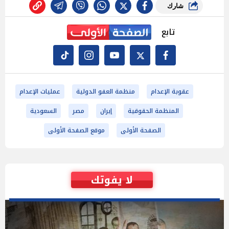
شارك
تابع
عقوبة الإعدام
منظمة العفو الدولية
عمليات الإعدام
المنظمة الحقوقية
إيران
مصر
السعودية
الصفحة الأولى
موقع الصفحة الأولى
لا يفوتك