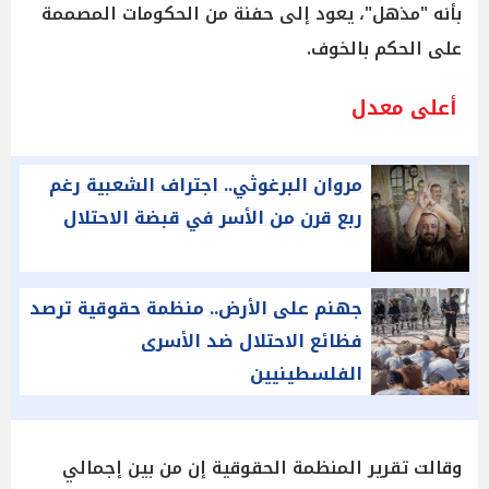
بأنه "مذهل"، يعود إلى حفنة من الحكومات المصممة
على الحكم بالخوف.
أعلى معدل
مروان البرغوثي.. اجتراف الشعبية رغم
ربع قرن من الأسر في قبضة الاحتلال
جهنم على الأرض.. منظمة حقوقية ترصد
فظائع الاحتلال ضد الأسرى
الفلسطينيين
وقالت تقرير المنظمة الحقوقية إن من بين إجمالي