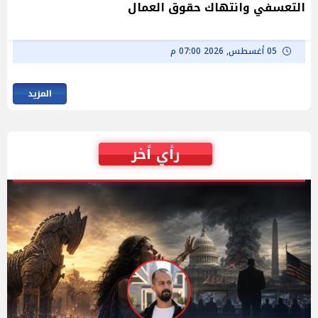
التعسفي وانتهاك حقوق العمال
05 أغسطس, 2026 07:00 م
المزيد
رأي أخر