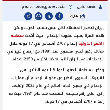
محمد هانى
الثلاثاء 19/مايو/2026 - 02:01 م
شارك
إيران تتصدر المشهد لكن ليس بسبب الحرب، ولكن
هذه المرة بسبب عقوبة الإعدام ، حيث أكدت
منظمة
العفو الدولية
إعدام 2707 أشخاص في 17 دولة خلال
2025، وهو أعلى مستوى منذ 1981، مع ارتفاع كبير في
الإعدامات في إيران التي نفذت أكثر من 2150 إعداما.
وذكرت منظمة العفو الدولية اليوم الاثنين في
تقريرها السنوي الأخير عن عقوبة الإعدام أن عمليات
الإعدام في جميع أنحاء العالم في عام 2025 ارتفعت
إلى أعلى رقم سجلته المنظمة منذ عام 1981، حيث تم
إعدام 2707 أشخاص في 17 دولة.