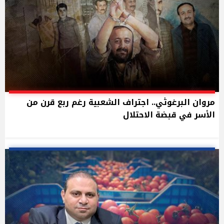
مروان البرغوثي.. اجتراف الشعبية رغم ربع قرن من
الأسر في قبضة الاحتلال