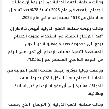
وقالت منظمة العفو الدولية في تقريرها إن عمليات
الإعدام ارتفعت في عام 2025 بنسبة 78% بعد تسجيل
ما لا يقل عن 1518 عملية إعدام في عام 2024.
وقالت رئيسة منظمة العفو الدولية أنييس كالامار إن
"هذا الارتفاع المقلق في استخدام عقوبة الإعدام
يرجع إلى مجموعة صغيرة ومعزولة من الدول
المستعدة لتنفيذ عمليات الإعدام بأي ثمن، على الرغم
من التوجه العالمي المستمر نحو إلغائها".
ووصفت جوليا دوكرو، رئيسة منظمة العفو الدولية في
ألمانيا، الإعدام بأنه "الشكل الأكثر تطرفا لعنف
الدولة"، مشيرة إلى أن عقوبة الإعدام غير إنسانية
ونهائية.
وقالت منظمة العفو الدولية إن الارتفاع، الذي وصفته