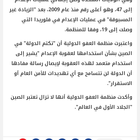
إلى 47، وهو أعلى رقم منذ عام 2009، بعد "الزيادة غير
المسبوقة" في عمليات الإعدام في فلوريدا التي
وصلت إلى 19، وفقا للمنظمة.
واعتبرت منظمة العفو الدولية أن "تكتم الدولة" في
الصين بشأن استخدامها لعقوبة الإعدام "يشير إلى
استخدام متعمد لهذه العقوبة لإيصال رسالة مفادها
أن الدولة لن تتسامح مع أي تهديدات للأمن العام أو
الاستقرار".
وأكدت منظمة العفو الدولية أنها لا تزال تعتبر الصين
"الجلاد الأول في العالم".