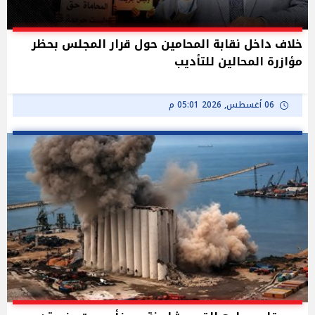
خلاف داخل نقابة المحامين حول قرار المجلس بحظر
مؤازرة المحالين للتأديب
06 أغسطس, 2026 05:01 م