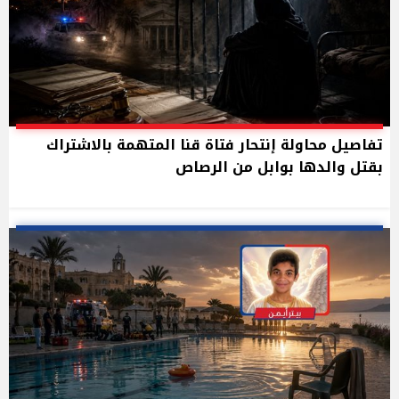
تفاصيل محاولة إنتحار فتاة قنا المتهمة بالاشتراك
بقتل والدها بوابل من الرصاص