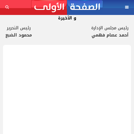
و الأخيرة
رئيس مجلس الإدارة
رئيس التحرير
أحمد عصام فهمي
محمود الضبع