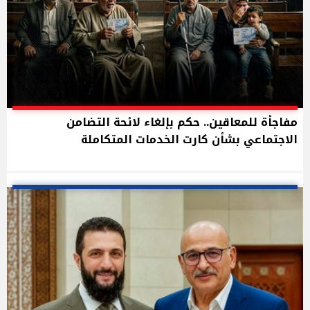
مفاجأة للمعاقين.. حكم بإلغاء لائحة التضامن
الاجتماعي بشأن كارت الخدمات المتكاملة