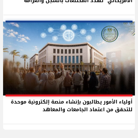
الأمريكاني" تهدد المختلعات بالسجن والغرامة
أولياء الأمور يطالبون بإنشاء منصة إلكترونية موحدة
للتحقق من اعتماد الجامعات والمعاهد