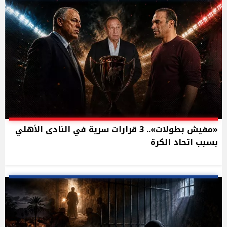
«مفيش بطولات».. 3 قرارات سرية في النادى الأهلي
بسبب اتحاد الكرة