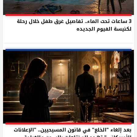
3 ساعات تحت الماء.. تفاصيل غرق طفل خلال رحلة
لكنيسة الفيوم الجديده
بعد إلغاء "الخلع" في قانون المسيحيين.. "الإعلانات