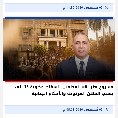
05 أغسطس, 2026 11:30 م
مشروع «غربلة» المحامين.. إسقاط عضوية 15 ألف
بسبب المهن المزدوجة والأحكام الجنائية
05 أغسطس, 2026 09:01 م