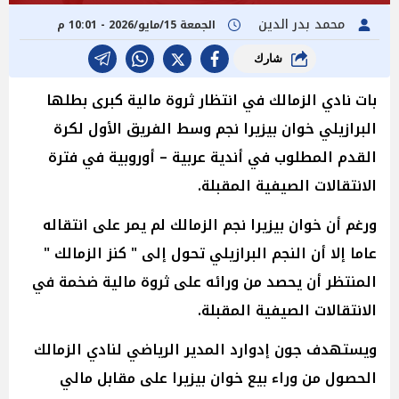
محمد بدر الدين
الجمعة 15/مايو/2026 - 10:01 م
شارك
بات نادي الزمالك في انتظار ثروة مالية كبرى بطلها
البرازيلي خوان بيزيرا نجم وسط الفريق الأول لكرة
القدم المطلوب في أندية عربية – أوروبية في فترة
الانتقالات الصيفية المقبلة.
ورغم أن خوان بيزيرا نجم الزمالك لم يمر على انتقاله
عاما إلا أن النجم البرازيلي تحول إلى " كنز الزمالك "
المنتظر أن يحصد من ورائه على ثروة مالية ضخمة في
الانتقالات الصيفية المقبلة.
ويستهدف جون إدوارد المدير الرياضي لنادي الزمالك
الحصول من وراء بيع خوان بيزيرا على مقابل مالي