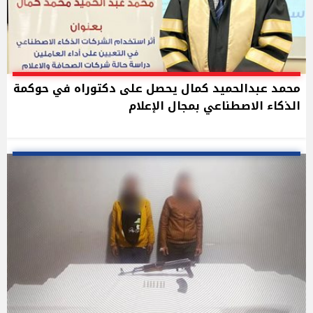
محمد عبدالحميد كمال يحصل على دكتوراه في حوكمة
الذكاء الاصطناعي بمجال الإعلام