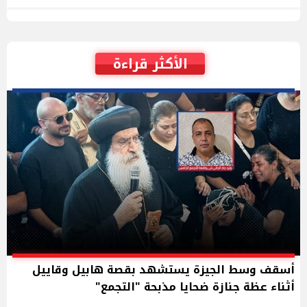
الأكثر قراءة
أسقف وسط الجيزة يستشهد بقصة هابيل وقاييل
أثناء عظة جنازة ضحايا مذبحة "التجمع"