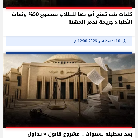
كليات طب تفتح أبوابها للطلاب بمجموع 50% ونقابة
الأطباء: جريمة تدمر المهنة
10 أغسطس, 2026 12:00 م
بعد تعطيله لسنوات .. مشروع قانون « تداول