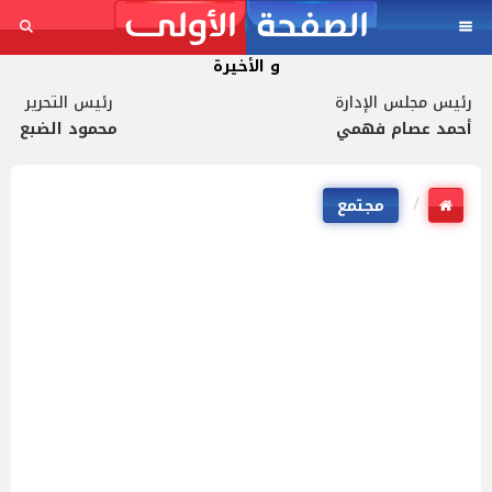
و الأخيرة
رئيس مجلس الإدارة
رئيس التحرير
أحمد عصام فهمي
محمود الضبع
مجتمع