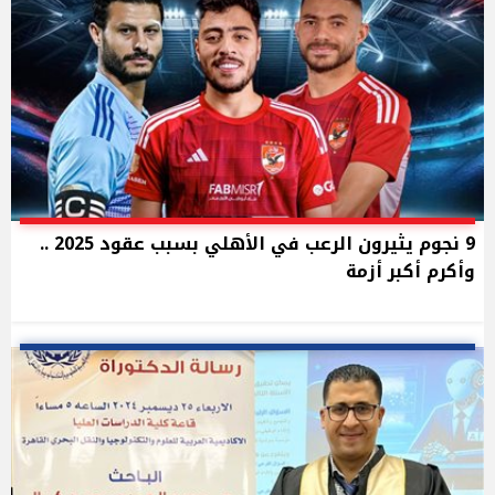
9 نجوم يثيرون الرعب في الأهلي بسبب عقود 2025 ..
وأكرم أكبر أزمة