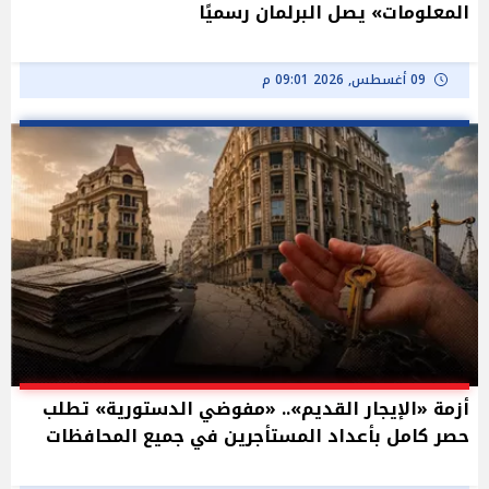
المعلومات» يصل البرلمان رسميًا
09 أغسطس, 2026 09:01 م
أزمة «الإيجار القديم».. «مفوضي الدستورية» تطلب
حصر كامل بأعداد المستأجرين في جميع المحافظات