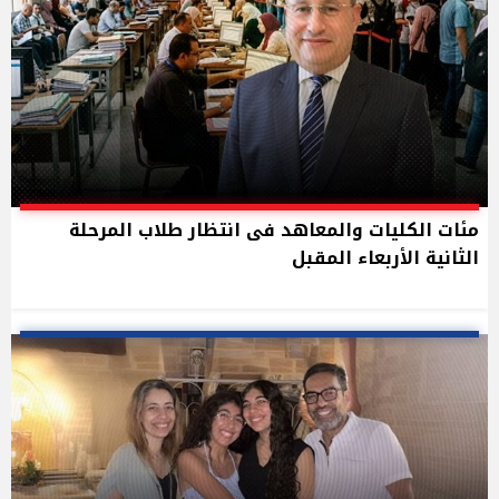
مئات الكليات والمعاهد فى انتظار طلاب المرحلة
الثانية الأربعاء المقبل