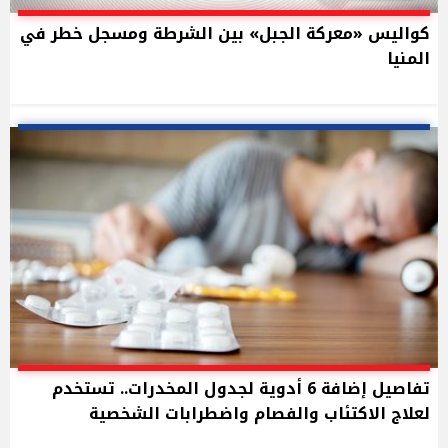
كواليس «معركة الجبل» بين الشرطة ومسجل خطر في
المنيا
تفاصيل إضافة 6 أدوية لجدول المخدرات.. تستخدم
لعلاج الاكتئاب والفصام واضطرابات الشخصية